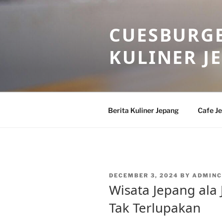
Skip
to
CUESBURGE
content
KULINER J
Berita Kuliner Jepang
Cafe J
POSTED
DECEMBER 3, 2024
BY
ADMINC
ON
Wisata Jepang ala
Tak Terlupakan