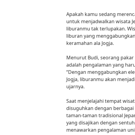
Apakah kamu sedang merencan
untuk menjadwalkan wisata J
liburanmu tak terlupakan. Wis
liburan yang menggabungkan
keramahan ala Jogja.
Menurut Budi, seorang pakar p
adalah pengalaman yang haru
“Dengan menggabungkan ele
Jogja, liburanmu akan menjadi
ujarnya.
Saat menjelajahi tempat wisat
disuguhkan dengan berbagai a
taman-taman tradisional Jepan
yang disajikan dengan sentuha
menawarkan pengalaman uni