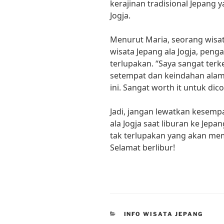
kerajinan tradisional Jepang
Jogja.
Menurut Maria, seorang wis
wisata Jepang ala Jogja, pen
terlupakan. “Saya sangat te
setempat dan keindahan alam
ini. Sangat worth it untuk dico
Jadi, jangan lewatkan kesemp
ala Jogja saat liburan ke Je
tak terlupakan yang akan me
Selamat berlibur!
CATEGORIES
INFO WISATA JEPANG