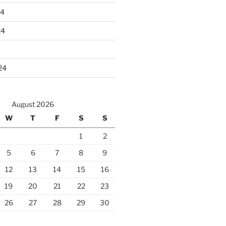
24
24
24
August 2026
W
T
F
S
S
1
2
5
6
7
8
9
12
13
14
15
16
19
20
21
22
23
26
27
28
29
30