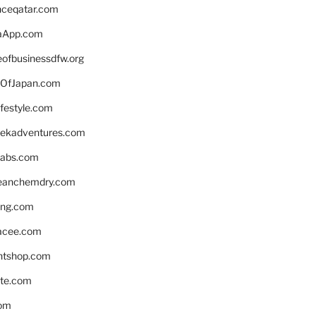
enceqatar.com
aApp.com
eofbusinessdfw.org
OfJapan.com
ifestyle.com
eekadventures.com
labs.com
leanchemdry.com
ing.com
acee.com
ntshop.com
te.com
om