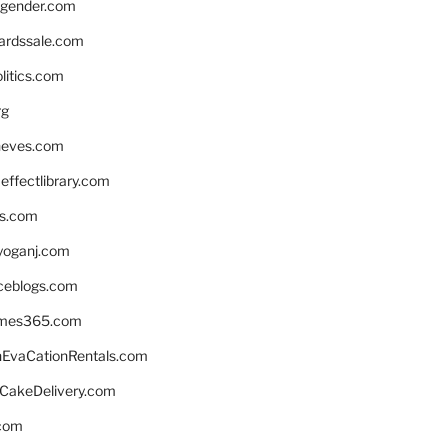
gender.com
ardssale.com
litics.com
rg
neves.com
ffectlibrary.com
ns.com
yoganj.com
rceblogs.com
ames365.com
EvaCationRentals.com
rCakeDelivery.com
.com