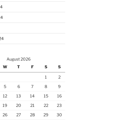
24
24
24
August 2026
W
T
F
S
S
1
2
5
6
7
8
9
12
13
14
15
16
19
20
21
22
23
26
27
28
29
30