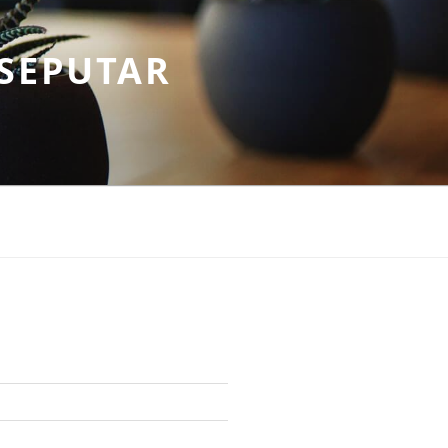
SEPUTAR