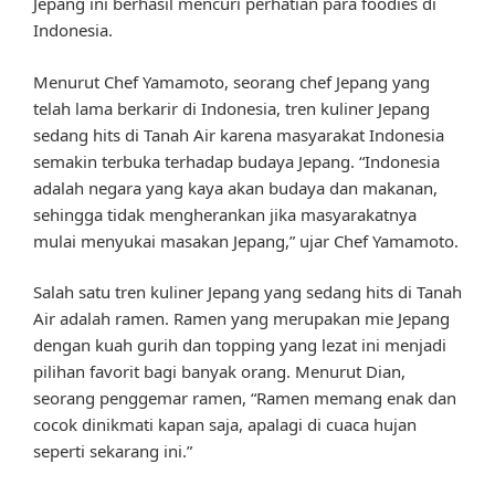
Jepang ini berhasil mencuri perhatian para foodies di
Indonesia.
Menurut Chef Yamamoto, seorang chef Jepang yang
telah lama berkarir di Indonesia, tren kuliner Jepang
sedang hits di Tanah Air karena masyarakat Indonesia
semakin terbuka terhadap budaya Jepang. “Indonesia
adalah negara yang kaya akan budaya dan makanan,
sehingga tidak mengherankan jika masyarakatnya
mulai menyukai masakan Jepang,” ujar Chef Yamamoto.
Salah satu tren kuliner Jepang yang sedang hits di Tanah
Air adalah ramen. Ramen yang merupakan mie Jepang
dengan kuah gurih dan topping yang lezat ini menjadi
pilihan favorit bagi banyak orang. Menurut Dian,
seorang penggemar ramen, “Ramen memang enak dan
cocok dinikmati kapan saja, apalagi di cuaca hujan
seperti sekarang ini.”