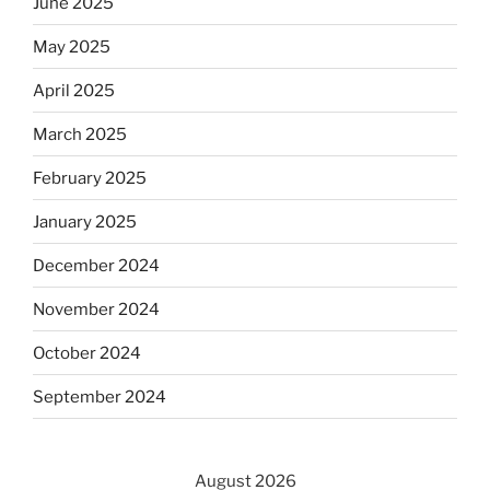
June 2025
May 2025
April 2025
March 2025
February 2025
January 2025
December 2024
November 2024
October 2024
September 2024
August 2026