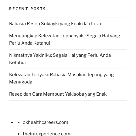
RECENT POSTS
Rahasia Resep Sukiayki yang Enak dan Lezat
Mengungkap Kelezatan Teppanyaki: Segala Hal yang
Perlu Anda Ketahui
Nikmatnya Yakiniku: Segala Hal yang Perlu Anda
Ketahui
Kelezatan Teriyaki: Rahasia Masakan Jepang yang
Menggoda
Resep dan Cara Membuat Yakisoba yang Enak
okhealthcareers.com
theintexperience.com