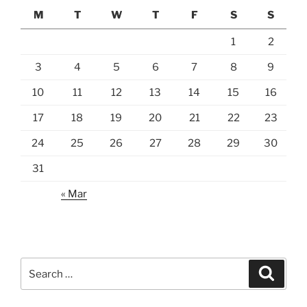
M
T
W
T
F
S
S
1
2
3
4
5
6
7
8
9
10
11
12
13
14
15
16
17
18
19
20
21
22
23
24
25
26
27
28
29
30
31
« Mar
Search
Search
for: