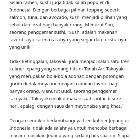
Selain ramen, sushi juga tidak kalah populer di
Indonesia. Dengan berbagai pilihan topping seperti
salmon, tuna, dan avocado, sushi menjadi pilihan yang
sehat dan lezat bagi banyak orang. Menurut Sari,
seorang penggemar sushi, “Sushi adalah makanan
favorit saya karena rasanya yang segar dan teksturnya
yang unik.”
Tidak ketinggalan, takoyaki juga menjadi salah satu tren
kuliner Jepang yang sedang hits di Tanah Air. Takoyaki
yang merupakan bola-bola adonan dengan potongan
gurita di dalamnya ini menjadi camilan favorit bagi
banyak orang. Menurut Budi, seorang penggemar
takoyaki, “Takoyaki enak dimakan saat santai di sore
hari, apalagi dengan saus dan mayonaise yang khas.”
Dengan semakin berkembangnya tren kuliner Jepang di
Indonesia, tidak ada salahnya untuk mencoba berbagai
macam masakan Jepang yang sedang hits saat ini. Siapa