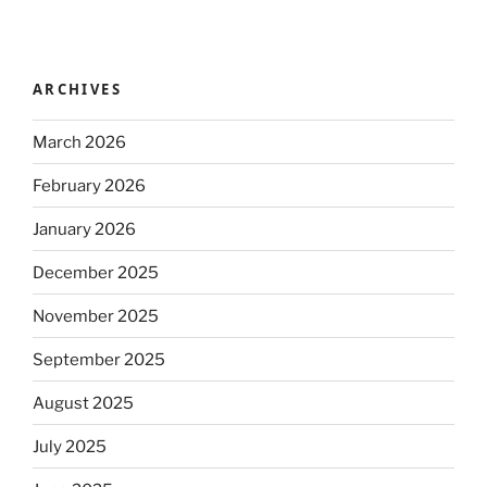
ARCHIVES
March 2026
February 2026
January 2026
December 2025
November 2025
September 2025
August 2025
July 2025