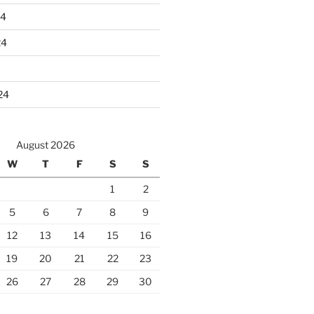
24
24
24
August 2026
W
T
F
S
S
1
2
5
6
7
8
9
12
13
14
15
16
19
20
21
22
23
26
27
28
29
30