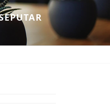
SEPUTAR