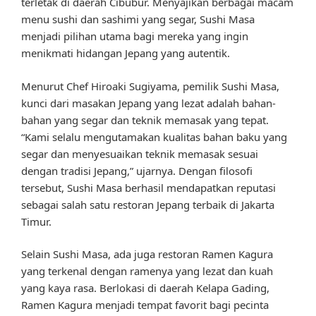
terletak di daerah Cibubur. Menyajikan berbagai macam
menu sushi dan sashimi yang segar, Sushi Masa
menjadi pilihan utama bagi mereka yang ingin
menikmati hidangan Jepang yang autentik.
Menurut Chef Hiroaki Sugiyama, pemilik Sushi Masa,
kunci dari masakan Jepang yang lezat adalah bahan-
bahan yang segar dan teknik memasak yang tepat.
“Kami selalu mengutamakan kualitas bahan baku yang
segar dan menyesuaikan teknik memasak sesuai
dengan tradisi Jepang,” ujarnya. Dengan filosofi
tersebut, Sushi Masa berhasil mendapatkan reputasi
sebagai salah satu restoran Jepang terbaik di Jakarta
Timur.
Selain Sushi Masa, ada juga restoran Ramen Kagura
yang terkenal dengan ramenya yang lezat dan kuah
yang kaya rasa. Berlokasi di daerah Kelapa Gading,
Ramen Kagura menjadi tempat favorit bagi pecinta