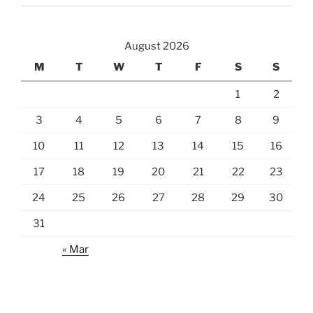
August 2026
M
T
W
T
F
S
S
1
2
3
4
5
6
7
8
9
10
11
12
13
14
15
16
17
18
19
20
21
22
23
24
25
26
27
28
29
30
31
« Mar