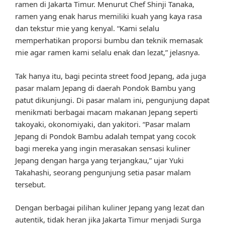
ramen di Jakarta Timur. Menurut Chef Shinji Tanaka,
ramen yang enak harus memiliki kuah yang kaya rasa
dan tekstur mie yang kenyal. “Kami selalu
memperhatikan proporsi bumbu dan teknik memasak
mie agar ramen kami selalu enak dan lezat,” jelasnya.
Tak hanya itu, bagi pecinta street food Jepang, ada juga
pasar malam Jepang di daerah Pondok Bambu yang
patut dikunjungi. Di pasar malam ini, pengunjung dapat
menikmati berbagai macam makanan Jepang seperti
takoyaki, okonomiyaki, dan yakitori. “Pasar malam
Jepang di Pondok Bambu adalah tempat yang cocok
bagi mereka yang ingin merasakan sensasi kuliner
Jepang dengan harga yang terjangkau,” ujar Yuki
Takahashi, seorang pengunjung setia pasar malam
tersebut.
Dengan berbagai pilihan kuliner Jepang yang lezat dan
autentik, tidak heran jika Jakarta Timur menjadi Surga