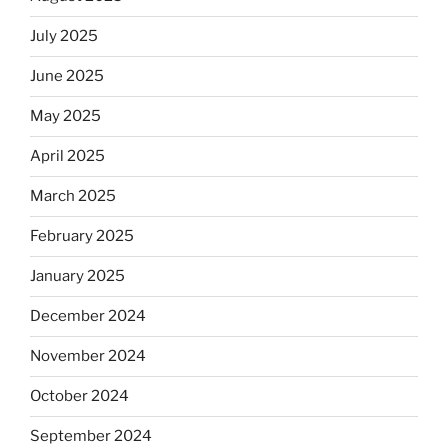
July 2025
June 2025
May 2025
April 2025
March 2025
February 2025
January 2025
December 2024
November 2024
October 2024
September 2024