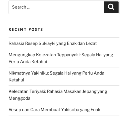
Search
Search
for:
RECENT POSTS
Rahasia Resep Sukiayki yang Enak dan Lezat
Mengungkap Kelezatan Teppanyaki: Segala Hal yang
Perlu Anda Ketahui
Nikmatnya Yakiniku: Segala Hal yang Perlu Anda
Ketahui
Kelezatan Teriyaki: Rahasia Masakan Jepang yang
Menggoda
Resep dan Cara Membuat Yakisoba yang Enak