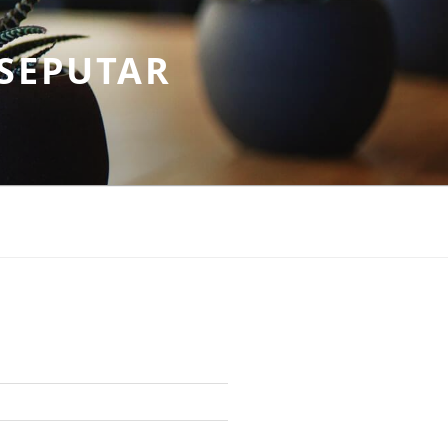
SEPUTAR