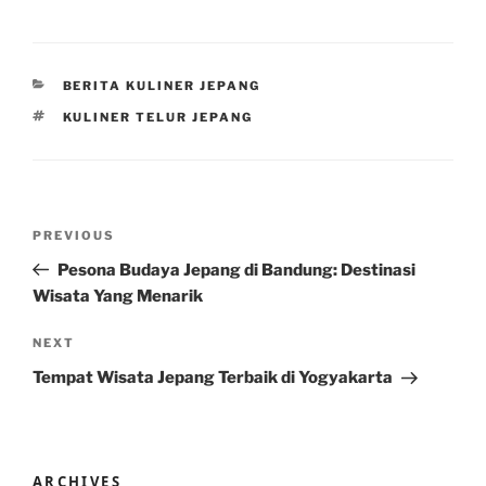
CATEGORIES
BERITA KULINER JEPANG
TAGS
KULINER TELUR JEPANG
Post
Previous
PREVIOUS
navigation
Post
Pesona Budaya Jepang di Bandung: Destinasi
Wisata Yang Menarik
Next
NEXT
Post
Tempat Wisata Jepang Terbaik di Yogyakarta
ARCHIVES