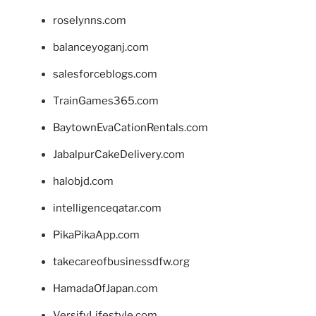
roselynns.com
balanceyoganj.com
salesforceblogs.com
TrainGames365.com
BaytownEvaCationRentals.com
JabalpurCakeDelivery.com
halobjd.com
intelligenceqatar.com
PikaPikaApp.com
takecareofbusinessdfw.org
HamadaOfJapan.com
VersifyLifestyle.com