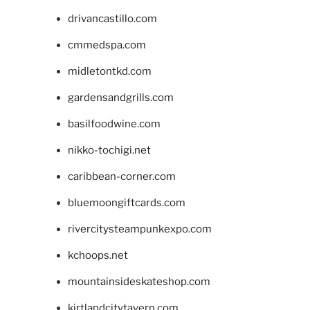
drivancastillo.com
cmmedspa.com
midletontkd.com
gardensandgrills.com
basilfoodwine.com
nikko-tochigi.net
caribbean-corner.com
bluemoongiftcards.com
rivercitysteampunkexpo.com
kchoops.net
mountainsideskateshop.com
kirtlandcitytavern.com