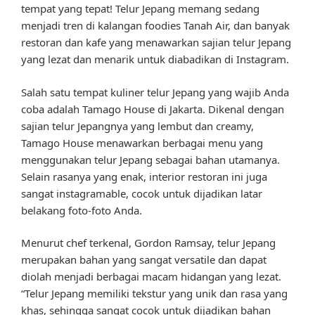
tempat yang tepat! Telur Jepang memang sedang
menjadi tren di kalangan foodies Tanah Air, dan banyak
restoran dan kafe yang menawarkan sajian telur Jepang
yang lezat dan menarik untuk diabadikan di Instagram.
Salah satu tempat kuliner telur Jepang yang wajib Anda
coba adalah Tamago House di Jakarta. Dikenal dengan
sajian telur Jepangnya yang lembut dan creamy,
Tamago House menawarkan berbagai menu yang
menggunakan telur Jepang sebagai bahan utamanya.
Selain rasanya yang enak, interior restoran ini juga
sangat instagramable, cocok untuk dijadikan latar
belakang foto-foto Anda.
Menurut chef terkenal, Gordon Ramsay, telur Jepang
merupakan bahan yang sangat versatile dan dapat
diolah menjadi berbagai macam hidangan yang lezat.
“Telur Jepang memiliki tekstur yang unik dan rasa yang
khas, sehingga sangat cocok untuk dijadikan bahan