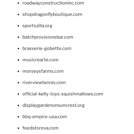
roadwayconstructioninc.com
shopdragonflyboutique.com
sportszilla.org
batchprovisionsbar.com
brasserie-gobette.com
musicrearte.com
morseysfarms.com
riverviewtennis.com
official-kelly-toys-squishmallows.com
displaygardenonsuncrest.org
bbq-empire-usa.com
feedstoreva.com