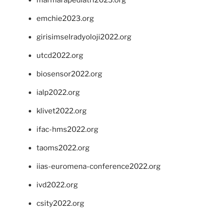
marmarapediatri2023.org
emchie2023.org
girisimselradyoloji2022.org
utcd2022.org
biosensor2022.org
ialp2022.org
klivet2022.org
ifac-hms2022.org
taoms2022.org
iias-euromena-conference2022.org
ivd2022.org
csity2022.org