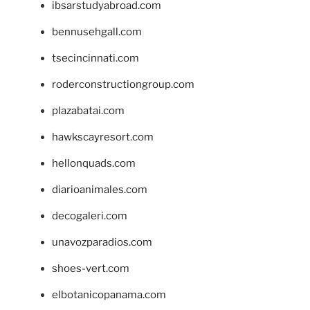
ibsarstudyabroad.com
bennusehgall.com
tsecincinnati.com
roderconstructiongroup.com
plazabatai.com
hawkscayresort.com
hellonquads.com
diarioanimales.com
decogaleri.com
unavozparadios.com
shoes-vert.com
elbotanicopanama.com