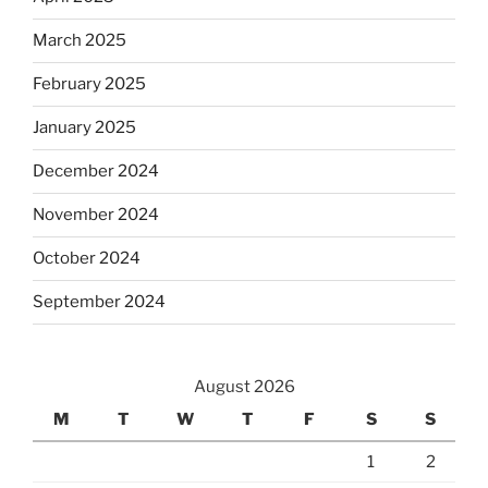
March 2025
February 2025
January 2025
December 2024
November 2024
October 2024
September 2024
August 2026
M
T
W
T
F
S
S
1
2