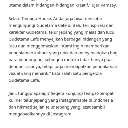
utama dalam hidangan-hidangan kreatif,” ujar Ramsay.
Selain Tamago House, Anda juga bisa mencoba
mengunjungi Gudetama Cafe di Bali. Terinspirasi dari
karakter Gudetama, telur Jepang yang malas dan lucu,
Gudetama Cafe menyajikan berbagai hidangan yang
lucu dan menggemaskan. “Kami ingin memberikan
pengalaman kuliner yang unik dan menyenangkan bagi
para pengunjung, sehingga mereka tidak hanya puas
dengan rasanya, tetapi juga mendapatkan pengalaman
visual yang menarik,” kata salah satu pengelola
Gudetama Cafe.
Jadi, tunggu apalagi? Segera kunjungi tempat-tempat
kuliner telur Jepang yang instagramable di Indonesia
dan nikmati sajian telur Jepang yang lezat sambil
mengabadikannya di Instagram!