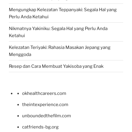
Mengungkap Kelezatan Teppanyaki: Segala Hal yang
Perlu Anda Ketahui
Nikmatnya Yakiniku: Segala Hal yang Perlu Anda
Ketahui
Kelezatan Teriyaki: Rahasia Masakan Jepang yang
Menggoda
Resep dan Cara Membuat Yakisoba yang Enak
okhealthcareers.com
theintexperience.com
unboundedthefilm.com
catfriends-bg.org