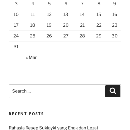
3
4
5
6
7
8
9
10
11
12
13
14
15
16
17
18
19
20
21
22
23
24
25
26
27
28
29
30
31
« Mar
Search
Search
for:
RECENT POSTS
Rahasia Resep Sukiayki yang Enak dan Lezat