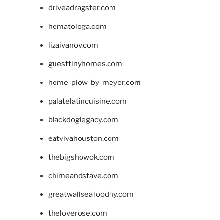
driveadragster.com
hematologa.com
lizaivanov.com
guesttinyhomes.com
home-plow-by-meyer.com
palatelatincuisine.com
blackdoglegacy.com
eatvivahouston.com
thebigshowok.com
chimeandstave.com
greatwallseafoodny.com
theloverose.com