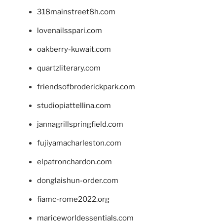
318mainstreet8h.com
lovenailsspari.com
oakberry-kuwait.com
quartzliterary.com
friendsofbroderickpark.com
studiopiattellina.com
jannagrillspringfield.com
fujiyamacharleston.com
elpatronchardon.com
donglaishun-order.com
fiamc-rome2022.org
mariceworldessentials.com