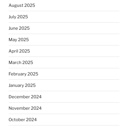
August 2025
July 2025
June 2025
May 2025
April 2025
March 2025
February 2025
January 2025
December 2024
November 2024
October 2024