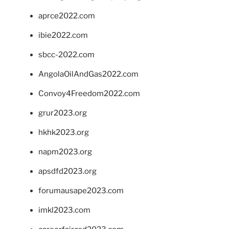
aprce2022.com
ibie2022.com
sbcc-2022.com
AngolaOilAndGas2022.com
Convoy4Freedom2022.com
grur2023.org
hkhk2023.org
napm2023.org
apsdfd2023.org
forumausape2023.com
imkl2023.com