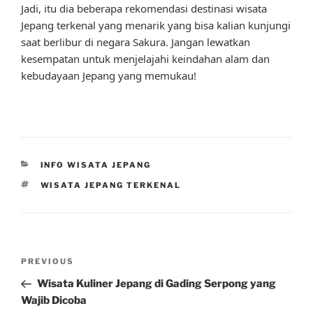
Jadi, itu dia beberapa rekomendasi destinasi wisata
Jepang terkenal yang menarik yang bisa kalian kunjungi
saat berlibur di negara Sakura. Jangan lewatkan
kesempatan untuk menjelajahi keindahan alam dan
kebudayaan Jepang yang memukau!
CATEGORIES
INFO WISATA JEPANG
TAGS
WISATA JEPANG TERKENAL
Post
Previous
PREVIOUS
navigation
Post
Wisata Kuliner Jepang di Gading Serpong yang
Wajib Dicoba