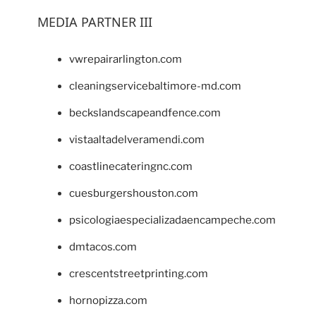
MEDIA PARTNER III
vwrepairarlington.com
cleaningservicebaltimore-md.com
beckslandscapeandfence.com
vistaaltadelveramendi.com
coastlinecateringnc.com
cuesburgershouston.com
psicologiaespecializadaencampeche.com
dmtacos.com
crescentstreetprinting.com
hornopizza.com