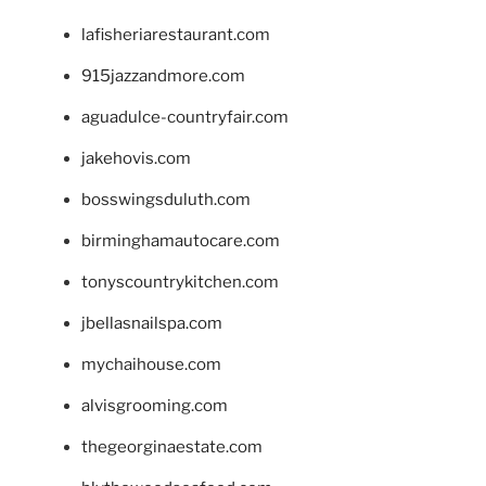
lafisheriarestaurant.com
915jazzandmore.com
aguadulce-countryfair.com
jakehovis.com
bosswingsduluth.com
birminghamautocare.com
tonyscountrykitchen.com
jbellasnailspa.com
mychaihouse.com
alvisgrooming.com
thegeorginaestate.com