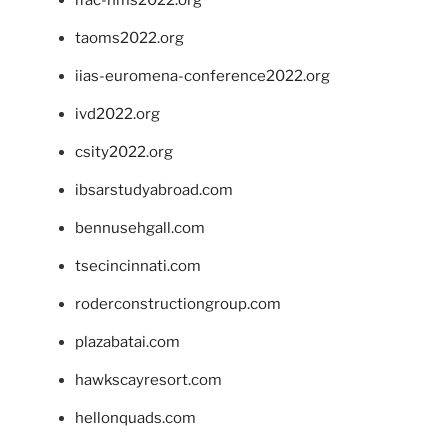
taoms2022.org
iias-euromena-conference2022.org
ivd2022.org
csity2022.org
ibsarstudyabroad.com
bennusehgall.com
tsecincinnati.com
roderconstructiongroup.com
plazabatai.com
hawkscayresort.com
hellonquads.com