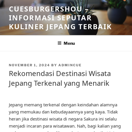
Skip
CUESBURGERSHOU –
to
INFORMASI SEPUTAR
content
KULINER JEPANG TERBAIK
Menu
POSTED
NOVEMBER 1, 2024
BY
ADMINCUE
ON
Rekomendasi Destinasi Wisata
Jepang Terkenal yang Menarik
Jepang memang terkenal dengan keindahan alamnya
yang memukau dan kebudayaannya yang kaya. Tidak
heran jika destinasi wisata di negara Sakura ini selalu
menjadi incaran para wisatawan. Nah, bagi kalian yang