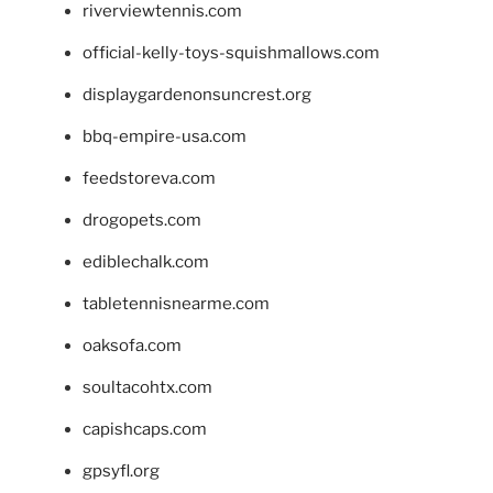
riverviewtennis.com
official-kelly-toys-squishmallows.com
displaygardenonsuncrest.org
bbq-empire-usa.com
feedstoreva.com
drogopets.com
ediblechalk.com
tabletennisnearme.com
oaksofa.com
soultacohtx.com
capishcaps.com
gpsyfl.org