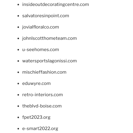
insideoutdecoratingcentre.com
salvatoresinpoint.com
jovialfloralco.com
johnlscotthometeam.com
u-seehomes.com
watersportslagonissi.com
mischieffashion.com
eduwyre.com
retro-interiors.com
theblvd-boise.com
fpet2023.org
e-smart2022.org