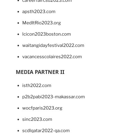
careerfaircsd2023.com
apsth2023.com
MedItRio2023.org
lcicon2023boston.com
waitangidayfestival2022.com
vacancesscolaires2022.com
MEDIA PARTNER II
isth2022.com
p2b2pabi2023-makassar.com
wocfparis2023.org
sinc2023.com
scdlqatar2022-qa.com