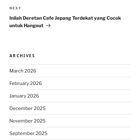
Next
NEXT
Post
Inilah Deretan Cafe Jepang Terdekat yang Cocok
untuk Hangout
ARCHIVES
March 2026
February 2026
January 2026
December 2025
November 2025
September 2025