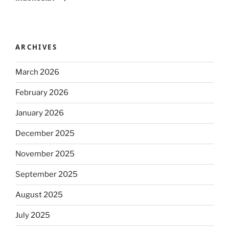
ARCHIVES
March 2026
February 2026
January 2026
December 2025
November 2025
September 2025
August 2025
July 2025