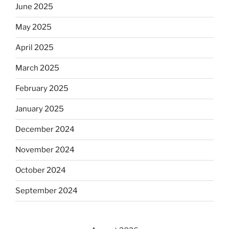
June 2025
May 2025
April 2025
March 2025
February 2025
January 2025
December 2024
November 2024
October 2024
September 2024