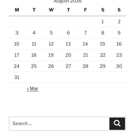
August 2026
M
T
W
T
F
S
S
1
2
3
4
5
6
7
8
9
10
11
12
13
14
15
16
17
18
19
20
21
22
23
24
25
26
27
28
29
30
31
« Mar
Search
Search
for: