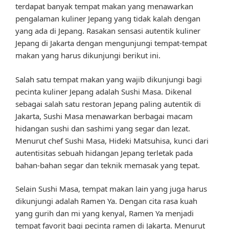
terdapat banyak tempat makan yang menawarkan
pengalaman kuliner Jepang yang tidak kalah dengan
yang ada di Jepang. Rasakan sensasi autentik kuliner
Jepang di Jakarta dengan mengunjungi tempat-tempat
makan yang harus dikunjungi berikut ini.
Salah satu tempat makan yang wajib dikunjungi bagi
pecinta kuliner Jepang adalah Sushi Masa. Dikenal
sebagai salah satu restoran Jepang paling autentik di
Jakarta, Sushi Masa menawarkan berbagai macam
hidangan sushi dan sashimi yang segar dan lezat.
Menurut chef Sushi Masa, Hideki Matsuhisa, kunci dari
autentisitas sebuah hidangan Jepang terletak pada
bahan-bahan segar dan teknik memasak yang tepat.
Selain Sushi Masa, tempat makan lain yang juga harus
dikunjungi adalah Ramen Ya. Dengan cita rasa kuah
yang gurih dan mi yang kenyal, Ramen Ya menjadi
tempat favorit bagi pecinta ramen di Jakarta. Menurut