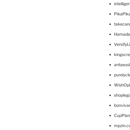
intellig
PikaPik
takecar
Hamada
VersifyL
kingscr
antaeus
purelyc
WishOp
shopleg
bonviva
CupPlan
mpzin.c