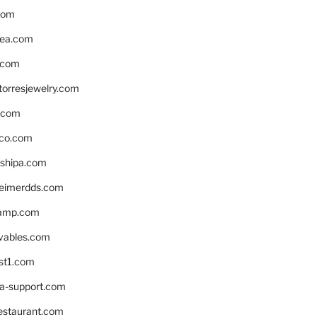
com
ea.com
.com
torresjewelry.com
s.com
ico.com
shipa.com
eimerdds.com
camp.com
ivables.com
st1.com
la-support.com
estaurant.com