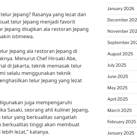
January 2026
telur Jepang? Rasanya yang lezat dan
December 20
at telur Jepang menjadi favorit
ur Jepang disajikan ala restoran Jepang
November 20
makin istimewa.
September 20
elur Jepang ala restoran Jepang di
August 2025
knya. Menurut Chef Hiroaki Abe,
July 2025
nal di Jakarta, teknik memasak telur
ami selalu menggunakan teknik
June 2025
ghasilkan telur Jepang yang lezat
May 2025
April 2025
g digunakan juga mempengaruhi
ika Sasaki, seorang ahli kuliner Jepang,
March 2025
elur yang berkualitas sangatlah
February 2025
an berkualitas tinggi akan membuat
lebih lezat,” katanya.
January 2025