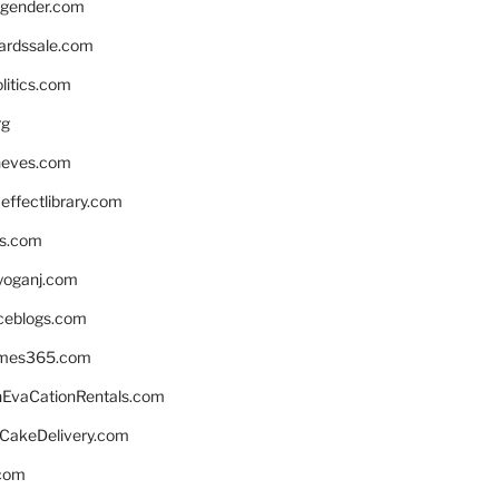
gender.com
ardssale.com
litics.com
rg
neves.com
ffectlibrary.com
ns.com
yoganj.com
rceblogs.com
ames365.com
EvaCationRentals.com
rCakeDelivery.com
.com