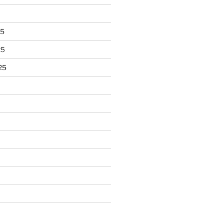
25
25
25