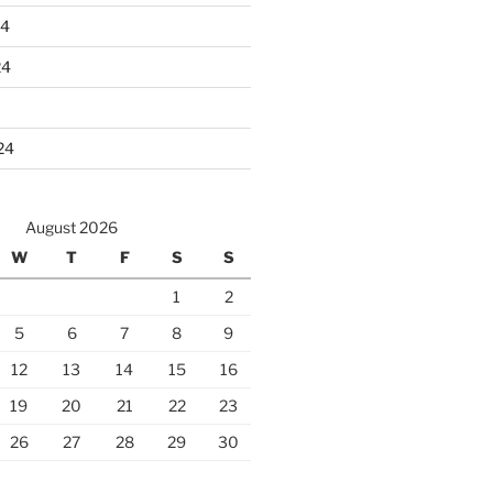
24
24
24
August 2026
W
T
F
S
S
1
2
5
6
7
8
9
12
13
14
15
16
19
20
21
22
23
26
27
28
29
30