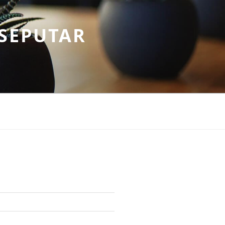
SEPUTAR