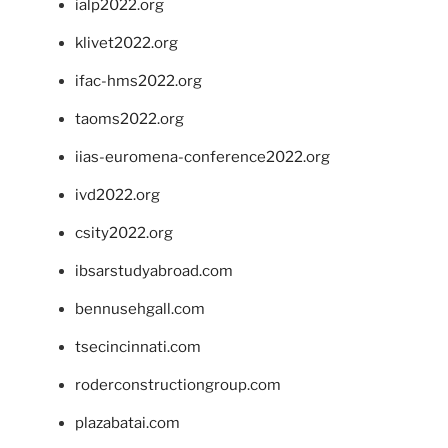
ialp2022.org
klivet2022.org
ifac-hms2022.org
taoms2022.org
iias-euromena-conference2022.org
ivd2022.org
csity2022.org
ibsarstudyabroad.com
bennusehgall.com
tsecincinnati.com
roderconstructiongroup.com
plazabatai.com