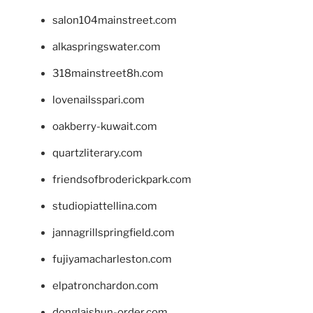
salon104mainstreet.com
alkaspringswater.com
318mainstreet8h.com
lovenailsspari.com
oakberry-kuwait.com
quartzliterary.com
friendsofbroderickpark.com
studiopiattellina.com
jannagrillspringfield.com
fujiyamacharleston.com
elpatronchardon.com
donglaishun-order.com