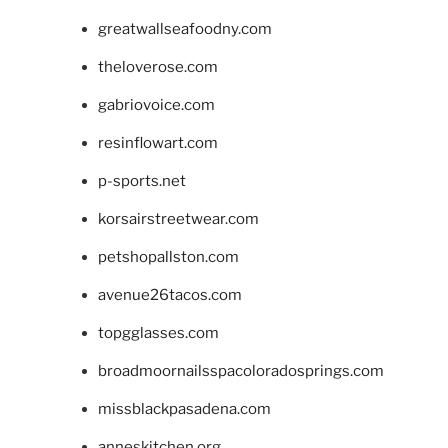
greatwallseafoodny.com
theloverose.com
gabriovoice.com
resinflowart.com
p-sports.net
korsairstreetwear.com
petshopallston.com
avenue26tacos.com
topgglasses.com
broadmoornailsspacoloradosprings.com
missblackpasadena.com
anneskitchen.org