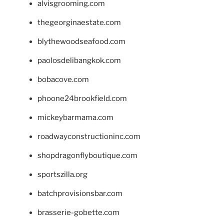
alvisgrooming.com
thegeorginaestate.com
blythewoodseafood.com
paolosdelibangkok.com
bobacove.com
phoone24brookfield.com
mickeybarmama.com
roadwayconstructioninc.com
shopdragonflyboutique.com
sportszilla.org
batchprovisionsbar.com
brasserie-gobette.com