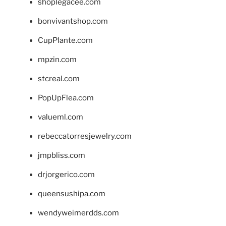
shoplegacee.com
bonvivantshop.com
CupPlante.com
mpzin.com
stcreal.com
PopUpFlea.com
valueml.com
rebeccatorresjewelry.com
jmpbliss.com
drjorgerico.com
queensushipa.com
wendyweimerdds.com