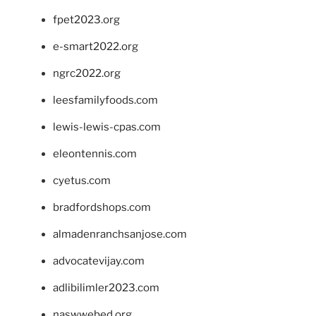
fpet2023.org
e-smart2022.org
ngrc2022.org
leesfamilyfoods.com
lewis-lewis-cpas.com
eleontennis.com
cyetus.com
bradfordshops.com
almadenranchsanjose.com
advocatevijay.com
adlibilimler2023.com
naswwebed.org