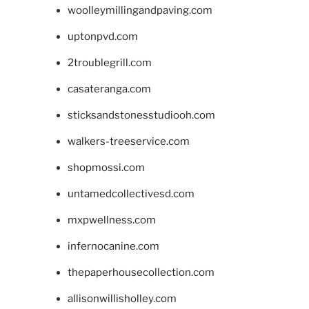
woolleymillingandpaving.com
uptonpvd.com
2troublegrill.com
casateranga.com
sticksandstonesstudiooh.com
walkers-treeservice.com
shopmossi.com
untamedcollectivesd.com
mxpwellness.com
infernocanine.com
thepaperhousecollection.com
allisonwillisholley.com