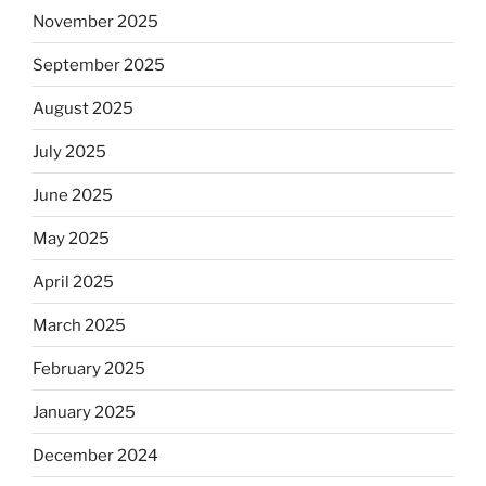
November 2025
September 2025
August 2025
July 2025
June 2025
May 2025
April 2025
March 2025
February 2025
January 2025
December 2024