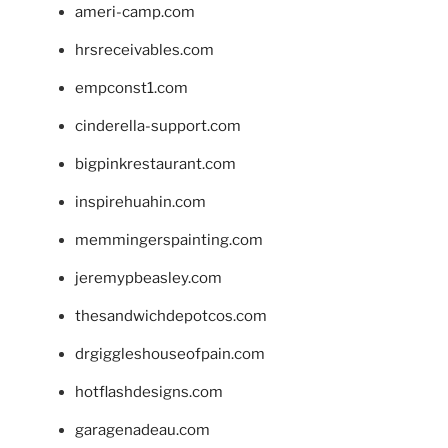
ameri-camp.com
hrsreceivables.com
empconst1.com
cinderella-support.com
bigpinkrestaurant.com
inspirehuahin.com
memmingerspainting.com
jeremypbeasley.com
thesandwichdepotcos.com
drgiggleshouseofpain.com
hotflashdesigns.com
garagenadeau.com