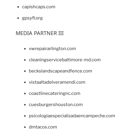
capishcaps.com
gpsyfl.org
MEDIA PARTNER III
vwrepairarlington.com
cleaningservicebaltimore-md.com
beckslandscapeandfence.com
vistaaltadelveramendi.com
coastlinecateringnc.com
cuesburgershouston.com
psicologiaespecializadaencampeche.com
dmtacos.com