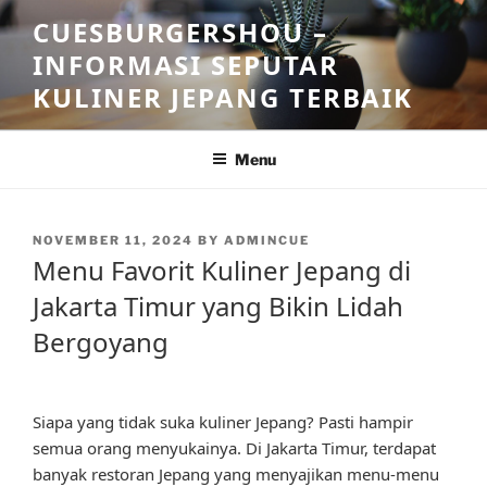
Skip
CUESBURGERSHOU –
to
INFORMASI SEPUTAR
content
KULINER JEPANG TERBAIK
Menu
POSTED
NOVEMBER 11, 2024
BY
ADMINCUE
ON
Menu Favorit Kuliner Jepang di
Jakarta Timur yang Bikin Lidah
Bergoyang
Siapa yang tidak suka kuliner Jepang? Pasti hampir
semua orang menyukainya. Di Jakarta Timur, terdapat
banyak restoran Jepang yang menyajikan menu-menu