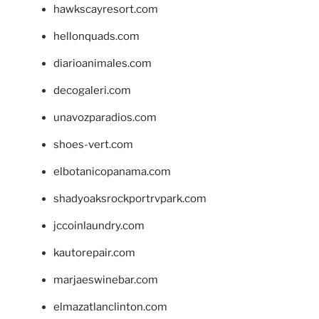
hawkscayresort.com
hellonquads.com
diarioanimales.com
decogaleri.com
unavozparadios.com
shoes-vert.com
elbotanicopanama.com
shadyoaksrockportrvpark.com
jccoinlaundry.com
kautorepair.com
marjaeswinebar.com
elmazatlanclinton.com