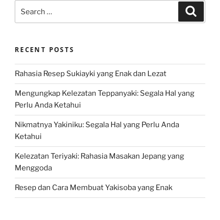
Search
Search
for:
RECENT POSTS
Rahasia Resep Sukiayki yang Enak dan Lezat
Mengungkap Kelezatan Teppanyaki: Segala Hal yang
Perlu Anda Ketahui
Nikmatnya Yakiniku: Segala Hal yang Perlu Anda
Ketahui
Kelezatan Teriyaki: Rahasia Masakan Jepang yang
Menggoda
Resep dan Cara Membuat Yakisoba yang Enak