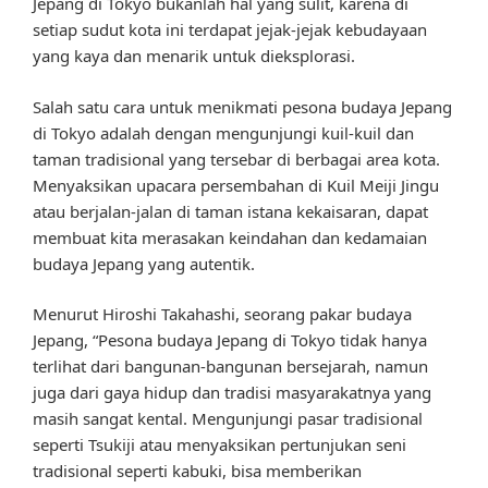
Jepang di Tokyo bukanlah hal yang sulit, karena di
setiap sudut kota ini terdapat jejak-jejak kebudayaan
yang kaya dan menarik untuk dieksplorasi.
Salah satu cara untuk menikmati pesona budaya Jepang
di Tokyo adalah dengan mengunjungi kuil-kuil dan
taman tradisional yang tersebar di berbagai area kota.
Menyaksikan upacara persembahan di Kuil Meiji Jingu
atau berjalan-jalan di taman istana kekaisaran, dapat
membuat kita merasakan keindahan dan kedamaian
budaya Jepang yang autentik.
Menurut Hiroshi Takahashi, seorang pakar budaya
Jepang, “Pesona budaya Jepang di Tokyo tidak hanya
terlihat dari bangunan-bangunan bersejarah, namun
juga dari gaya hidup dan tradisi masyarakatnya yang
masih sangat kental. Mengunjungi pasar tradisional
seperti Tsukiji atau menyaksikan pertunjukan seni
tradisional seperti kabuki, bisa memberikan