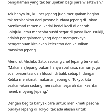
pengalaman yang tak terlupakan bagi para wisatawan.”
Tak hanya itu, kuliner Jepang juga merupakan bagian
tak terpisahkan dari pesona budaya Jepang di Tokyo.
Menikmati ramen di kedai-kedai kecil di daerah
Shinjuku atau mencoba sushi segar di pasar ikan Tsukiji,
adalah pengalaman yang dapat memperkaya
pengetahuan kita akan kelezatan dan keunikan
masakan Jepang.
Menurut Michiko Sato, seorang chef Jepang terkenal,
“Makanan Jepang bukan hanya soal rasa, namun juga
soal presentasi dan filosofi di balik setiap hidangan.
Ketika menikmati makanan Jepang di Tokyo, kita
seakan-akan sedang merasakan sejarah dan kearifan
nenek moyang Jepang.”
Dengan begitu banyak cara untuk menikmati pesona
budaya Jepang di Tokyo, tak ada alasan untuk