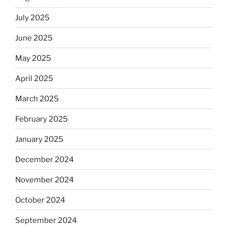
July 2025
June 2025
May 2025
April 2025
March 2025
February 2025
January 2025
December 2024
November 2024
October 2024
September 2024