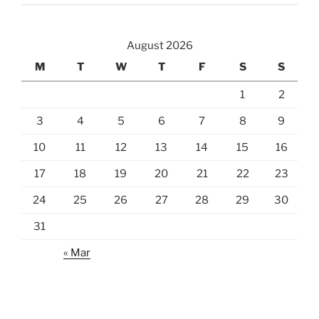
August 2026
M
T
W
T
F
S
S
1
2
3
4
5
6
7
8
9
10
11
12
13
14
15
16
17
18
19
20
21
22
23
24
25
26
27
28
29
30
31
« Mar