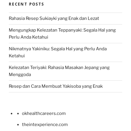
RECENT POSTS
Rahasia Resep Sukiayki yang Enak dan Lezat
Mengungkap Kelezatan Teppanyaki: Segala Hal yang
Perlu Anda Ketahui
Nikmatnya Yakiniku: Segala Hal yang Perlu Anda
Ketahui
Kelezatan Teriyaki: Rahasia Masakan Jepang yang
Menggoda
Resep dan Cara Membuat Yakisoba yang Enak
okhealthcareers.com
theintexperience.com