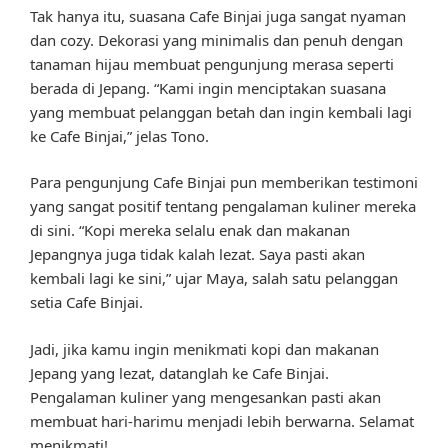
Tak hanya itu, suasana Cafe Binjai juga sangat nyaman
dan cozy. Dekorasi yang minimalis dan penuh dengan
tanaman hijau membuat pengunjung merasa seperti
berada di Jepang. “Kami ingin menciptakan suasana
yang membuat pelanggan betah dan ingin kembali lagi
ke Cafe Binjai,” jelas Tono.
Para pengunjung Cafe Binjai pun memberikan testimoni
yang sangat positif tentang pengalaman kuliner mereka
di sini. “Kopi mereka selalu enak dan makanan
Jepangnya juga tidak kalah lezat. Saya pasti akan
kembali lagi ke sini,” ujar Maya, salah satu pelanggan
setia Cafe Binjai.
Jadi, jika kamu ingin menikmati kopi dan makanan
Jepang yang lezat, datanglah ke Cafe Binjai.
Pengalaman kuliner yang mengesankan pasti akan
membuat hari-harimu menjadi lebih berwarna. Selamat
menikmati!