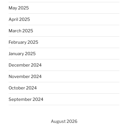
May 2025
April 2025
March 2025
February 2025
January 2025
December 2024
November 2024
October 2024
September 2024
August 2026