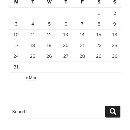
M
T
W
T
F
S
S
1
2
3
4
5
6
7
8
9
10
11
12
13
14
15
16
17
18
19
20
21
22
23
24
25
26
27
28
29
30
31
« Mar
Search
Search
for: