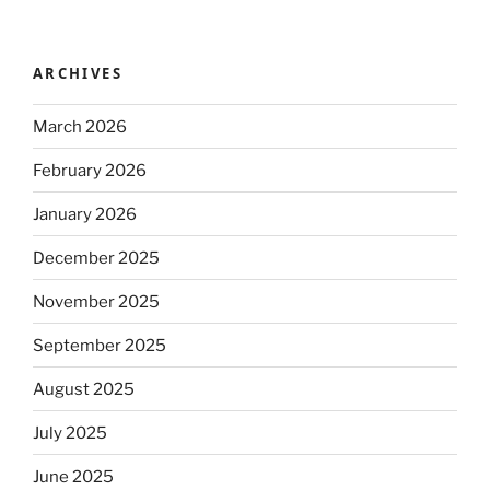
ARCHIVES
March 2026
February 2026
January 2026
December 2025
November 2025
September 2025
August 2025
July 2025
June 2025