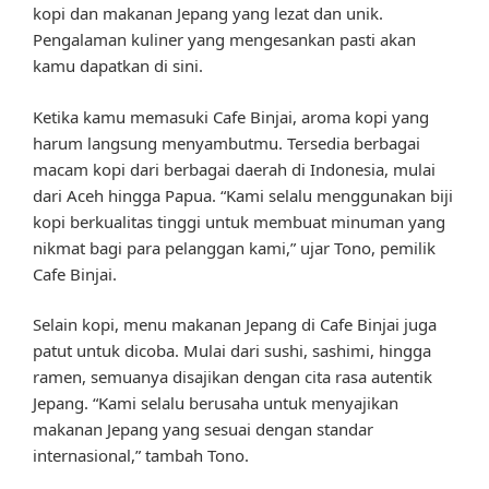
kopi dan makanan Jepang yang lezat dan unik.
Pengalaman kuliner yang mengesankan pasti akan
kamu dapatkan di sini.
Ketika kamu memasuki Cafe Binjai, aroma kopi yang
harum langsung menyambutmu. Tersedia berbagai
macam kopi dari berbagai daerah di Indonesia, mulai
dari Aceh hingga Papua. “Kami selalu menggunakan biji
kopi berkualitas tinggi untuk membuat minuman yang
nikmat bagi para pelanggan kami,” ujar Tono, pemilik
Cafe Binjai.
Selain kopi, menu makanan Jepang di Cafe Binjai juga
patut untuk dicoba. Mulai dari sushi, sashimi, hingga
ramen, semuanya disajikan dengan cita rasa autentik
Jepang. “Kami selalu berusaha untuk menyajikan
makanan Jepang yang sesuai dengan standar
internasional,” tambah Tono.