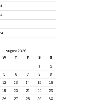
24
24
24
August 2026
W
T
F
S
S
1
2
5
6
7
8
9
12
13
14
15
16
19
20
21
22
23
26
27
28
29
30