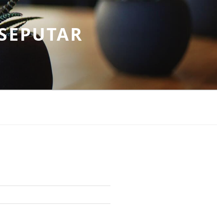
SEPUTAR