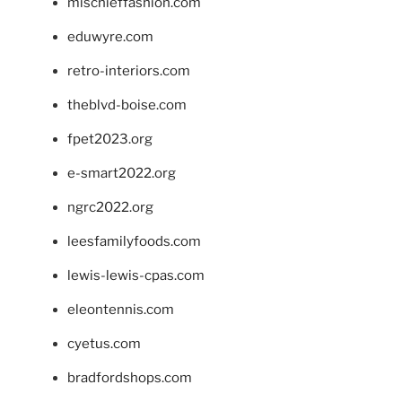
mischieffashion.com
eduwyre.com
retro-interiors.com
theblvd-boise.com
fpet2023.org
e-smart2022.org
ngrc2022.org
leesfamilyfoods.com
lewis-lewis-cpas.com
eleontennis.com
cyetus.com
bradfordshops.com