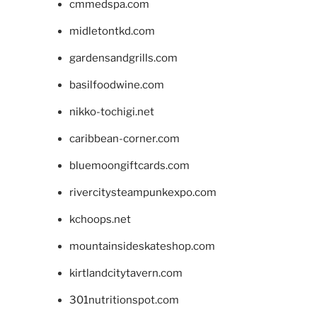
cmmedspa.com
midletontkd.com
gardensandgrills.com
basilfoodwine.com
nikko-tochigi.net
caribbean-corner.com
bluemoongiftcards.com
rivercitysteampunkexpo.com
kchoops.net
mountainsideskateshop.com
kirtlandcitytavern.com
301nutritionspot.com