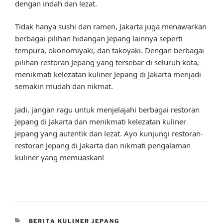
dengan indah dan lezat.
Tidak hanya sushi dan ramen, Jakarta juga menawarkan
berbagai pilihan hidangan Jepang lainnya seperti
tempura, okonomiyaki, dan takoyaki. Dengan berbagai
pilihan restoran Jepang yang tersebar di seluruh kota,
menikmati kelezatan kuliner Jepang di Jakarta menjadi
semakin mudah dan nikmat.
Jadi, jangan ragu untuk menjelajahi berbagai restoran
Jepang di Jakarta dan menikmati kelezatan kuliner
Jepang yang autentik dan lezat. Ayo kunjungi restoran-
restoran Jepang di Jakarta dan nikmati pengalaman
kuliner yang memuaskan!
CATEGORIES
BERITA KULINER JEPANG