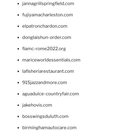
jannagrillspringfield.com
fujiyamacharleston.com
elpatronchardon.com
donglaishun-order.com
fiamc-rome2022.org
mariceworldessentials.com
lafisheriarestaurant.com
915jazzandmore.com
aguadulce-countryfair.com
jakehovis.com
bosswingsduluth.com
birminghamautocare.com