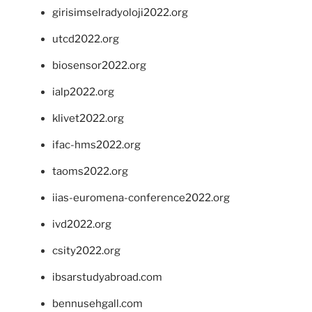
girisimselradyoloji2022.org
utcd2022.org
biosensor2022.org
ialp2022.org
klivet2022.org
ifac-hms2022.org
taoms2022.org
iias-euromena-conference2022.org
ivd2022.org
csity2022.org
ibsarstudyabroad.com
bennusehgall.com