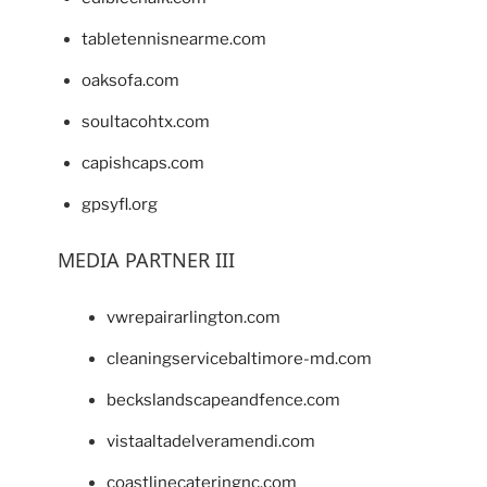
tabletennisnearme.com
oaksofa.com
soultacohtx.com
capishcaps.com
gpsyfl.org
MEDIA PARTNER III
vwrepairarlington.com
cleaningservicebaltimore-md.com
beckslandscapeandfence.com
vistaaltadelveramendi.com
coastlinecateringnc.com