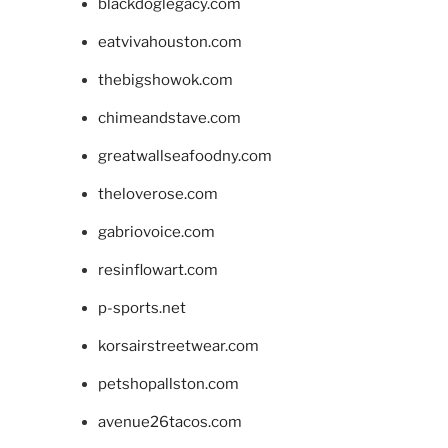
blackdoglegacy.com
eatvivahouston.com
thebigshowok.com
chimeandstave.com
greatwallseafoodny.com
theloverose.com
gabriovoice.com
resinflowart.com
p-sports.net
korsairstreetwear.com
petshopallston.com
avenue26tacos.com