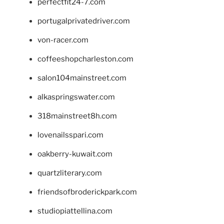
perfectfit24-7.com
portugalprivatedriver.com
von-racer.com
coffeeshopcharleston.com
salon104mainstreet.com
alkaspringswater.com
318mainstreet8h.com
lovenailsspari.com
oakberry-kuwait.com
quartzliterary.com
friendsofbroderickpark.com
studiopiattellina.com