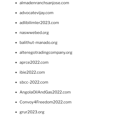
almadenranchsanjose.com
advocatevijay.com
adlibilimler2023.com
naswwebed.org
balithut-manado.org
alteregotradingcompany.org
aprce2022.com
ibie2022.com
sbcc-2022.com
AngolaOilAndGas2022.com
Convoy4Freedom2022.com
grur2023.org