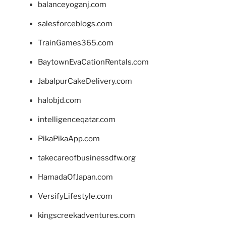
balanceyoganj.com
salesforceblogs.com
TrainGames365.com
BaytownEvaCationRentals.com
JabalpurCakeDelivery.com
halobjd.com
intelligenceqatar.com
PikaPikaApp.com
takecareofbusinessdfw.org
HamadaOfJapan.com
VersifyLifestyle.com
kingscreekadventures.com