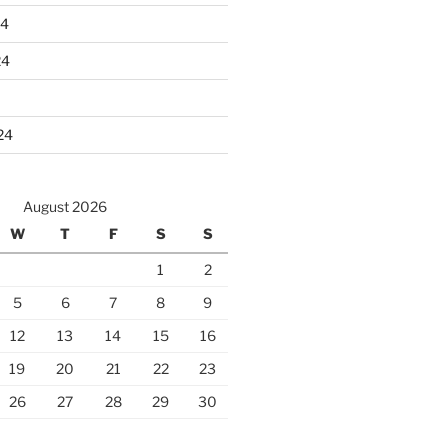
24
24
24
August 2026
W
T
F
S
S
1
2
5
6
7
8
9
12
13
14
15
16
19
20
21
22
23
26
27
28
29
30