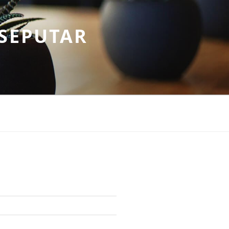
SEPUTAR