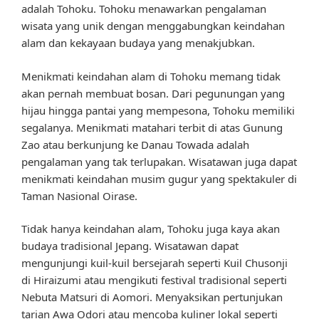
adalah Tohoku. Tohoku menawarkan pengalaman
wisata yang unik dengan menggabungkan keindahan
alam dan kekayaan budaya yang menakjubkan.
Menikmati keindahan alam di Tohoku memang tidak
akan pernah membuat bosan. Dari pegunungan yang
hijau hingga pantai yang mempesona, Tohoku memiliki
segalanya. Menikmati matahari terbit di atas Gunung
Zao atau berkunjung ke Danau Towada adalah
pengalaman yang tak terlupakan. Wisatawan juga dapat
menikmati keindahan musim gugur yang spektakuler di
Taman Nasional Oirase.
Tidak hanya keindahan alam, Tohoku juga kaya akan
budaya tradisional Jepang. Wisatawan dapat
mengunjungi kuil-kuil bersejarah seperti Kuil Chusonji
di Hiraizumi atau mengikuti festival tradisional seperti
Nebuta Matsuri di Aomori. Menyaksikan pertunjukan
tarian Awa Odori atau mencoba kuliner lokal seperti