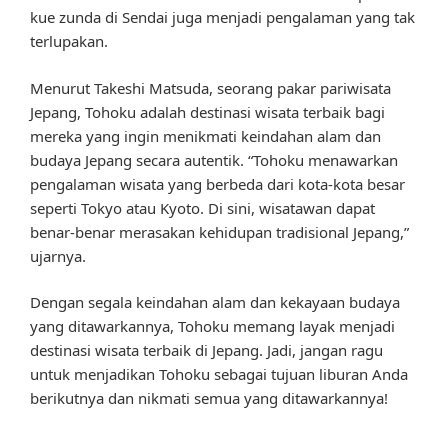
kue zunda di Sendai juga menjadi pengalaman yang tak
terlupakan.
Menurut Takeshi Matsuda, seorang pakar pariwisata
Jepang, Tohoku adalah destinasi wisata terbaik bagi
mereka yang ingin menikmati keindahan alam dan
budaya Jepang secara autentik. “Tohoku menawarkan
pengalaman wisata yang berbeda dari kota-kota besar
seperti Tokyo atau Kyoto. Di sini, wisatawan dapat
benar-benar merasakan kehidupan tradisional Jepang,”
ujarnya.
Dengan segala keindahan alam dan kekayaan budaya
yang ditawarkannya, Tohoku memang layak menjadi
destinasi wisata terbaik di Jepang. Jadi, jangan ragu
untuk menjadikan Tohoku sebagai tujuan liburan Anda
berikutnya dan nikmati semua yang ditawarkannya!