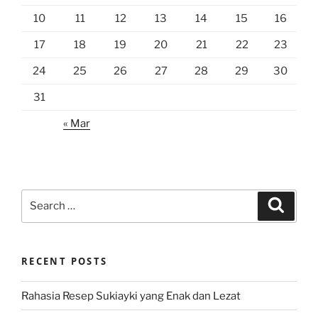
10
11
12
13
14
15
16
17
18
19
20
21
22
23
24
25
26
27
28
29
30
31
« Mar
Search
Search
for:
RECENT POSTS
Rahasia Resep Sukiayki yang Enak dan Lezat