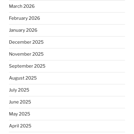
March 2026
February 2026
January 2026
December 2025
November 2025
September 2025
August 2025
July 2025
June 2025
May 2025
April 2025