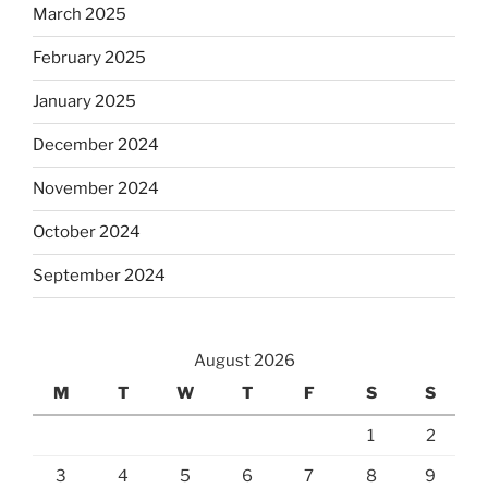
March 2025
February 2025
January 2025
December 2024
November 2024
October 2024
September 2024
August 2026
M
T
W
T
F
S
S
1
2
3
4
5
6
7
8
9