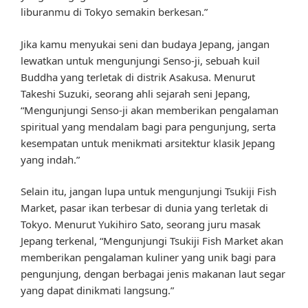
liburanmu di Tokyo semakin berkesan.”
Jika kamu menyukai seni dan budaya Jepang, jangan
lewatkan untuk mengunjungi Senso-ji, sebuah kuil
Buddha yang terletak di distrik Asakusa. Menurut
Takeshi Suzuki, seorang ahli sejarah seni Jepang,
“Mengunjungi Senso-ji akan memberikan pengalaman
spiritual yang mendalam bagi para pengunjung, serta
kesempatan untuk menikmati arsitektur klasik Jepang
yang indah.”
Selain itu, jangan lupa untuk mengunjungi Tsukiji Fish
Market, pasar ikan terbesar di dunia yang terletak di
Tokyo. Menurut Yukihiro Sato, seorang juru masak
Jepang terkenal, “Mengunjungi Tsukiji Fish Market akan
memberikan pengalaman kuliner yang unik bagi para
pengunjung, dengan berbagai jenis makanan laut segar
yang dapat dinikmati langsung.”