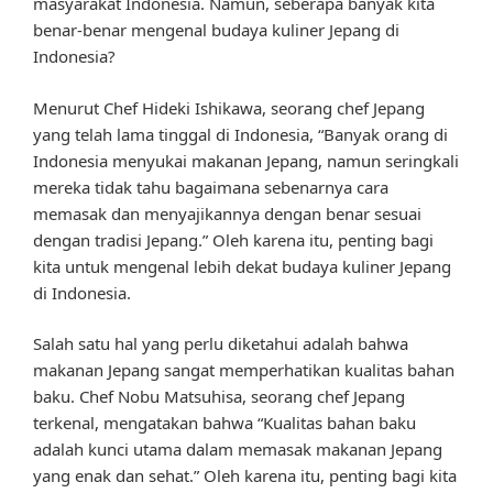
masyarakat Indonesia. Namun, seberapa banyak kita
benar-benar mengenal budaya kuliner Jepang di
Indonesia?
Menurut Chef Hideki Ishikawa, seorang chef Jepang
yang telah lama tinggal di Indonesia, “Banyak orang di
Indonesia menyukai makanan Jepang, namun seringkali
mereka tidak tahu bagaimana sebenarnya cara
memasak dan menyajikannya dengan benar sesuai
dengan tradisi Jepang.” Oleh karena itu, penting bagi
kita untuk mengenal lebih dekat budaya kuliner Jepang
di Indonesia.
Salah satu hal yang perlu diketahui adalah bahwa
makanan Jepang sangat memperhatikan kualitas bahan
baku. Chef Nobu Matsuhisa, seorang chef Jepang
terkenal, mengatakan bahwa “Kualitas bahan baku
adalah kunci utama dalam memasak makanan Jepang
yang enak dan sehat.” Oleh karena itu, penting bagi kita