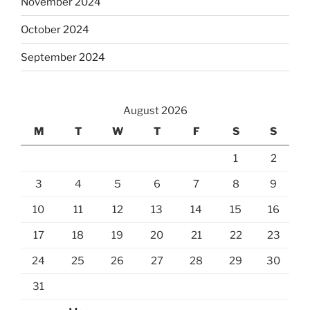
November 2024
October 2024
September 2024
August 2026
M
T
W
T
F
S
S
1
2
3
4
5
6
7
8
9
10
11
12
13
14
15
16
17
18
19
20
21
22
23
24
25
26
27
28
29
30
31