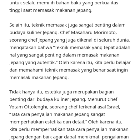
untuk selalu memilih bahan baku yang berkualitas
tinggi saat memasak makanan Jepang.
Selain itu, teknik memasak juga sangat penting dalam
budaya kuliner Jepang. Chef Masaharu Morimoto,
seorang chef Jepang yang juga dikenal di seluruh dunia,
mengatakan bahwa “Teknik memasak yang tepat adalah
hal yang sangat penting dalam memasak makanan
Jepang yang autentik.” Oleh karena itu, kita perlu belajar
dan memahami teknik memasak yang benar saat ingin
memasak makanan Jepang.
Tidak hanya itu, estetika juga merupakan bagian
penting dari budaya kuliner Jepang. Menurut Chef
Yotam Ottolenghi, seorang chef terkenal asal Israel,
“Tata cara penyajian makanan Jepang sangat
memperhatikan estetika dan detail.” Oleh karena itu,
kita perlu memperhatikan tata cara penyajian makanan
Jepang dengan baik agar dapat menikmati pengalaman