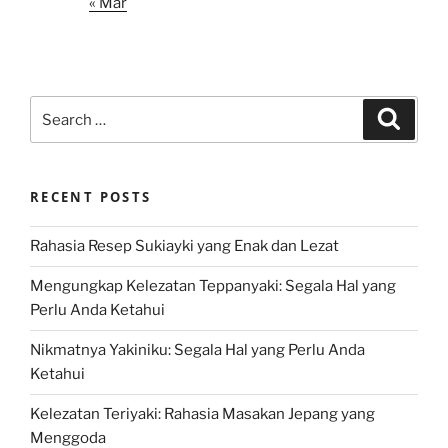
« Mar
Search
Search
for:
RECENT POSTS
Rahasia Resep Sukiayki yang Enak dan Lezat
Mengungkap Kelezatan Teppanyaki: Segala Hal yang
Perlu Anda Ketahui
Nikmatnya Yakiniku: Segala Hal yang Perlu Anda
Ketahui
Kelezatan Teriyaki: Rahasia Masakan Jepang yang
Menggoda