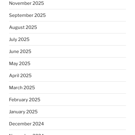
November 2025
September 2025
August 2025
July 2025
June 2025
May 2025
April 2025
March 2025
February 2025
January 2025
December 2024