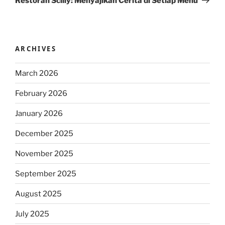
Restoran Scilly: Menyajikan Cerita di Setiap Menu
ARCHIVES
March 2026
February 2026
January 2026
December 2025
November 2025
September 2025
August 2025
July 2025