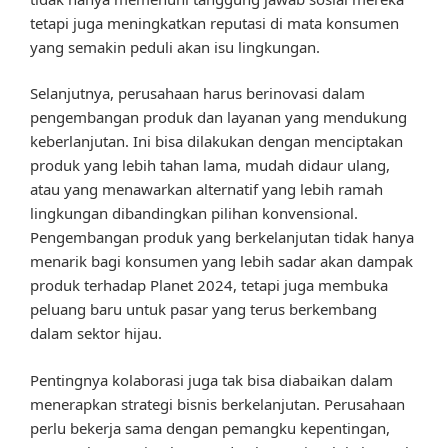
tetapi juga meningkatkan reputasi di mata konsumen
yang semakin peduli akan isu lingkungan.
Selanjutnya, perusahaan harus berinovasi dalam
pengembangan produk dan layanan yang mendukung
keberlanjutan. Ini bisa dilakukan dengan menciptakan
produk yang lebih tahan lama, mudah didaur ulang,
atau yang menawarkan alternatif yang lebih ramah
lingkungan dibandingkan pilihan konvensional.
Pengembangan produk yang berkelanjutan tidak hanya
menarik bagi konsumen yang lebih sadar akan dampak
produk terhadap Planet 2024, tetapi juga membuka
peluang baru untuk pasar yang terus berkembang
dalam sektor hijau.
Pentingnya kolaborasi juga tak bisa diabaikan dalam
menerapkan strategi bisnis berkelanjutan. Perusahaan
perlu bekerja sama dengan pemangku kepentingan,