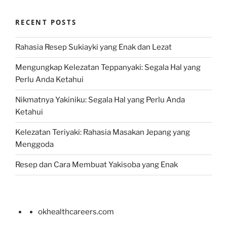
RECENT POSTS
Rahasia Resep Sukiayki yang Enak dan Lezat
Mengungkap Kelezatan Teppanyaki: Segala Hal yang
Perlu Anda Ketahui
Nikmatnya Yakiniku: Segala Hal yang Perlu Anda
Ketahui
Kelezatan Teriyaki: Rahasia Masakan Jepang yang
Menggoda
Resep dan Cara Membuat Yakisoba yang Enak
okhealthcareers.com