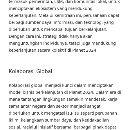
termasuk pemerintah, LSM, dan komunitas lokal, untuk
menciptakan ekosistem yang mendukung
keberlanjutan. Melalui kemitraan ini, perusahaan dapat
berbagi sumber daya, informasi, dan teknologi yang
diperlukan untuk mencapai tujuan berkelanjutan.
Dengan cara ini, strategi tidak hanya akan
menguntungkan individunya, tetapi juga mendukung
keberlanjutan secara kolektif di Planet 2024.
Kolaborasi Global
Kolaborasi global menjadi kunci dalam menciptakan
model bisnis berkelanjutan di Planet 2024. Dalam era di
mana tantangan lingkungan semakin mendesak, kerja
sama antar negara dan sektor menjadi sangat
diperlukan untuk mengatasi isu-isu seperti perubahan
iklim, kelangkaan sumber daya, dan ketidakadilan
sosial. Melalui inisiatif bersama, berbagai pihak dapat