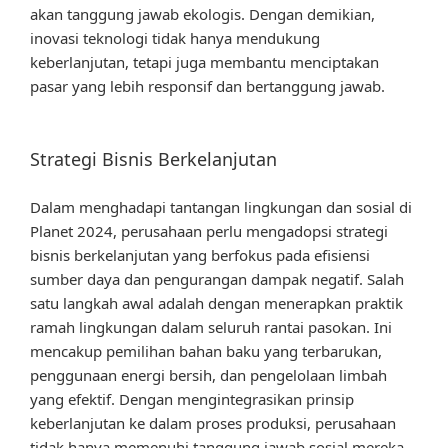
akan tanggung jawab ekologis. Dengan demikian,
inovasi teknologi tidak hanya mendukung
keberlanjutan, tetapi juga membantu menciptakan
pasar yang lebih responsif dan bertanggung jawab.
Strategi Bisnis Berkelanjutan
Dalam menghadapi tantangan lingkungan dan sosial di
Planet 2024, perusahaan perlu mengadopsi strategi
bisnis berkelanjutan yang berfokus pada efisiensi
sumber daya dan pengurangan dampak negatif. Salah
satu langkah awal adalah dengan menerapkan praktik
ramah lingkungan dalam seluruh rantai pasokan. Ini
mencakup pemilihan bahan baku yang terbarukan,
penggunaan energi bersih, dan pengelolaan limbah
yang efektif. Dengan mengintegrasikan prinsip
keberlanjutan ke dalam proses produksi, perusahaan
tidak hanya memenuhi tanggung jawab sosial mereka