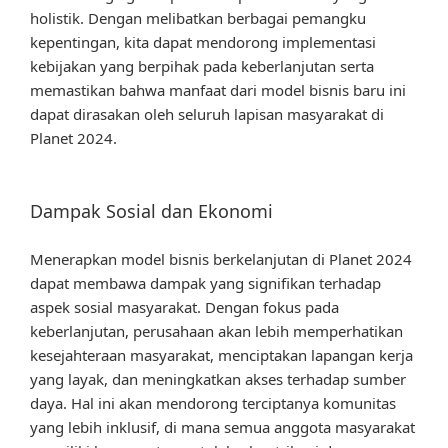
holistik. Dengan melibatkan berbagai pemangku
kepentingan, kita dapat mendorong implementasi
kebijakan yang berpihak pada keberlanjutan serta
memastikan bahwa manfaat dari model bisnis baru ini
dapat dirasakan oleh seluruh lapisan masyarakat di
Planet 2024.
Dampak Sosial dan Ekonomi
Menerapkan model bisnis berkelanjutan di Planet 2024
dapat membawa dampak yang signifikan terhadap
aspek sosial masyarakat. Dengan fokus pada
keberlanjutan, perusahaan akan lebih memperhatikan
kesejahteraan masyarakat, menciptakan lapangan kerja
yang layak, dan meningkatkan akses terhadap sumber
daya. Hal ini akan mendorong terciptanya komunitas
yang lebih inklusif, di mana semua anggota masyarakat