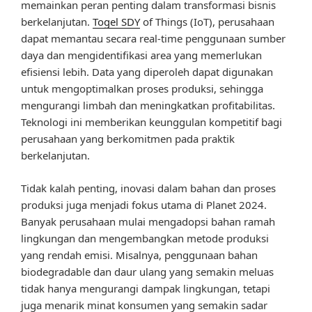
memainkan peran penting dalam transformasi bisnis
berkelanjutan.
Togel SDY
of Things (IoT), perusahaan
dapat memantau secara real-time penggunaan sumber
daya dan mengidentifikasi area yang memerlukan
efisiensi lebih. Data yang diperoleh dapat digunakan
untuk mengoptimalkan proses produksi, sehingga
mengurangi limbah dan meningkatkan profitabilitas.
Teknologi ini memberikan keunggulan kompetitif bagi
perusahaan yang berkomitmen pada praktik
berkelanjutan.
Tidak kalah penting, inovasi dalam bahan dan proses
produksi juga menjadi fokus utama di Planet 2024.
Banyak perusahaan mulai mengadopsi bahan ramah
lingkungan dan mengembangkan metode produksi
yang rendah emisi. Misalnya, penggunaan bahan
biodegradable dan daur ulang yang semakin meluas
tidak hanya mengurangi dampak lingkungan, tetapi
juga menarik minat konsumen yang semakin sadar