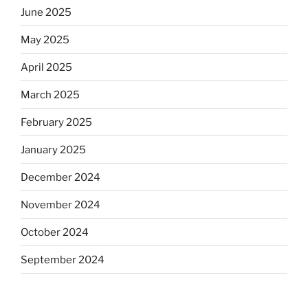
June 2025
May 2025
April 2025
March 2025
February 2025
January 2025
December 2024
November 2024
October 2024
September 2024