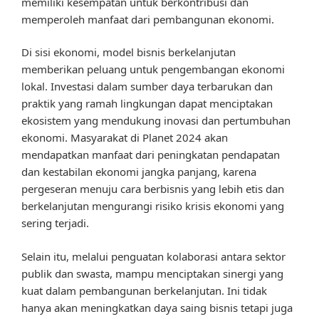
memiliki kesempatan untuk berkontribusi dan
memperoleh manfaat dari pembangunan ekonomi.
Di sisi ekonomi, model bisnis berkelanjutan
memberikan peluang untuk pengembangan ekonomi
lokal. Investasi dalam sumber daya terbarukan dan
praktik yang ramah lingkungan dapat menciptakan
ekosistem yang mendukung inovasi dan pertumbuhan
ekonomi. Masyarakat di Planet 2024 akan
mendapatkan manfaat dari peningkatan pendapatan
dan kestabilan ekonomi jangka panjang, karena
pergeseran menuju cara berbisnis yang lebih etis dan
berkelanjutan mengurangi risiko krisis ekonomi yang
sering terjadi.
Selain itu, melalui penguatan kolaborasi antara sektor
publik dan swasta, mampu menciptakan sinergi yang
kuat dalam pembangunan berkelanjutan. Ini tidak
hanya akan meningkatkan daya saing bisnis tetapi juga