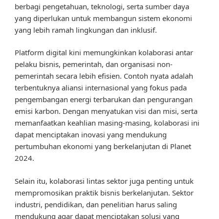
berbagi pengetahuan, teknologi, serta sumber daya
yang diperlukan untuk membangun sistem ekonomi
yang lebih ramah lingkungan dan inklusif.
Platform digital kini memungkinkan kolaborasi antar
pelaku bisnis, pemerintah, dan organisasi non-
pemerintah secara lebih efisien. Contoh nyata adalah
terbentuknya aliansi internasional yang fokus pada
pengembangan energi terbarukan dan pengurangan
emisi karbon. Dengan menyatukan visi dan misi, serta
memanfaatkan keahlian masing-masing, kolaborasi ini
dapat menciptakan inovasi yang mendukung
pertumbuhan ekonomi yang berkelanjutan di Planet
2024.
Selain itu, kolaborasi lintas sektor juga penting untuk
mempromosikan praktik bisnis berkelanjutan. Sektor
industri, pendidikan, dan penelitian harus saling
mendukung agar dapat menciptakan solusi yang