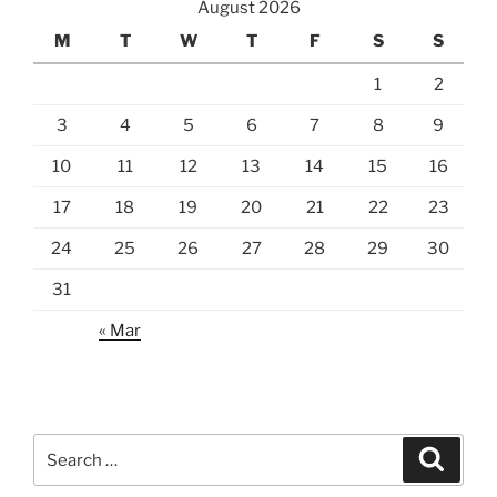
August 2026
M
T
W
T
F
S
S
1
2
3
4
5
6
7
8
9
10
11
12
13
14
15
16
17
18
19
20
21
22
23
24
25
26
27
28
29
30
31
« Mar
Search
Search
for: