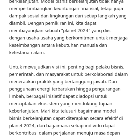
berkelanjutan. Model bisnis berkelanjutan tidak hanya
mempertimbangkan keuntungan finansial, tetapi juga
dampak sosial dan lingkungan dari setiap langkah yang
diambil. Dengan pemikiran ini, kita dapat
membayangkan sebuah "planet 2024" yang diisi
dengan usaha-usaha yang berkomitmen untuk menjaga
keseimbangan antara kebutuhan manusia dan
kelestarian alam.
Untuk mewujudkan visi ini, penting bagi pelaku bisnis,
pemerintah, dan masyarakat untuk berkolaborasi dalam
menerapkan praktik yang bertanggung jawab. Dari
penggunaan energi terbarukan hingga pengurangan
limbah, berbagai inisiatif dapat diadopsi untuk
menciptakan ekosistem yang mendukung tujuan
keberlanjutan. Mari kita telusuri bagaimana model
bisnis berkelanjutan dapat diterapkan secara efektif di
planet 2024, dan bagaimana setiap individu dapat
berkontribusi dalam perjalanan menuju masa depan