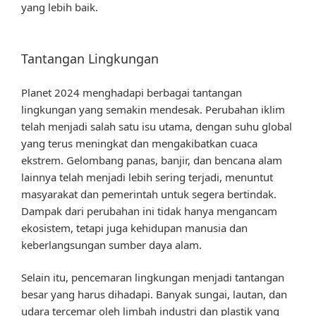
yang lebih baik.
Tantangan Lingkungan
Planet 2024 menghadapi berbagai tantangan
lingkungan yang semakin mendesak. Perubahan iklim
telah menjadi salah satu isu utama, dengan suhu global
yang terus meningkat dan mengakibatkan cuaca
ekstrem. Gelombang panas, banjir, dan bencana alam
lainnya telah menjadi lebih sering terjadi, menuntut
masyarakat dan pemerintah untuk segera bertindak.
Dampak dari perubahan ini tidak hanya mengancam
ekosistem, tetapi juga kehidupan manusia dan
keberlangsungan sumber daya alam.
Selain itu, pencemaran lingkungan menjadi tantangan
besar yang harus dihadapi. Banyak sungai, lautan, dan
udara tercemar oleh limbah industri dan plastik yang