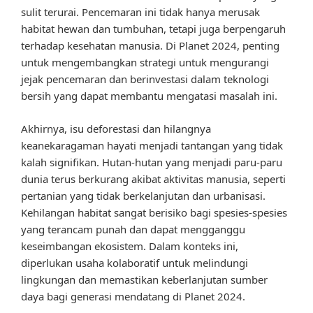
sulit terurai. Pencemaran ini tidak hanya merusak
habitat hewan dan tumbuhan, tetapi juga berpengaruh
terhadap kesehatan manusia. Di Planet 2024, penting
untuk mengembangkan strategi untuk mengurangi
jejak pencemaran dan berinvestasi dalam teknologi
bersih yang dapat membantu mengatasi masalah ini.
Akhirnya, isu deforestasi dan hilangnya
keanekaragaman hayati menjadi tantangan yang tidak
kalah signifikan. Hutan-hutan yang menjadi paru-paru
dunia terus berkurang akibat aktivitas manusia, seperti
pertanian yang tidak berkelanjutan dan urbanisasi.
Kehilangan habitat sangat berisiko bagi spesies-spesies
yang terancam punah dan dapat mengganggu
keseimbangan ekosistem. Dalam konteks ini,
diperlukan usaha kolaboratif untuk melindungi
lingkungan dan memastikan keberlanjutan sumber
daya bagi generasi mendatang di Planet 2024.