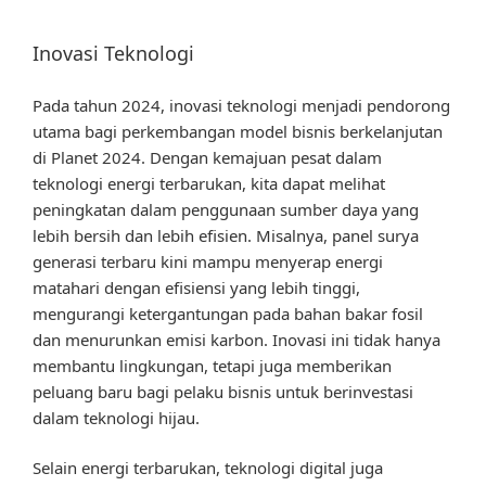
Inovasi Teknologi
Pada tahun 2024, inovasi teknologi menjadi pendorong
utama bagi perkembangan model bisnis berkelanjutan
di Planet 2024. Dengan kemajuan pesat dalam
teknologi energi terbarukan, kita dapat melihat
peningkatan dalam penggunaan sumber daya yang
lebih bersih dan lebih efisien. Misalnya, panel surya
generasi terbaru kini mampu menyerap energi
matahari dengan efisiensi yang lebih tinggi,
mengurangi ketergantungan pada bahan bakar fosil
dan menurunkan emisi karbon. Inovasi ini tidak hanya
membantu lingkungan, tetapi juga memberikan
peluang baru bagi pelaku bisnis untuk berinvestasi
dalam teknologi hijau.
Selain energi terbarukan, teknologi digital juga