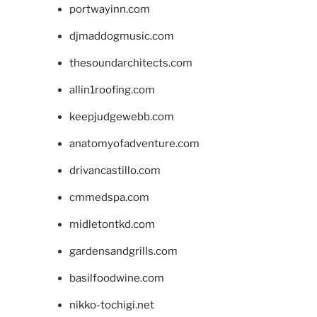
portwayinn.com
djmaddogmusic.com
thesoundarchitects.com
allin1roofing.com
keepjudgewebb.com
anatomyofadventure.com
drivancastillo.com
cmmedspa.com
midletontkd.com
gardensandgrills.com
basilfoodwine.com
nikko-tochigi.net