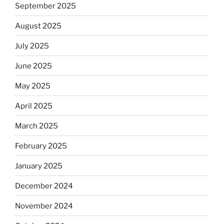
September 2025
August 2025
July 2025
June 2025
May 2025
April 2025
March 2025
February 2025
January 2025
December 2024
November 2024