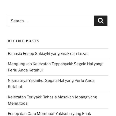
Search
Search
for:
RECENT POSTS
Rahasia Resep Sukiayki yang Enak dan Lezat
Mengungkap Kelezatan Teppanyaki: Segala Hal yang
Perlu Anda Ketahui
Nikmatnya Yakiniku: Segala Hal yang Perlu Anda
Ketahui
Kelezatan Teriyaki: Rahasia Masakan Jepang yang
Menggoda
Resep dan Cara Membuat Yakisoba yang Enak