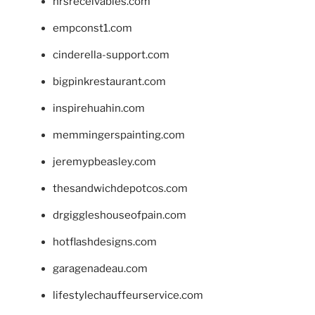
hrsreceivables.com
empconst1.com
cinderella-support.com
bigpinkrestaurant.com
inspirehuahin.com
memmingerspainting.com
jeremypbeasley.com
thesandwichdepotcos.com
drgiggleshouseofpain.com
hotflashdesigns.com
garagenadeau.com
lifestylechauffeurservice.com