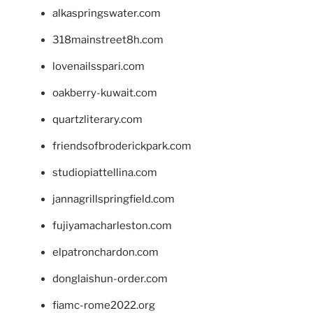
alkaspringswater.com
318mainstreet8h.com
lovenailsspari.com
oakberry-kuwait.com
quartzliterary.com
friendsofbroderickpark.com
studiopiattellina.com
jannagrillspringfield.com
fujiyamacharleston.com
elpatronchardon.com
donglaishun-order.com
fiamc-rome2022.org