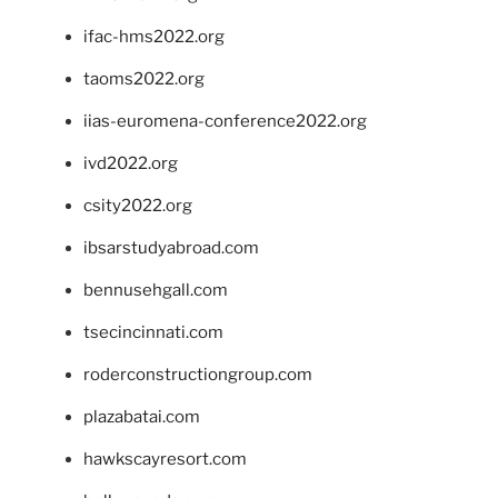
ifac-hms2022.org
taoms2022.org
iias-euromena-conference2022.org
ivd2022.org
csity2022.org
ibsarstudyabroad.com
bennusehgall.com
tsecincinnati.com
roderconstructiongroup.com
plazabatai.com
hawkscayresort.com