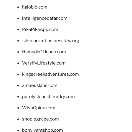
halobjd.com
intelligenceqatar.com
PikaPikaApp.com
takecareofbusinessdfw.org
HamadaOfJapan.com
VersifyLifestyle.com
kingscreekadventures.com
antaeuslabs.com
purelycleanchemdry.com
WishOping.com
shoplegacee.com
bonvivantshop.com