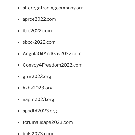
alteregotradingcompany.org
aprce2022.com
ibie2022.com
sbcc-2022.com
AngolaOilAndGas2022.com
Convoy4Freedom2022.com
grur2023.org
hkhk2023.org
napm2023.org
apsdfd2023.org
forumausape2023.com
imkl2023.com