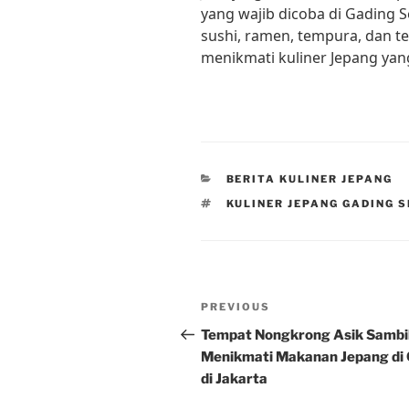
yang wajib dicoba di Gading 
sushi, ramen, tempura, dan te
menikmati kuliner Jepang ya
CATEGORIES
BERITA KULINER JEPANG
TAGS
KULINER JEPANG GADING 
Post
Previous
PREVIOUS
navigation
Post
Tempat Nongkrong Asik Sambi
Menikmati Makanan Jepang di 
di Jakarta