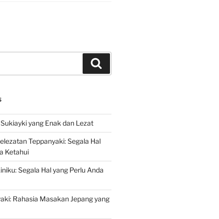
Search
S
Sukiayki yang Enak dan Lezat
lezatan Teppanyaki: Segala Hal
a Ketahui
niku: Segala Hal yang Perlu Anda
yaki: Rahasia Masakan Jepang yang