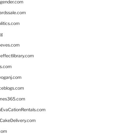
gender.com
ardssale.com
litics.com
rg
neves.com
ffectlibrary.com
ns.com
yoganj.com
rceblogs.com
ames365.com
EvaCationRentals.com
rCakeDelivery.com
.com