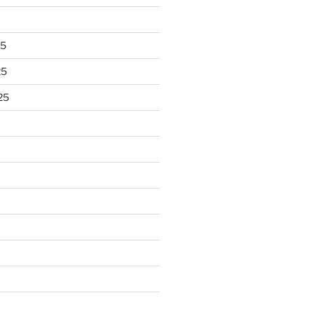
25
25
25