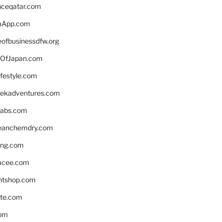
enceqatar.com
aApp.com
eofbusinessdfw.org
OfJapan.com
ifestyle.com
eekadventures.com
labs.com
leanchemdry.com
ing.com
acee.com
ntshop.com
te.com
om