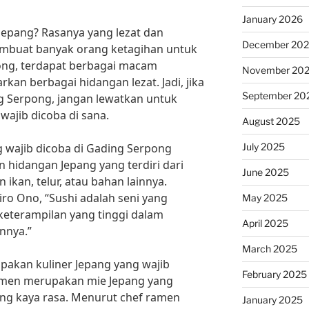
January 2026
 Jepang? Rasanya yang lezat dan
December 20
embuat banyak orang ketagihan untuk
ng, terdapat berbagai macam
November 20
an berbagai hidangan lezat. Jadi, jika
September 20
g Serpong, jangan lewatkan untuk
wajib dicoba di sana.
August 2025
July 2025
g wajib dicoba di Gading Serpong
 hidangan Jepang yang terdiri dari
June 2025
n ikan, telur, atau bahan lainnya.
iro Ono, “Sushi adalah seni yang
May 2025
keterampilan yang tinggi dalam
April 2025
nnya.”
March 2025
upakan kuliner Jepang yang wajib
February 2025
amen merupakan mie Jepang yang
ang kaya rasa. Menurut chef ramen
January 2025