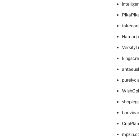
intellig
PikaPik
takecar
Hamada
VersifyL
kingscr
antaeus
purelyc
WishOp
shopleg
bonviva
CupPlan
mpzin.c