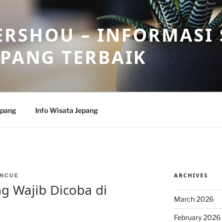
RSHOU – INFORMASI 
EPANG TERBAIK
epang
Info Wisata Jepang
ARCHIVES
NCUE
ng Wajib Dicoba di
March 2026
February 2026