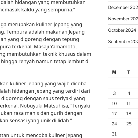
n adalah hidangan yang membutuhkan
December 20
memasak kaldu yang sempurna.”
November 20
uga merupakan kuliner Jepang yang
October 2024
ong. Tempura adalah makanan Jepang
anan yang digoreng dengan tepung
September 20
ura terkenal, Masaji Yamamoto,
ang membutuhkan teknik khusus dalam
ingga renyah namun tetap lembut di
M
T
akan kuliner Jepang yang wajib dicoba
dalah hidangan Jepang yang terdiri dari
3
4
digoreng dengan saus teriyaki yang
10
11
terkenal, Nobuyuki Matsuhisa, “Teriyaki
ukan rasa manis dan gurih dengan
17
18
n sensasi yang unik di lidah.”
24
25
31
atan untuk mencoba kuliner Jepang