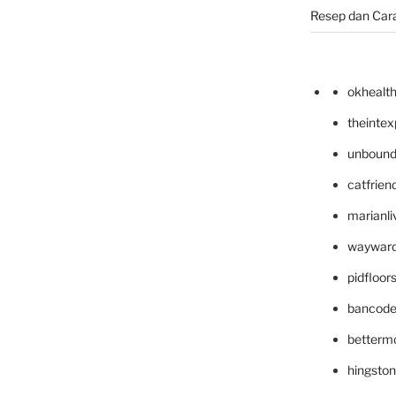
Resep dan Car
okhealt
theinte
unbound
catfrien
marianli
wayward
pidfloo
bancode
betterm
hingsto