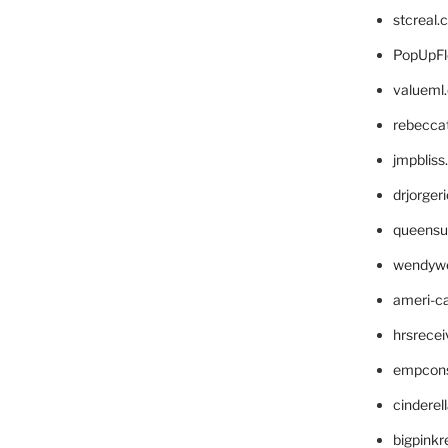
stcreal.
PopUpFl
valueml
rebecca
jmpblis
drjorger
queensu
wendyw
ameri-
hrsrece
empcon
cinderel
bigpinkr