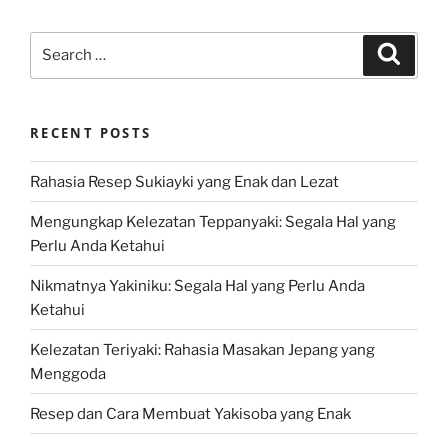
Search
Search
for:
RECENT POSTS
Rahasia Resep Sukiayki yang Enak dan Lezat
Mengungkap Kelezatan Teppanyaki: Segala Hal yang
Perlu Anda Ketahui
Nikmatnya Yakiniku: Segala Hal yang Perlu Anda
Ketahui
Kelezatan Teriyaki: Rahasia Masakan Jepang yang
Menggoda
Resep dan Cara Membuat Yakisoba yang Enak