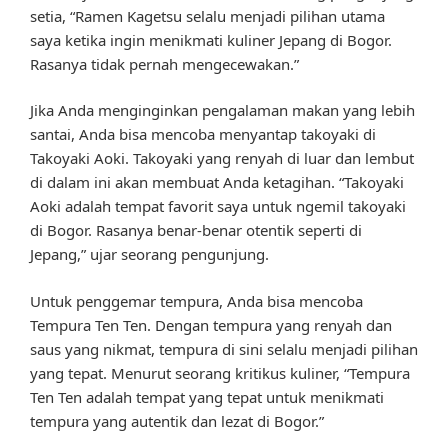
setia, “Ramen Kagetsu selalu menjadi pilihan utama
saya ketika ingin menikmati kuliner Jepang di Bogor.
Rasanya tidak pernah mengecewakan.”
Jika Anda menginginkan pengalaman makan yang lebih
santai, Anda bisa mencoba menyantap takoyaki di
Takoyaki Aoki. Takoyaki yang renyah di luar dan lembut
di dalam ini akan membuat Anda ketagihan. “Takoyaki
Aoki adalah tempat favorit saya untuk ngemil takoyaki
di Bogor. Rasanya benar-benar otentik seperti di
Jepang,” ujar seorang pengunjung.
Untuk penggemar tempura, Anda bisa mencoba
Tempura Ten Ten. Dengan tempura yang renyah dan
saus yang nikmat, tempura di sini selalu menjadi pilihan
yang tepat. Menurut seorang kritikus kuliner, “Tempura
Ten Ten adalah tempat yang tepat untuk menikmati
tempura yang autentik dan lezat di Bogor.”