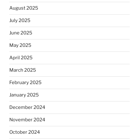
August 2025
July 2025
June 2025
May 2025
April 2025
March 2025
February 2025
January 2025
December 2024
November 2024
October 2024