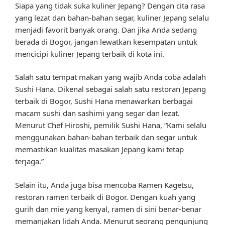
Siapa yang tidak suka kuliner Jepang? Dengan cita rasa
yang lezat dan bahan-bahan segar, kuliner Jepang selalu
menjadi favorit banyak orang. Dan jika Anda sedang
berada di Bogor, jangan lewatkan kesempatan untuk
mencicipi kuliner Jepang terbaik di kota ini.
Salah satu tempat makan yang wajib Anda coba adalah
Sushi Hana. Dikenal sebagai salah satu restoran Jepang
terbaik di Bogor, Sushi Hana menawarkan berbagai
macam sushi dan sashimi yang segar dan lezat.
Menurut Chef Hiroshi, pemilik Sushi Hana, “Kami selalu
menggunakan bahan-bahan terbaik dan segar untuk
memastikan kualitas masakan Jepang kami tetap
terjaga.”
Selain itu, Anda juga bisa mencoba Ramen Kagetsu,
restoran ramen terbaik di Bogor. Dengan kuah yang
gurih dan mie yang kenyal, ramen di sini benar-benar
memanjakan lidah Anda. Menurut seorang pengunjung