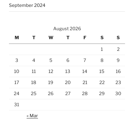
September 2024
August 2026
M
T
W
T
F
S
S
1
2
3
4
5
6
7
8
9
10
11
12
13
14
15
16
17
18
19
20
21
22
23
24
25
26
27
28
29
30
31
« Mar