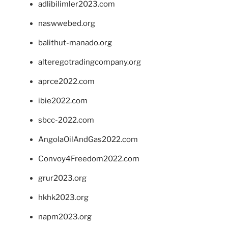
adlibilimler2023.com
naswwebed.org
balithut-manado.org
alteregotradingcompany.org
aprce2022.com
ibie2022.com
sbcc-2022.com
AngolaOilAndGas2022.com
Convoy4Freedom2022.com
grur2023.org
hkhk2023.org
napm2023.org