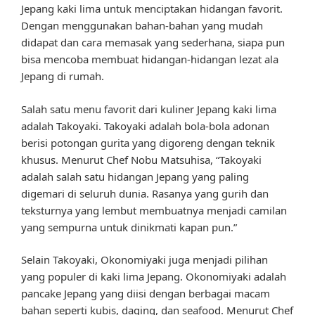
Jepang kaki lima untuk menciptakan hidangan favorit.
Dengan menggunakan bahan-bahan yang mudah
didapat dan cara memasak yang sederhana, siapa pun
bisa mencoba membuat hidangan-hidangan lezat ala
Jepang di rumah.
Salah satu menu favorit dari kuliner Jepang kaki lima
adalah Takoyaki. Takoyaki adalah bola-bola adonan
berisi potongan gurita yang digoreng dengan teknik
khusus. Menurut Chef Nobu Matsuhisa, “Takoyaki
adalah salah satu hidangan Jepang yang paling
digemari di seluruh dunia. Rasanya yang gurih dan
teksturnya yang lembut membuatnya menjadi camilan
yang sempurna untuk dinikmati kapan pun.”
Selain Takoyaki, Okonomiyaki juga menjadi pilihan
yang populer di kaki lima Jepang. Okonomiyaki adalah
pancake Jepang yang diisi dengan berbagai macam
bahan seperti kubis, daging, dan seafood. Menurut Chef