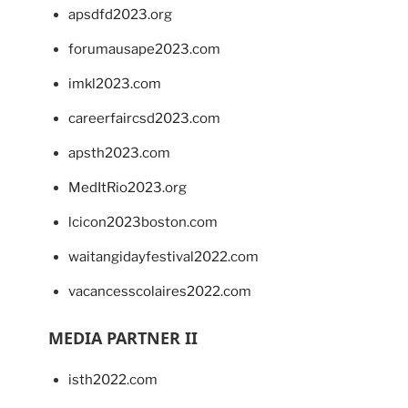
apsdfd2023.org
forumausape2023.com
imkl2023.com
careerfaircsd2023.com
apsth2023.com
MedItRio2023.org
lcicon2023boston.com
waitangidayfestival2022.com
vacancesscolaires2022.com
MEDIA PARTNER II
isth2022.com