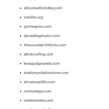
allisonwillisholley.com
solslite.org
portwayinn.com
djmaddogmusic.com
thesoundarchitects.com
allin1roofing.com
keepjudgewebb.com
anatomyofadventure.com
drivancastillo.com
cmmedspa.com
midletontkd.com