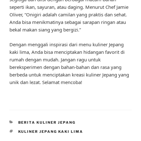
seperti ikan, sayuran, atau daging. Menurut Chef Jamie
Oliver, “Onigiri adalah camilan yang praktis dan sehat.
Anda bisa menikmatinya sebagai sarapan ringan atau
bekal makan siang yang bergizi.”
Dengan menggali inspirasi dari menu kuliner Jepang
kaki lima, Anda bisa menciptakan hidangan favorit di
rumah dengan mudah. Jangan ragu untuk
bereksperimen dengan bahan-bahan dan rasa yang
berbeda untuk menciptakan kreasi kuliner Jepang yang
unik dan lezat. Selamat mencoba!
CATEGORIES
BERITA KULINER JEPANG
TAGS
KULINER JEPANG KAKI LIMA