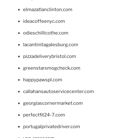
elmazatlanclinton.com
ideacoffeenyc.com
odieschillicothe.com
lacantinitagalesburg.com
pizzadeliverybristol.com
greenstarsmogcheck.com
happypawspl.com
callahansautoservicecenter.com
georgiascornermarket.com
perfectfit24-7.com
portugalprivatedriver.com