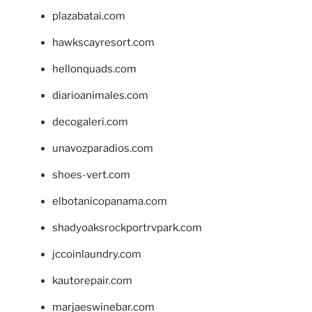
plazabatai.com
hawkscayresort.com
hellonquads.com
diarioanimales.com
decogaleri.com
unavozparadios.com
shoes-vert.com
elbotanicopanama.com
shadyoaksrockportrvpark.com
jccoinlaundry.com
kautorepair.com
marjaeswinebar.com