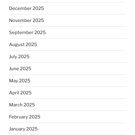
December 2025
November 2025
September 2025
August 2025
July 2025
June 2025
May 2025
April 2025
March 2025
February 2025
January 2025