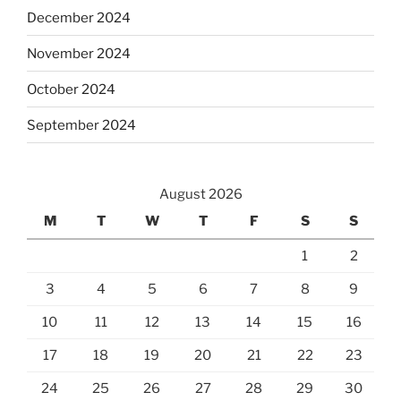
December 2024
November 2024
October 2024
September 2024
August 2026
M
T
W
T
F
S
S
1
2
3
4
5
6
7
8
9
10
11
12
13
14
15
16
17
18
19
20
21
22
23
24
25
26
27
28
29
30