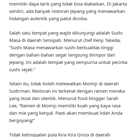
memiliki daya tarik yang tidak bisa diabaikan. Di Jakarta
sendiri, ada banyak restoran Jepang yang menawarkan
hidangan autentik yang patut dicoba.
Salah satu tempat yang wajib dikunjungi adalah Sushi
Masa di daerah Senopati. Menurut chef Kenji Takeda,
“Sushi Masa menawarkan sushi berkualitas tinggi
dengan bahan-bahan segar langsung diimpor dari
Jepang. Ini adalah tempat yang sempurna untuk pecinta
sushi sejati.”
Selain itu, tidak boleh melewatkan Momiji di daerah
Sudirman. Restoran ini terkenal dengan ramen mereka
yang lezat dan otentik. Menurut food blogger Sarah
Lee, “Ramen di Momiji memiliki kuah yang kaya rasa
dan mie yang kenyal. Pasti akan membuat lidah Anda
bergoyang!”
Tidak ketinggalan pula Kira Kira Ginza di daerah