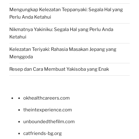
Mengungkap Kelezatan Teppanyaki: Segala Hal yang
Perlu Anda Ketahui
Nikmatnya Yakiniku: Segala Hal yang Perlu Anda
Ketahui
Kelezatan Teriyaki: Rahasia Masakan Jepang yang
Menggoda
Resep dan Cara Membuat Yakisoba yang Enak
okhealthcareers.com
theintexperience.com
unboundedthefilm.com
catfriends-bg.org