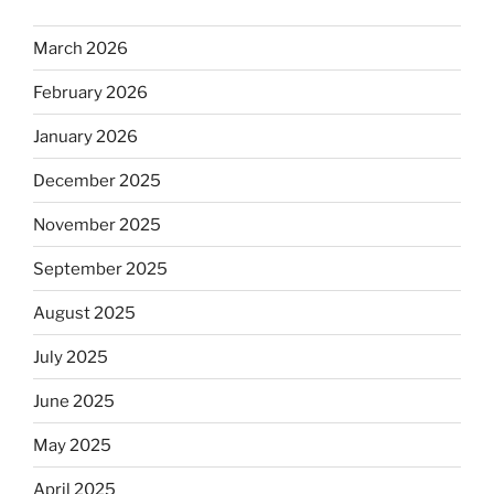
March 2026
February 2026
January 2026
December 2025
November 2025
September 2025
August 2025
July 2025
June 2025
May 2025
April 2025