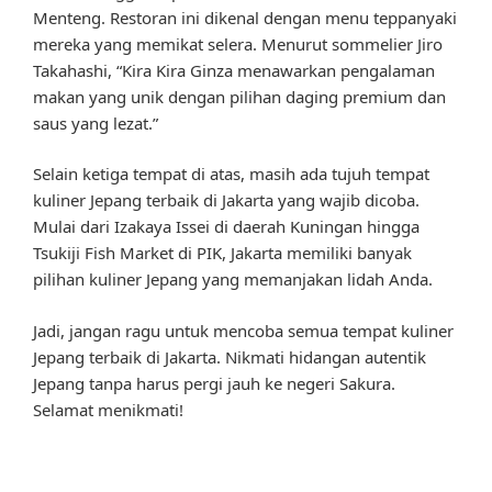
Menteng. Restoran ini dikenal dengan menu teppanyaki
mereka yang memikat selera. Menurut sommelier Jiro
Takahashi, “Kira Kira Ginza menawarkan pengalaman
makan yang unik dengan pilihan daging premium dan
saus yang lezat.”
Selain ketiga tempat di atas, masih ada tujuh tempat
kuliner Jepang terbaik di Jakarta yang wajib dicoba.
Mulai dari Izakaya Issei di daerah Kuningan hingga
Tsukiji Fish Market di PIK, Jakarta memiliki banyak
pilihan kuliner Jepang yang memanjakan lidah Anda.
Jadi, jangan ragu untuk mencoba semua tempat kuliner
Jepang terbaik di Jakarta. Nikmati hidangan autentik
Jepang tanpa harus pergi jauh ke negeri Sakura.
Selamat menikmati!