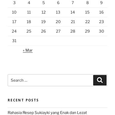
3
4
5
6
7
8
9
10
11
12
13
14
15
16
17
18
19
20
21
22
23
24
25
26
27
28
29
30
31
« Mar
Search
Search
for:
RECENT POSTS
Rahasia Resep Sukiayki yang Enak dan Lezat