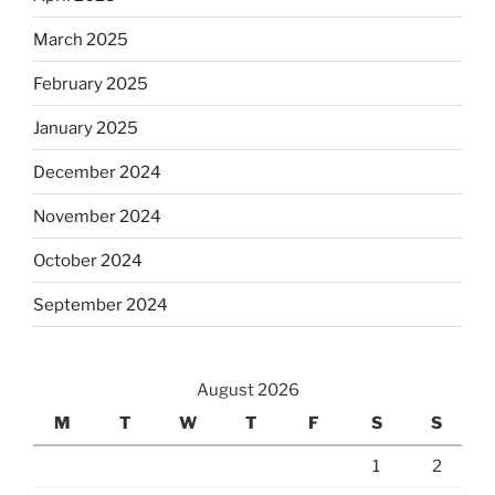
March 2025
February 2025
January 2025
December 2024
November 2024
October 2024
September 2024
August 2026
M
T
W
T
F
S
S
1
2