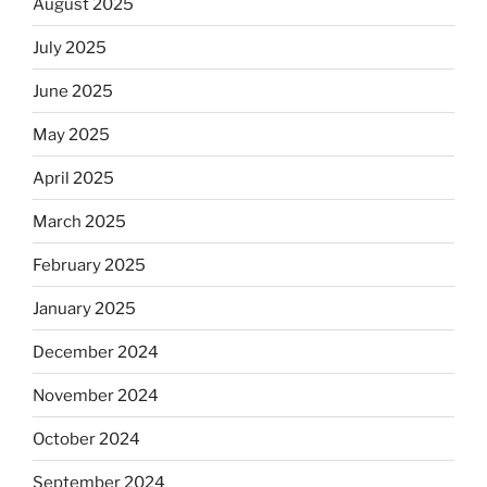
August 2025
July 2025
June 2025
May 2025
April 2025
March 2025
February 2025
January 2025
December 2024
November 2024
October 2024
September 2024