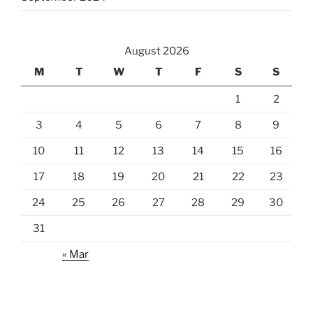
August 2026
M
T
W
T
F
S
S
1
2
3
4
5
6
7
8
9
10
11
12
13
14
15
16
17
18
19
20
21
22
23
24
25
26
27
28
29
30
31
« Mar