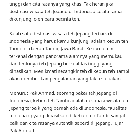
tinggi dan cita rasanya yang khas. Tak heran jika
destinasi wisata teh Jepang di Indonesia selalu ramai
dikunjungi oleh para pecinta teh.
Salah satu destinasi wisata teh Jepang terbaik di
Indonesia yang harus kamu kunjungi adalah kebun teh
Tambi di daerah Tambi, Jawa Barat. Kebun teh ini
terkenal dengan panorama alamnya yang memukau
dan tentunya teh Jepang berkualitas tinggi yang
dihasilkan. Menikmati secangkir teh di kebun teh Tambi
akan memberikan pengalaman yang tak terlupakan.
Menurut Pak Ahmad, seorang pakar teh Jepang di
Indonesia, kebun teh Tambi adalah destinasi wisata teh
Jepang terbaik yang pernah ada di Indonesia. “Kualitas
teh Jepang yang dihasilkan di kebun teh Tambi sangat
baik dan cita rasanya autentik seperti di Jepang,” ujar
Pak Ahmad.