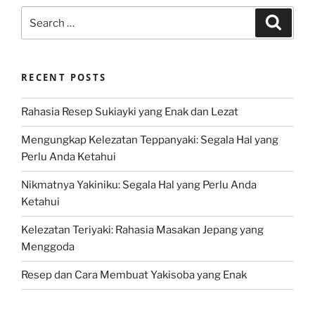
Search
Search
for:
RECENT POSTS
Rahasia Resep Sukiayki yang Enak dan Lezat
Mengungkap Kelezatan Teppanyaki: Segala Hal yang
Perlu Anda Ketahui
Nikmatnya Yakiniku: Segala Hal yang Perlu Anda
Ketahui
Kelezatan Teriyaki: Rahasia Masakan Jepang yang
Menggoda
Resep dan Cara Membuat Yakisoba yang Enak