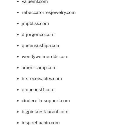
valueml.com
rebeccatorresjewelry.com
jmpbliss.com
drjorgerico.com
queensushipa.com
wendyweimerdds.com
ameri-camp.com
hrsreceivables.com
empconst1.com
cinderella-support.com
bigpinkrestaurant.com
inspirehuahin.com