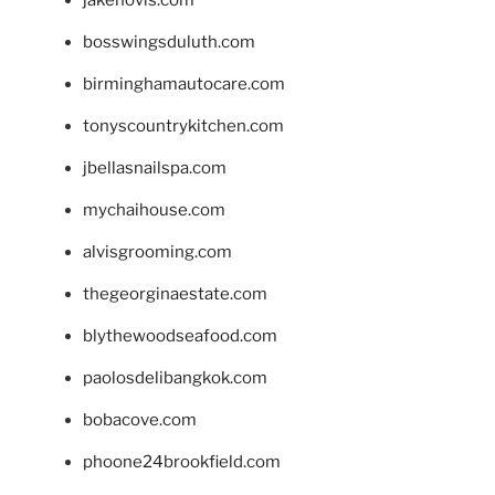
jakehovis.com
bosswingsduluth.com
birminghamautocare.com
tonyscountrykitchen.com
jbellasnailspa.com
mychaihouse.com
alvisgrooming.com
thegeorginaestate.com
blythewoodseafood.com
paolosdelibangkok.com
bobacove.com
phoone24brookfield.com