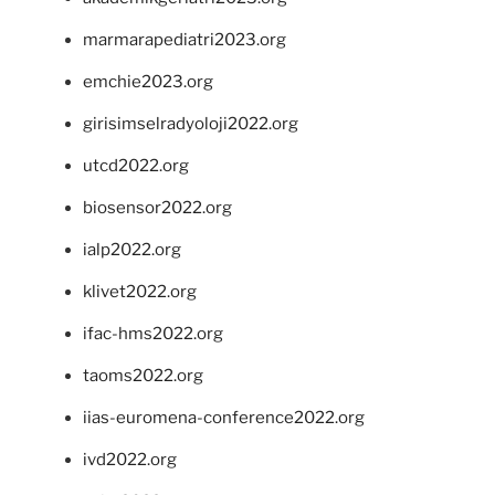
marmarapediatri2023.org
emchie2023.org
girisimselradyoloji2022.org
utcd2022.org
biosensor2022.org
ialp2022.org
klivet2022.org
ifac-hms2022.org
taoms2022.org
iias-euromena-conference2022.org
ivd2022.org