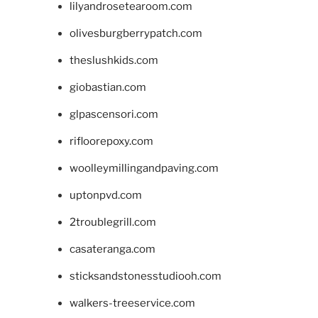
lilyandrosetearoom.com
olivesburgberrypatch.com
theslushkids.com
giobastian.com
glpascensori.com
rifloorepoxy.com
woolleymillingandpaving.com
uptonpvd.com
2troublegrill.com
casateranga.com
sticksandstonesstudiooh.com
walkers-treeservice.com