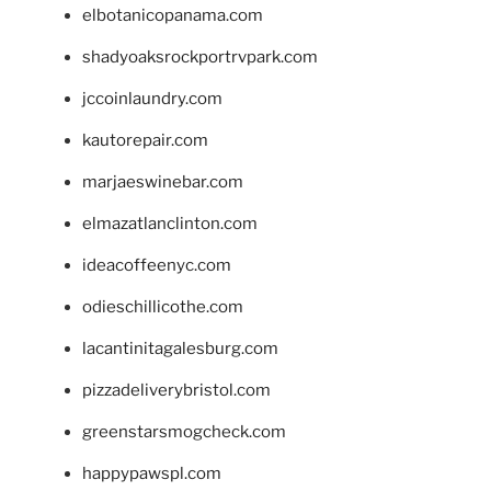
elbotanicopanama.com
shadyoaksrockportrvpark.com
jccoinlaundry.com
kautorepair.com
marjaeswinebar.com
elmazatlanclinton.com
ideacoffeenyc.com
odieschillicothe.com
lacantinitagalesburg.com
pizzadeliverybristol.com
greenstarsmogcheck.com
happypawspl.com