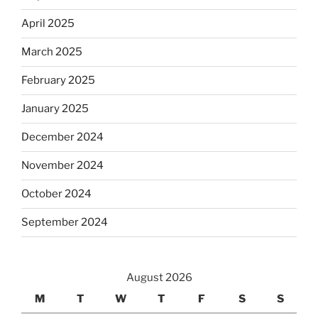
April 2025
March 2025
February 2025
January 2025
December 2024
November 2024
October 2024
September 2024
August 2026
M
T
W
T
F
S
S