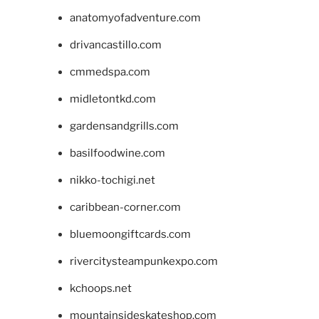
anatomyofadventure.com
drivancastillo.com
cmmedspa.com
midletontkd.com
gardensandgrills.com
basilfoodwine.com
nikko-tochigi.net
caribbean-corner.com
bluemoongiftcards.com
rivercitysteampunkexpo.com
kchoops.net
mountainsideskateshop.com