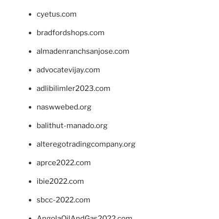
cyetus.com
bradfordshops.com
almadenranchsanjose.com
advocatevijay.com
adlibilimler2023.com
naswwebed.org
balithut-manado.org
alteregotradingcompany.org
aprce2022.com
ibie2022.com
sbcc-2022.com
AngolaOilAndGas2022.com