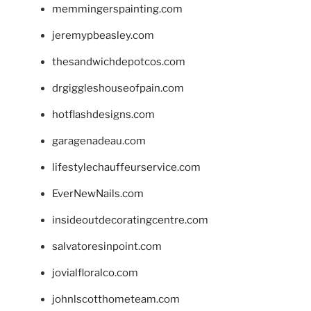
memmingerspainting.com
jeremypbeasley.com
thesandwichdepotcos.com
drgiggleshouseofpain.com
hotflashdesigns.com
garagenadeau.com
lifestylechauffeurservice.com
EverNewNails.com
insideoutdecoratingcentre.com
salvatoresinpoint.com
jovialfloralco.com
johnlscotthometeam.com