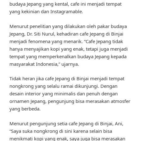
budaya Jepang yang kental, cafe ini menjadi tempat
yang kekinian dan Instagramable.
Menurut penelitian yang dilakukan oleh pakar budaya
Jepang, Dr. Siti Nurul, kehadiran cafe Jepang di Binjai
menjadi fenomena yang menarik. “Cafe Jepang tidak
hanya menyajikan kopi yang enak, tetapi juga menjadi
tempat yang memperkenalkan budaya Jepang kepada
masyarakat Indonesia,” ujarnya.
Tidak heran jika cafe Jepang di Binjai menjadi tempat
nongkrong yang selalu ramai dikunjungi. Dengan
desain interior yang minimalis dan penuh dengan
ornamen Jepang, pengunjung bisa merasakan atmosfer
yang berbeda.
Menurut pengunjung setia cafe Jepang di Binjai, Ani,
“Saya suka nongkrong di sini karena selain bisa
menikmati kopi yang enak, saya juga bisa merasakan