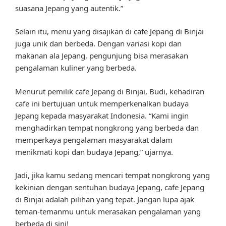
suasana Jepang yang autentik.”
Selain itu, menu yang disajikan di cafe Jepang di Binjai
juga unik dan berbeda. Dengan variasi kopi dan
makanan ala Jepang, pengunjung bisa merasakan
pengalaman kuliner yang berbeda.
Menurut pemilik cafe Jepang di Binjai, Budi, kehadiran
cafe ini bertujuan untuk memperkenalkan budaya
Jepang kepada masyarakat Indonesia. “Kami ingin
menghadirkan tempat nongkrong yang berbeda dan
memperkaya pengalaman masyarakat dalam
menikmati kopi dan budaya Jepang,” ujarnya.
Jadi, jika kamu sedang mencari tempat nongkrong yang
kekinian dengan sentuhan budaya Jepang, cafe Jepang
di Binjai adalah pilihan yang tepat. Jangan lupa ajak
teman-temanmu untuk merasakan pengalaman yang
berbeda di sini!