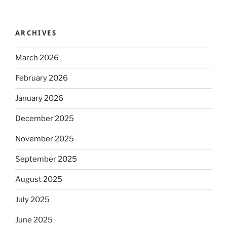
ARCHIVES
March 2026
February 2026
January 2026
December 2025
November 2025
September 2025
August 2025
July 2025
June 2025