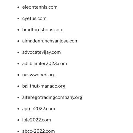
eleontennis.com
cyetus.com
bradfordshops.com
almadenranchsanjose.com
advocatevijay.com
adlibilimler2023.com
naswwebed.org
balithut-manado.org
alteregotradingcompany.org
aprce2022.com
ibie2022.com
sbcc-2022.com