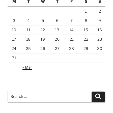
M
T
W
T
F
S
S
1
2
3
4
5
6
7
8
9
10
11
12
13
14
15
16
17
18
19
20
21
22
23
24
25
26
27
28
29
30
31
« Mar
Search
Search
for: