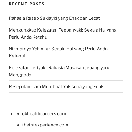
RECENT POSTS
Rahasia Resep Sukiayki yang Enak dan Lezat
Mengungkap Kelezatan Teppanyaki: Segala Hal yang
Perlu Anda Ketahui
Nikmatnya Yakiniku: Segala Hal yang Perlu Anda
Ketahui
Kelezatan Teriyaki: Rahasia Masakan Jepang yang
Menggoda
Resep dan Cara Membuat Yakisoba yang Enak
okhealthcareers.com
theintexperience.com