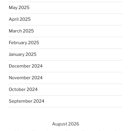
May 2025
April 2025
March 2025
February 2025
January 2025
December 2024
November 2024
October 2024
September 2024
August 2026