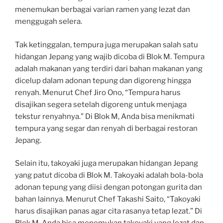
menemukan berbagai varian ramen yang lezat dan
menggugah selera.
Tak ketinggalan, tempura juga merupakan salah satu
hidangan Jepang yang wajib dicoba di Blok M. Tempura
adalah makanan yang terdiri dari bahan makanan yang
dicelup dalam adonan tepung dan digoreng hingga
renyah. Menurut Chef Jiro Ono, “Tempura harus
disajikan segera setelah digoreng untuk menjaga
tekstur renyahnya.” Di Blok M, Anda bisa menikmati
tempura yang segar dan renyah di berbagai restoran
Jepang.
Selain itu, takoyaki juga merupakan hidangan Jepang
yang patut dicoba di Blok M. Takoyaki adalah bola-bola
adonan tepung yang diisi dengan potongan gurita dan
bahan lainnya. Menurut Chef Takashi Saito, “Takoyaki
harus disajikan panas agar cita rasanya tetap lezat.” Di