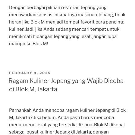
Dengan berbagai pilihan restoran Jepang yang
menawarkan sensasi nikmatnya makanan Jepang, tidak
heran jika Blok M menjadi tempat favorit para pencinta
kuliner. Jadi, jika Anda sedang mencari tempat untuk
menikmati hidangan Jepang yang lezat, jangan lupa
mampir ke Blok M!
POSTED
FEBRUARY 9, 2025
ON
Ragam Kuliner Jepang yang Wajib Dicoba
di Blok M, Jakarta
Pernahkah Anda mencoba ragam kuliner Jepang di Blok
M, Jakarta? Jika belum, Anda pasti harus mencoba
menu-menu lezat yang tersedia di sana. Blok M dikenal
sebagai pusat kuliner Jepang di Jakarta, dengan