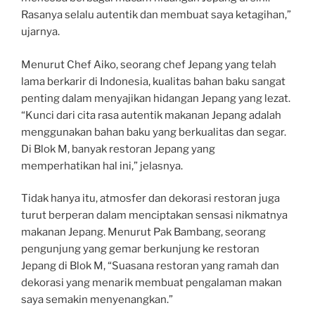
Rasanya selalu autentik dan membuat saya ketagihan,”
ujarnya.
Menurut Chef Aiko, seorang chef Jepang yang telah
lama berkarir di Indonesia, kualitas bahan baku sangat
penting dalam menyajikan hidangan Jepang yang lezat.
“Kunci dari cita rasa autentik makanan Jepang adalah
menggunakan bahan baku yang berkualitas dan segar.
Di Blok M, banyak restoran Jepang yang
memperhatikan hal ini,” jelasnya.
Tidak hanya itu, atmosfer dan dekorasi restoran juga
turut berperan dalam menciptakan sensasi nikmatnya
makanan Jepang. Menurut Pak Bambang, seorang
pengunjung yang gemar berkunjung ke restoran
Jepang di Blok M, “Suasana restoran yang ramah dan
dekorasi yang menarik membuat pengalaman makan
saya semakin menyenangkan.”