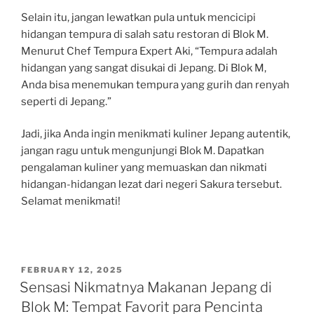
Selain itu, jangan lewatkan pula untuk mencicipi
hidangan tempura di salah satu restoran di Blok M.
Menurut Chef Tempura Expert Aki, “Tempura adalah
hidangan yang sangat disukai di Jepang. Di Blok M,
Anda bisa menemukan tempura yang gurih dan renyah
seperti di Jepang.”
Jadi, jika Anda ingin menikmati kuliner Jepang autentik,
jangan ragu untuk mengunjungi Blok M. Dapatkan
pengalaman kuliner yang memuaskan dan nikmati
hidangan-hidangan lezat dari negeri Sakura tersebut.
Selamat menikmati!
POSTED
FEBRUARY 12, 2025
ON
Sensasi Nikmatnya Makanan Jepang di
Blok M: Tempat Favorit para Pencinta