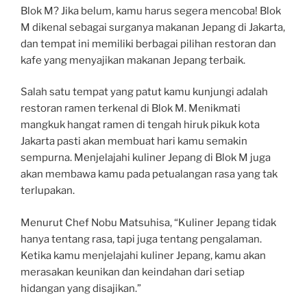
Blok M? Jika belum, kamu harus segera mencoba! Blok
M dikenal sebagai surganya makanan Jepang di Jakarta,
dan tempat ini memiliki berbagai pilihan restoran dan
kafe yang menyajikan makanan Jepang terbaik.
Salah satu tempat yang patut kamu kunjungi adalah
restoran ramen terkenal di Blok M. Menikmati
mangkuk hangat ramen di tengah hiruk pikuk kota
Jakarta pasti akan membuat hari kamu semakin
sempurna. Menjelajahi kuliner Jepang di Blok M juga
akan membawa kamu pada petualangan rasa yang tak
terlupakan.
Menurut Chef Nobu Matsuhisa, “Kuliner Jepang tidak
hanya tentang rasa, tapi juga tentang pengalaman.
Ketika kamu menjelajahi kuliner Jepang, kamu akan
merasakan keunikan dan keindahan dari setiap
hidangan yang disajikan.”