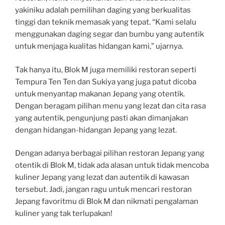
yakiniku adalah pemilihan daging yang berkualitas
tinggi dan teknik memasak yang tepat. “Kami selalu
menggunakan daging segar dan bumbu yang autentik
untuk menjaga kualitas hidangan kami,” ujarnya.
Tak hanya itu, Blok M juga memiliki restoran seperti
Tempura Ten Ten dan Sukiya yang juga patut dicoba
untuk menyantap makanan Jepang yang otentik.
Dengan beragam pilihan menu yang lezat dan cita rasa
yang autentik, pengunjung pasti akan dimanjakan
dengan hidangan-hidangan Jepang yang lezat.
Dengan adanya berbagai pilihan restoran Jepang yang
otentik di Blok M, tidak ada alasan untuk tidak mencoba
kuliner Jepang yang lezat dan autentik di kawasan
tersebut. Jadi, jangan ragu untuk mencari restoran
Jepang favoritmu di Blok M dan nikmati pengalaman
kuliner yang tak terlupakan!