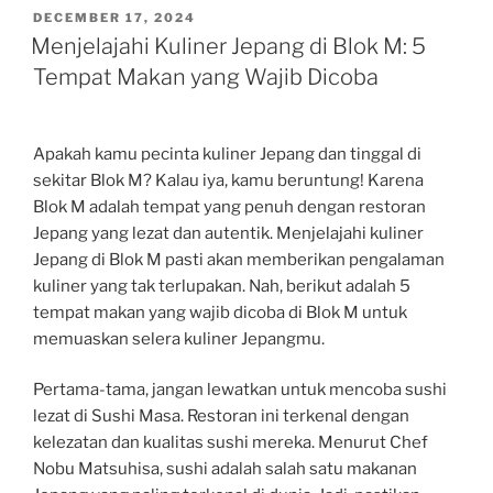
POSTED
DECEMBER 17, 2024
ON
Menjelajahi Kuliner Jepang di Blok M: 5
Tempat Makan yang Wajib Dicoba
Apakah kamu pecinta kuliner Jepang dan tinggal di
sekitar Blok M? Kalau iya, kamu beruntung! Karena
Blok M adalah tempat yang penuh dengan restoran
Jepang yang lezat dan autentik. Menjelajahi kuliner
Jepang di Blok M pasti akan memberikan pengalaman
kuliner yang tak terlupakan. Nah, berikut adalah 5
tempat makan yang wajib dicoba di Blok M untuk
memuaskan selera kuliner Jepangmu.
Pertama-tama, jangan lewatkan untuk mencoba sushi
lezat di Sushi Masa. Restoran ini terkenal dengan
kelezatan dan kualitas sushi mereka. Menurut Chef
Nobu Matsuhisa, sushi adalah salah satu makanan