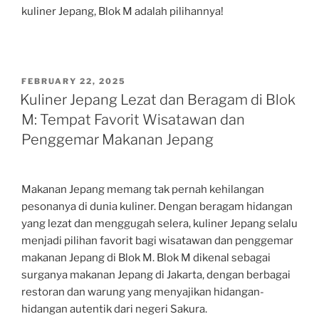
kuliner Jepang, Blok M adalah pilihannya!
POSTED
FEBRUARY 22, 2025
ON
Kuliner Jepang Lezat dan Beragam di Blok
M: Tempat Favorit Wisatawan dan
Penggemar Makanan Jepang
Makanan Jepang memang tak pernah kehilangan
pesonanya di dunia kuliner. Dengan beragam hidangan
yang lezat dan menggugah selera, kuliner Jepang selalu
menjadi pilihan favorit bagi wisatawan dan penggemar
makanan Jepang di Blok M. Blok M dikenal sebagai
surganya makanan Jepang di Jakarta, dengan berbagai
restoran dan warung yang menyajikan hidangan-
hidangan autentik dari negeri Sakura.