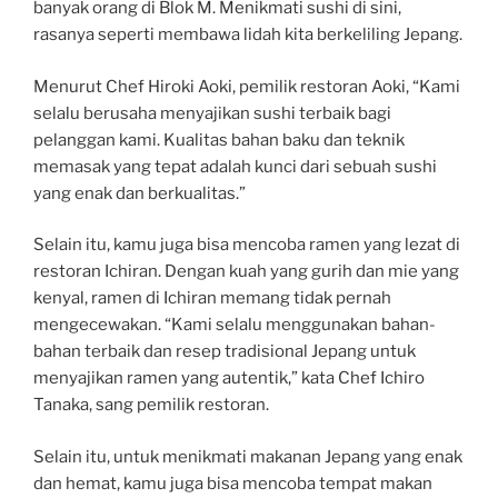
banyak orang di Blok M. Menikmati sushi di sini,
rasanya seperti membawa lidah kita berkeliling Jepang.
Menurut Chef Hiroki Aoki, pemilik restoran Aoki, “Kami
selalu berusaha menyajikan sushi terbaik bagi
pelanggan kami. Kualitas bahan baku dan teknik
memasak yang tepat adalah kunci dari sebuah sushi
yang enak dan berkualitas.”
Selain itu, kamu juga bisa mencoba ramen yang lezat di
restoran Ichiran. Dengan kuah yang gurih dan mie yang
kenyal, ramen di Ichiran memang tidak pernah
mengecewakan. “Kami selalu menggunakan bahan-
bahan terbaik dan resep tradisional Jepang untuk
menyajikan ramen yang autentik,” kata Chef Ichiro
Tanaka, sang pemilik restoran.
Selain itu, untuk menikmati makanan Jepang yang enak
dan hemat, kamu juga bisa mencoba tempat makan