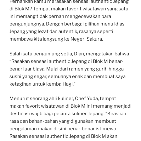
Pernahkah kamu merasakan sensasi authentic Jepang
di Blok M? Tempat makan favorit wisatawan yang satu
ini memang tidak pernah mengecewakan para
pengunjungnya. Dengan berbagai pilihan menu khas
Jepang yang lezat dan autentik, rasanya seperti
membawa kita langsung ke Negeri Sakura.
Salah satu pengunjung setia, Dian, mengatakan bahwa
“Rasakan sensasi authentic Jepang di Blok M benar-
benar luar biasa. Mulai dari ramen yang gurih hingga
sushi yang segar, semuanya enak dan membuat saya
ketagihan untuk kembali lagi.”
Menurut seorang ahli kuliner, Chef Yuda, tempat
makan favorit wisatawan di Blok M ini memang menjadi
destinasi wajib bagi pecinta kuliner Jepang. “Keaslian
rasa dan bahan-bahan yang digunakan membuat
pengalaman makan di sini benar-benar istimewa.
Rasakan sensasi authentic Jepang di Blok M akan