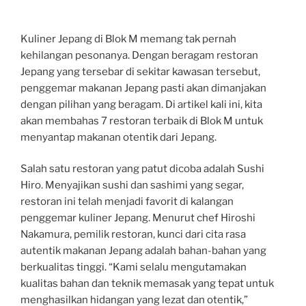
Kuliner Jepang di Blok M memang tak pernah
kehilangan pesonanya. Dengan beragam restoran
Jepang yang tersebar di sekitar kawasan tersebut,
penggemar makanan Jepang pasti akan dimanjakan
dengan pilihan yang beragam. Di artikel kali ini, kita
akan membahas 7 restoran terbaik di Blok M untuk
menyantap makanan otentik dari Jepang.
Salah satu restoran yang patut dicoba adalah Sushi
Hiro. Menyajikan sushi dan sashimi yang segar,
restoran ini telah menjadi favorit di kalangan
penggemar kuliner Jepang. Menurut chef Hiroshi
Nakamura, pemilik restoran, kunci dari cita rasa
autentik makanan Jepang adalah bahan-bahan yang
berkualitas tinggi. “Kami selalu mengutamakan
kualitas bahan dan teknik memasak yang tepat untuk
menghasilkan hidangan yang lezat dan otentik,”