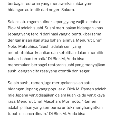
berbagai restoran yang menawarkan hidangan-
hidangan autentik dari negeri Sakura.
Salah satu ragam kuliner Jepang yang wajib dicoba di
Blok M adalah sushi. Sushi merupakan hidangan khas
Jepang yang terdiri dari nasi yang dibentuk bersama
dengan irisan ikan atau bahan lainnya. Menurut Chef
Nobu Matsuhisa, “Sushi adalah seni yang
membutuhkan keahlian dan ketelitian dalam memilih
bahan-bahan terbaik.” Di Blok M, Anda bisa
menemukan berbagai restoran sushi yang menyajikan
sushi dengan cita rasa yang otentik dan segar.
Selain sushi, ramen juga merupakan salah satu
hidangan Jepang yang populer di Blok M. Ramen adalah
mie Jepang yang disajikan dalam kuah kaldu yang kaya
rasa. Menurut Chef Masaharu Morimoto, “Ramen
adalah pilihan yang sempurna untuk menghangatkan
tubuh di cuaca dingin.” Di Blok M, Anda bisa