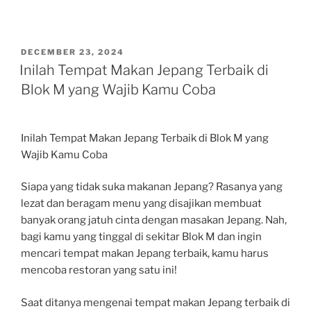
POSTED
DECEMBER 23, 2024
ON
Inilah Tempat Makan Jepang Terbaik di
Blok M yang Wajib Kamu Coba
Inilah Tempat Makan Jepang Terbaik di Blok M yang
Wajib Kamu Coba
Siapa yang tidak suka makanan Jepang? Rasanya yang
lezat dan beragam menu yang disajikan membuat
banyak orang jatuh cinta dengan masakan Jepang. Nah,
bagi kamu yang tinggal di sekitar Blok M dan ingin
mencari tempat makan Jepang terbaik, kamu harus
mencoba restoran yang satu ini!
Saat ditanya mengenai tempat makan Jepang terbaik di