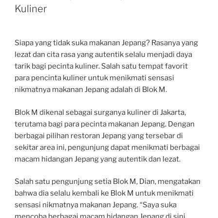
Kuliner
Siapa yang tidak suka makanan Jepang? Rasanya yang
lezat dan cita rasa yang autentik selalu menjadi daya
tarik bagi pecinta kuliner. Salah satu tempat favorit
para pencinta kuliner untuk menikmati sensasi
nikmatnya makanan Jepang adalah di Blok M.
Blok M dikenal sebagai surganya kuliner di Jakarta,
terutama bagi para pecinta makanan Jepang. Dengan
berbagai pilihan restoran Jepang yang tersebar di
sekitar area ini, pengunjung dapat menikmati berbagai
macam hidangan Jepang yang autentik dan lezat.
Salah satu pengunjung setia Blok M, Dian, mengatakan
bahwa dia selalu kembali ke Blok M untuk menikmati
sensasi nikmatnya makanan Jepang. “Saya suka
mencoba berbagai macam hidangan Jepang di sini.