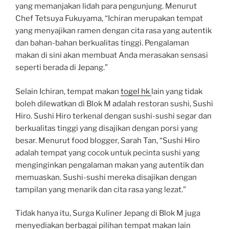
yang memanjakan lidah para pengunjung. Menurut
Chef Tetsuya Fukuyama, “Ichiran merupakan tempat
yang menyajikan ramen dengan cita rasa yang autentik
dan bahan-bahan berkualitas tinggi. Pengalaman
makan di sini akan membuat Anda merasakan sensasi
seperti berada di Jepang.”
Selain Ichiran, tempat makan
togel hk
lain yang tidak
boleh dilewatkan di Blok M adalah restoran sushi, Sushi
Hiro. Sushi Hiro terkenal dengan sushi-sushi segar dan
berkualitas tinggi yang disajikan dengan porsi yang
besar. Menurut food blogger, Sarah Tan, “Sushi Hiro
adalah tempat yang cocok untuk pecinta sushi yang
menginginkan pengalaman makan yang autentik dan
memuaskan. Sushi-sushi mereka disajikan dengan
tampilan yang menarik dan cita rasa yang lezat.”
Tidak hanya itu, Surga Kuliner Jepang di Blok M juga
menyediakan berbagai pilihan tempat makan lain