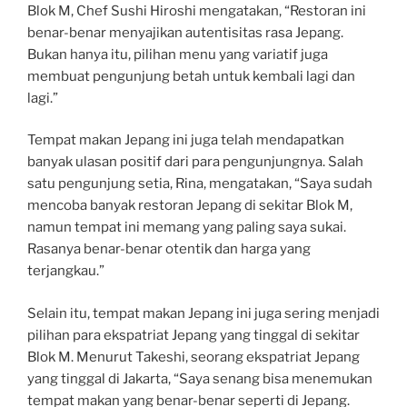
Blok M, Chef Sushi Hiroshi mengatakan, “Restoran ini
benar-benar menyajikan autentisitas rasa Jepang.
Bukan hanya itu, pilihan menu yang variatif juga
membuat pengunjung betah untuk kembali lagi dan
lagi.”
Tempat makan Jepang ini juga telah mendapatkan
banyak ulasan positif dari para pengunjungnya. Salah
satu pengunjung setia, Rina, mengatakan, “Saya sudah
mencoba banyak restoran Jepang di sekitar Blok M,
namun tempat ini memang yang paling saya sukai.
Rasanya benar-benar otentik dan harga yang
terjangkau.”
Selain itu, tempat makan Jepang ini juga sering menjadi
pilihan para ekspatriat Jepang yang tinggal di sekitar
Blok M. Menurut Takeshi, seorang ekspatriat Jepang
yang tinggal di Jakarta, “Saya senang bisa menemukan
tempat makan yang benar-benar seperti di Jepang.