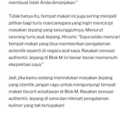
membuat lidah Anda dimanjakan.”
Tidak hanya itu, tempat makan ini juga sering menjadi
pilihan bagi turis mancanegara yang ingin mencicipi
masakan Jepang yang sesungguhnya. Menurut
seorang turis asal Jepang, Hiroshi, “Saya selalu mencari
tempat makan yang bisa memberikan pengalaman
autentik seperti di negara asal saya. Rasakan sensasi
authentic Jepang di Blok M ini benar-benar memenuhi
ekspektasi saya.”
Jadi, jika kamu sedang merindukan masakan Jepang
yang otentik, jangan ragu untuk mengunjungi tempat
makan favorit wisatawan di Blok M. Rasakan sensasi
authentic Jepang di sana dan nikmati pengalaman
kuliner yang tak terlupakan!