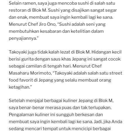
Selain ramen, saya juga mencoba sushi di salah satu
restoran di Blok M. Sushi yang disajikan sangat segar
dan enak, membuat saya ingin kembali lagi ke sana.
Menurut Chef Jiro Ono, “Sushi adalah seni yang
membutuhkan kesabaran dan ketelitian dalam
penyajiannya.”
Takoyaki juga tidak kalah lezat di Blok M. Hidangan kecil
berisi gurita dengan saus khas Jepang ini sangat cocok
sebagai camilan di tengah hari. Menurut Chef
Masaharu Morimoto, “Takoyaki adalah salah satu street
food favorit di Jepang yang selalu membuat orang
ketagihan.”
Setelah menjajal berbagai kuliner Jepang di Blok M,
saya benar-benar merasa puas dan tak terlupakan.
Pengalaman kuliner ini sungguh berkesan dan
membuat saya ingin kembali lagi ke sana. Jadi, jika Anda
sedang mencari tempat untuk mencicipi berbagai