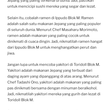
Jepang yang paling terkenal di dunia. Jadi, pastikan
untuk mencicipi sushi mereka yang segar dan lezat.
Selain itu, cobalah ramen di Ippudo Blok M. Ramen
adalah salah satu makanan Jepang yang paling populer
di seluruh dunia. Menurut Chef Masaharu Morimoto,
ramen adalah makanan yang paling cocok untuk
dinikmati di cuaca dingin. Jadi, nikmatilah ramen hangat
dari Ippudo Blok M untuk menghangatkan perut dan
jiwa.
Jangan lupa untuk mencoba yakitori di Toridoll Blok M.
Yakitori adalah makanan Jepang yang terbuat dari
daging ayam yang dipanggang di atas arang. Menurut
Chef Tadashi Ono, yakitori adalah makanan yang paling
pas dinikmati bersama dengan minuman beralkohol.
Jadi, nikmatilah yakitori mereka yang gurih dan lezat di
Toridoll Blok M.