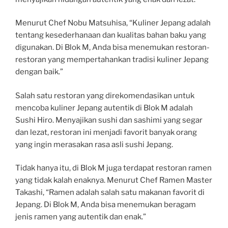
Menurut Chef Nobu Matsuhisa, “Kuliner Jepang adalah
tentang kesederhanaan dan kualitas bahan baku yang
digunakan. Di Blok M, Anda bisa menemukan restoran-
restoran yang mempertahankan tradisi kuliner Jepang
dengan baik.”
Salah satu restoran yang direkomendasikan untuk
mencoba kuliner Jepang autentik di Blok M adalah
Sushi Hiro. Menyajikan sushi dan sashimi yang segar
dan lezat, restoran ini menjadi favorit banyak orang
yang ingin merasakan rasa asli sushi Jepang.
Tidak hanya itu, di Blok M juga terdapat restoran ramen
yang tidak kalah enaknya. Menurut Chef Ramen Master
Takashi, “Ramen adalah salah satu makanan favorit di
Jepang. Di Blok M, Anda bisa menemukan beragam
jenis ramen yang autentik dan enak.”