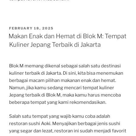
POSTED
FEBRUARY 18, 2025
ON
Makan Enak dan Hemat di Blok M: Tempat
Kuliner Jepang Terbaik di Jakarta
Blok M memang dikenal sebagai salah satu destinasi
kuliner terbaik di Jakarta. Di sini, kita bisa menemukan
berbagai macam pilihan makanan enak dan hemat.
Namun, jika kamu sedang mencari tempat kuliner
Jepang terbaik di Blok M, maka kamu harus mencoba
beberapa tempat yang kami rekomendasikan.
Salah satu tempat yang wajib kamu coba adalah
restoran sushi Aoki. Menyajikan berbagai jenis sushi
yang segar dan lezat, restoran ini sudah menjadi favorit