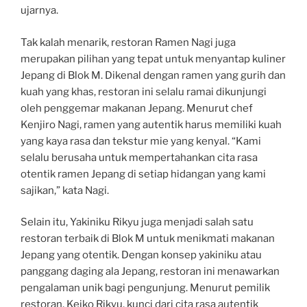
ujarnya.
Tak kalah menarik, restoran Ramen Nagi juga
merupakan pilihan yang tepat untuk menyantap kuliner
Jepang di Blok M. Dikenal dengan ramen yang gurih dan
kuah yang khas, restoran ini selalu ramai dikunjungi
oleh penggemar makanan Jepang. Menurut chef
Kenjiro Nagi, ramen yang autentik harus memiliki kuah
yang kaya rasa dan tekstur mie yang kenyal. “Kami
selalu berusaha untuk mempertahankan cita rasa
otentik ramen Jepang di setiap hidangan yang kami
sajikan,” kata Nagi.
Selain itu, Yakiniku Rikyu juga menjadi salah satu
restoran terbaik di Blok M untuk menikmati makanan
Jepang yang otentik. Dengan konsep yakiniku atau
panggang daging ala Jepang, restoran ini menawarkan
pengalaman unik bagi pengunjung. Menurut pemilik
restoran, Keiko Rikyu, kunci dari cita rasa autentik