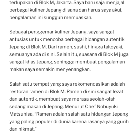
terlupakan di Blok M, Jakarta. Saya baru saja menjajal
berbagai kuliner Jepang di sana dan harus saya akui,
pengalaman ini sungguh memuaskan.
Sebagai penggemar kuliner Jepang, saya sangat
antusias untuk mencoba berbagai hidangan autentik
Jepang di Blok M. Dari ramen, sushi, hingga takoyaki,
semuanya ada di sini. Selain itu, suasana di Blok M juga
sangat khas Jepang, sehingga membuat pengalaman
makan saya semakin menyenangkan.
Salah satu tempat yang saya rekomendasikan adalah
restoran ramen di Blok M. Ramen di sini sangat lezat
dan autentik, membuat saya merasa seolah-olah
sedang makan di Jepang. Menurut Chef Nobuyuki
Matsuhisa, “Ramen adalah salah satu hidangan Jepang
yang paling populer di dunia karena rasanya yang gurih
dan nikmat.”