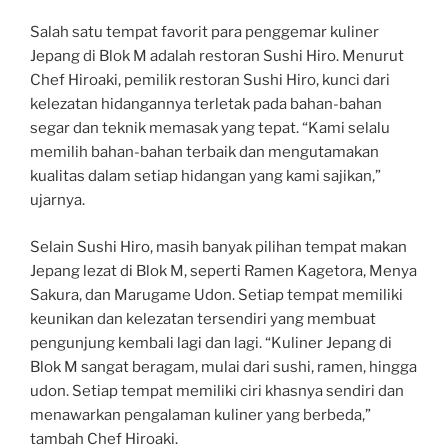
Salah satu tempat favorit para penggemar kuliner
Jepang di Blok M adalah restoran Sushi Hiro. Menurut
Chef Hiroaki, pemilik restoran Sushi Hiro, kunci dari
kelezatan hidangannya terletak pada bahan-bahan
segar dan teknik memasak yang tepat. “Kami selalu
memilih bahan-bahan terbaik dan mengutamakan
kualitas dalam setiap hidangan yang kami sajikan,”
ujarnya.
Selain Sushi Hiro, masih banyak pilihan tempat makan
Jepang lezat di Blok M, seperti Ramen Kagetora, Menya
Sakura, dan Marugame Udon. Setiap tempat memiliki
keunikan dan kelezatan tersendiri yang membuat
pengunjung kembali lagi dan lagi. “Kuliner Jepang di
Blok M sangat beragam, mulai dari sushi, ramen, hingga
udon. Setiap tempat memiliki ciri khasnya sendiri dan
menawarkan pengalaman kuliner yang berbeda,”
tambah Chef Hiroaki.