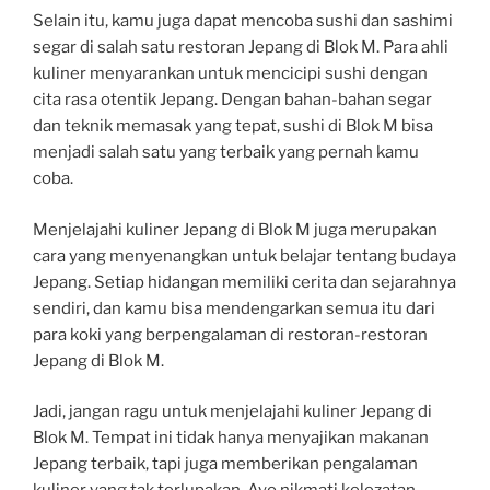
Selain itu, kamu juga dapat mencoba sushi dan sashimi
segar di salah satu restoran Jepang di Blok M. Para ahli
kuliner menyarankan untuk mencicipi sushi dengan
cita rasa otentik Jepang. Dengan bahan-bahan segar
dan teknik memasak yang tepat, sushi di Blok M bisa
menjadi salah satu yang terbaik yang pernah kamu
coba.
Menjelajahi kuliner Jepang di Blok M juga merupakan
cara yang menyenangkan untuk belajar tentang budaya
Jepang. Setiap hidangan memiliki cerita dan sejarahnya
sendiri, dan kamu bisa mendengarkan semua itu dari
para koki yang berpengalaman di restoran-restoran
Jepang di Blok M.
Jadi, jangan ragu untuk menjelajahi kuliner Jepang di
Blok M. Tempat ini tidak hanya menyajikan makanan
Jepang terbaik, tapi juga memberikan pengalaman