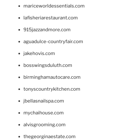
mariceworldessentials.com
lafisheriarestaurant.com
915jazzandmore.com
aguadulce-countryfair.com
jakehovis.com
bosswingsduluth.com
birminghamautocare.com
tonyscountrykitchen.com
jbellasnailspa.com
mychaihouse.com
alvisgrooming.com
thegeorginaestate.com