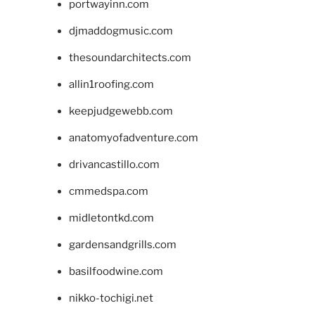
portwayinn.com
djmaddogmusic.com
thesoundarchitects.com
allin1roofing.com
keepjudgewebb.com
anatomyofadventure.com
drivancastillo.com
cmmedspa.com
midletontkd.com
gardensandgrills.com
basilfoodwine.com
nikko-tochigi.net