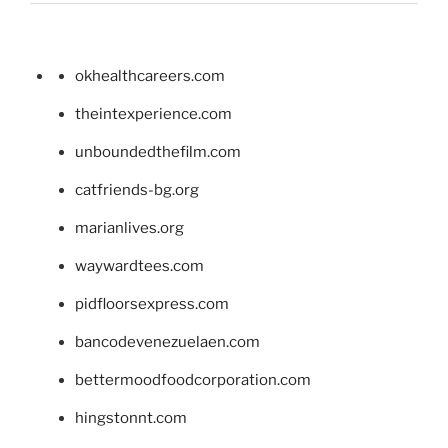
okhealthcareers.com
theintexperience.com
unboundedthefilm.com
catfriends-bg.org
marianlives.org
waywardtees.com
pidfloorsexpress.com
bancodevenezuelaen.com
bettermoodfoodcorporation.com
hingstonnt.com