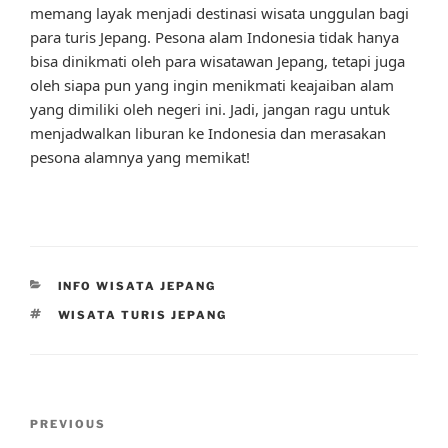
memang layak menjadi destinasi wisata unggulan bagi
para turis Jepang. Pesona alam Indonesia tidak hanya
bisa dinikmati oleh para wisatawan Jepang, tetapi juga
oleh siapa pun yang ingin menikmati keajaiban alam
yang dimiliki oleh negeri ini. Jadi, jangan ragu untuk
menjadwalkan liburan ke Indonesia dan merasakan
pesona alamnya yang memikat!
CATEGORIES
INFO WISATA JEPANG
TAGS
WISATA TURIS JEPANG
Post
Previous
PREVIOUS
navigation