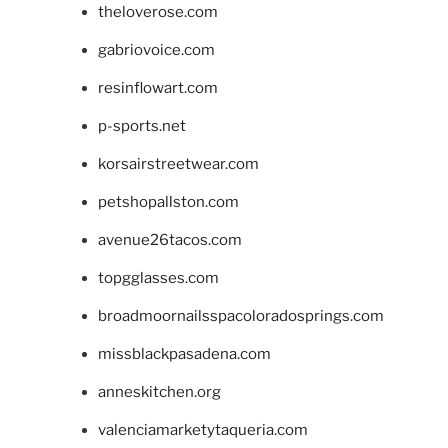
theloverose.com
gabriovoice.com
resinflowart.com
p-sports.net
korsairstreetwear.com
petshopallston.com
avenue26tacos.com
topgglasses.com
broadmoornailsspacoloradosprings.com
missblackpasadena.com
anneskitchen.org
valenciamarketytaqueria.com