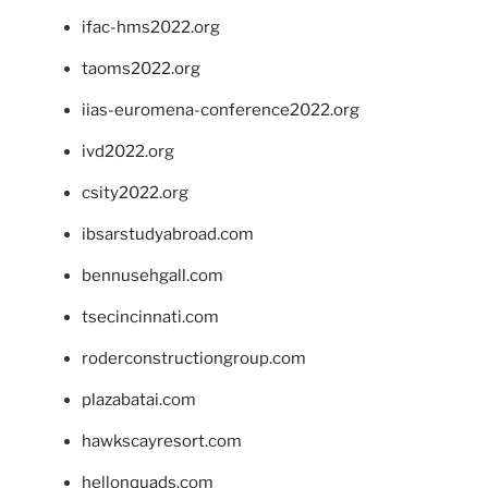
ifac-hms2022.org
taoms2022.org
iias-euromena-conference2022.org
ivd2022.org
csity2022.org
ibsarstudyabroad.com
bennusehgall.com
tsecincinnati.com
roderconstructiongroup.com
plazabatai.com
hawkscayresort.com
hellonquads.com