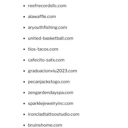
reefrecordsllc.com
alawaffle.com
aryouthfishing.com
united-basketball.com
tios-tacos.com
cafecito-satx.com
graduacionviu2023.com
pecanjackstogo.com
zengardendayspa.com
sparklejewelryinc.com
ironcladtattoostudio.com
bruinshome.com