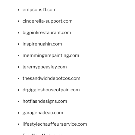
empconst1.com
cinderella-support.com
bigpinkrestaurant.com
inspirehuahin.com
memmingerspainting.com
jeremypbeasley.com
thesandwichdepotcos.com
drgiggleshouseofpain.com
hotflashdesigns.com
garagenadeau.com
lifestylechauffeurservice.com