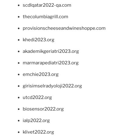
scdlqatar2022-qa.com
thecolumbiagrill.com
provisionscheeseandwineshoppe.com
khedi2023.org
akademikgeriatri2023.org
marmarapediatri2023.org
emchie2023.org
girisimselradyoloji2022.org
utcd2022.org
biosensor2022.org
ialp2022.org
klivet2022.org