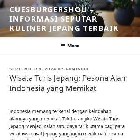
Skip
CUESBURGERSHOU –
to
INFORMASI SEPUTAR
content
KULINER JEPANG TERBAIK
Menu
POSTED
SEPTEMBER 9, 2024
BY
ADMINCUE
ON
Wisata Turis Jepang: Pesona Alam
Indonesia yang Memikat
Indonesia memang terkenal dengan keindahan
alamnya yang memikat. Tak heran jika Wisata Turis
Jepang menjadi salah satu daya tarik utama bagi para
wisatawan asal Jepang yang ingin menikmati pesona