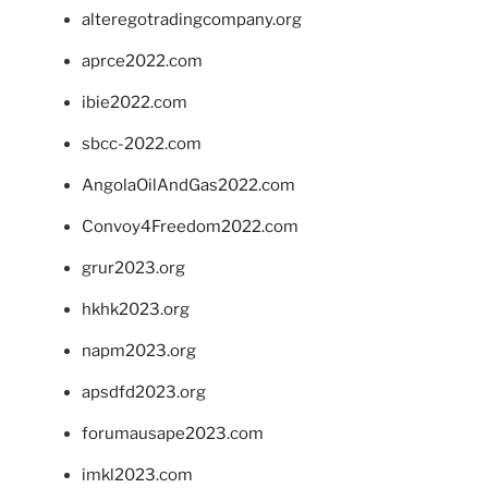
alteregotradingcompany.org
aprce2022.com
ibie2022.com
sbcc-2022.com
AngolaOilAndGas2022.com
Convoy4Freedom2022.com
grur2023.org
hkhk2023.org
napm2023.org
apsdfd2023.org
forumausape2023.com
imkl2023.com