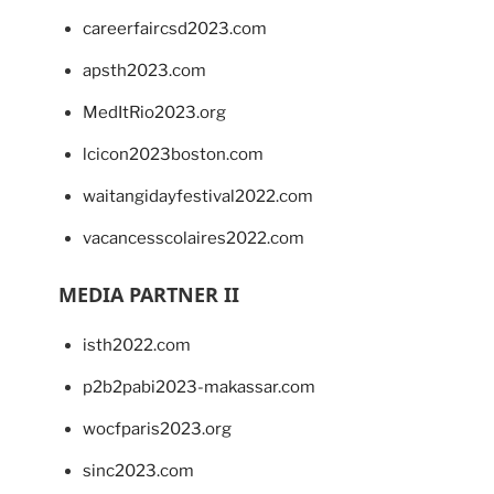
careerfaircsd2023.com
apsth2023.com
MedItRio2023.org
lcicon2023boston.com
waitangidayfestival2022.com
vacancesscolaires2022.com
MEDIA PARTNER II
isth2022.com
p2b2pabi2023-makassar.com
wocfparis2023.org
sinc2023.com