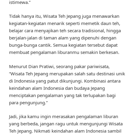
istimewa.”
Tidak hanya itu, Wisata Teh Jepang juga menawarkan
kegiatan-kegiatan menarik seperti memetik daun teh,
belajar cara menyajikan teh secara tradisional, hingga
berjalan-jalan di taman alam yang dipenuhi dengan
bunga-bunga cantik. Semua kegiatan tersebut dapat
membuat pengalaman liburanmu semakin berkesan.
Menurut Dian Pratiwi, seorang pakar pariwisata,
“Wisata Teh Jepang merupakan salah satu destinasi unik
di Indonesia yang patut dikunjungi. Kombinasi antara
keindahan alam Indonesia dan budaya Jepang
menciptakan pengalaman yang tak terlupakan bagi
para pengunjung.”
Jadi, jika kamu ingin merasakan pengalaman liburan
yang berbeda, jangan ragu untuk mengunjungi Wisata
Teh Jepang. Nikmati keindahan alam Indonesia sambil