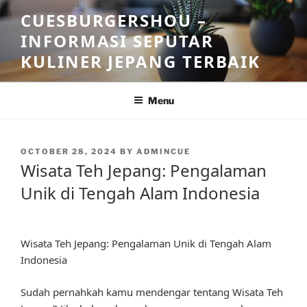
Skip
CUESBURGERSHOU –
to
INFORMASI SEPUTAR
content
KULINER JEPANG TERBAIK
Menu
POSTED
OCTOBER 28, 2024
BY
ADMINCUE
ON
Wisata Teh Jepang: Pengalaman
Unik di Tengah Alam Indonesia
Wisata Teh Jepang: Pengalaman Unik di Tengah Alam
Indonesia
Sudah pernahkah kamu mendengar tentang Wisata Teh