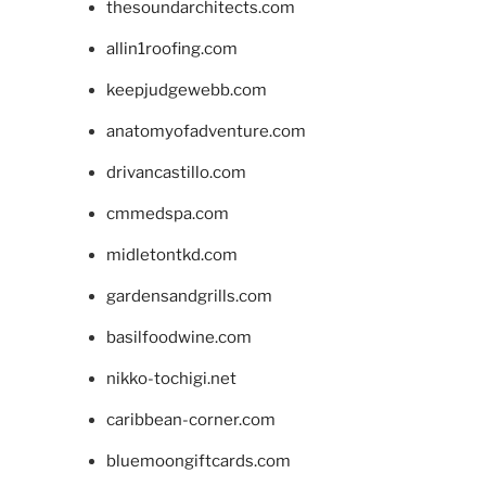
thesoundarchitects.com
allin1roofing.com
keepjudgewebb.com
anatomyofadventure.com
drivancastillo.com
cmmedspa.com
midletontkd.com
gardensandgrills.com
basilfoodwine.com
nikko-tochigi.net
caribbean-corner.com
bluemoongiftcards.com