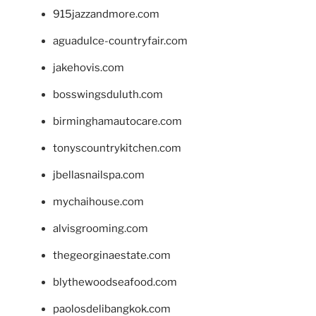
915jazzandmore.com
aguadulce-countryfair.com
jakehovis.com
bosswingsduluth.com
birminghamautocare.com
tonyscountrykitchen.com
jbellasnailspa.com
mychaihouse.com
alvisgrooming.com
thegeorginaestate.com
blythewoodseafood.com
paolosdelibangkok.com