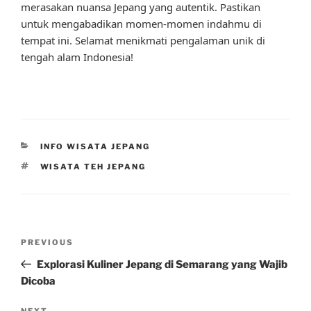
merasakan nuansa Jepang yang autentik. Pastikan
untuk mengabadikan momen-momen indahmu di
tempat ini. Selamat menikmati pengalaman unik di
tengah alam Indonesia!
CATEGORIES
INFO WISATA JEPANG
TAGS
WISATA TEH JEPANG
Post
Previous
PREVIOUS
navigation
Post
Explorasi Kuliner Jepang di Semarang yang Wajib
Dicoba