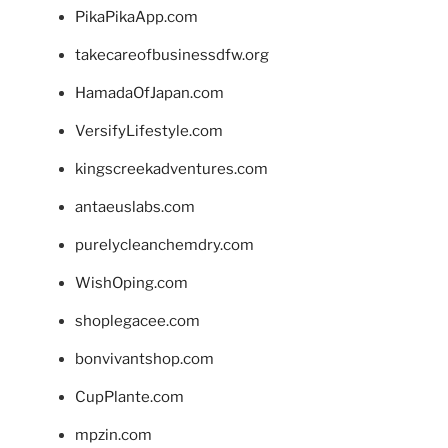
PikaPikaApp.com
takecareofbusinessdfw.org
HamadaOfJapan.com
VersifyLifestyle.com
kingscreekadventures.com
antaeuslabs.com
purelycleanchemdry.com
WishOping.com
shoplegacee.com
bonvivantshop.com
CupPlante.com
mpzin.com