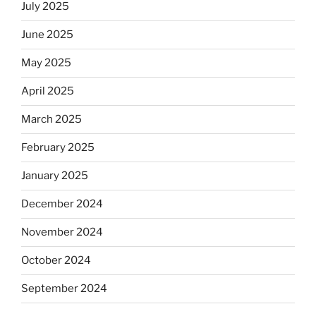
July 2025
June 2025
May 2025
April 2025
March 2025
February 2025
January 2025
December 2024
November 2024
October 2024
September 2024