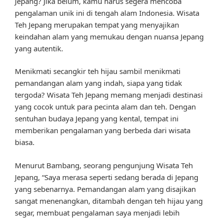
Jepang? Jika belum, kamu harus segera mencoba
pengalaman unik ini di tengah alam Indonesia. Wisata
Teh Jepang merupakan tempat yang menyajikan
keindahan alam yang memukau dengan nuansa Jepang
yang autentik.
Menikmati secangkir teh hijau sambil menikmati
pemandangan alam yang indah, siapa yang tidak
tergoda? Wisata Teh Jepang memang menjadi destinasi
yang cocok untuk para pecinta alam dan teh. Dengan
sentuhan budaya Jepang yang kental, tempat ini
memberikan pengalaman yang berbeda dari wisata
biasa.
Menurut Bambang, seorang pengunjung Wisata Teh
Jepang, “Saya merasa seperti sedang berada di Jepang
yang sebenarnya. Pemandangan alam yang disajikan
sangat menenangkan, ditambah dengan teh hijau yang
segar, membuat pengalaman saya menjadi lebih