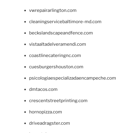
vwrepairarlington.com
cleaningservicebaltimore-md.com
beckslandscapeandfence.com
vistaaltadelveramendi.com
coastlinecateringnc.com
cuesburgershouston.com
psicologiaespecializadaencampeche.com
dmtacos.com
crescentstreetprinting.com
hornopizza.com
driveadragster.com