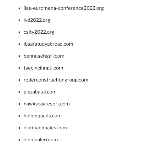
iias-euromena-conference2022.org
ivd2022.org
csity2022.org
ibsarstudyabroad.com
bennusehgall.com
tsecincinnati.com
roderconstructiongroup.com
plazabatai.com
hawkscayresort.com
hellonquads.com
diarioanimales.com
decogaleri.com