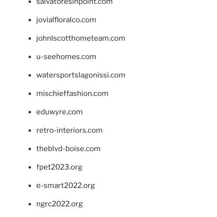
salvatoresinpoint.com
jovialfloralco.com
johnlscotthometeam.com
u-seehomes.com
watersportslagonissi.com
mischieffashion.com
eduwyre.com
retro-interiors.com
theblvd-boise.com
fpet2023.org
e-smart2022.org
ngrc2022.org