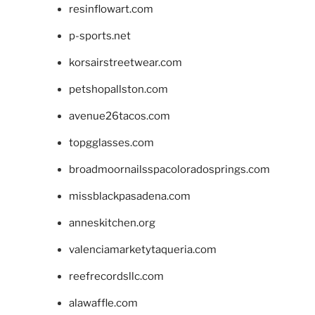
resinflowart.com
p-sports.net
korsairstreetwear.com
petshopallston.com
avenue26tacos.com
topgglasses.com
broadmoornailsspacoloradosprings.com
missblackpasadena.com
anneskitchen.org
valenciamarketytaqueria.com
reefrecordsllc.com
alawaffle.com