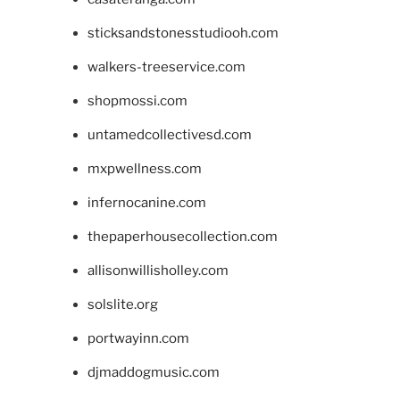
sticksandstonesstudiooh.com
walkers-treeservice.com
shopmossi.com
untamedcollectivesd.com
mxpwellness.com
infernocanine.com
thepaperhousecollection.com
allisonwillisholley.com
solslite.org
portwayinn.com
djmaddogmusic.com