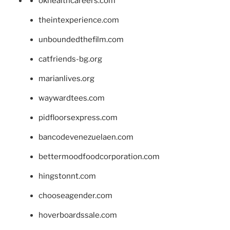
okhealthcareers.com
theintexperience.com
unboundedthefilm.com
catfriends-bg.org
marianlives.org
waywardtees.com
pidfloorsexpress.com
bancodevenezuelaen.com
bettermoodfoodcorporation.com
hingstonnt.com
chooseagender.com
hoverboardssale.com