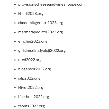
provisionscheeseandwineshoppe.com
khedi2023.org
akademikgeriatri2023.org
marmarapediatri2023.org
emchie2023.org
girisimselradyoloji2022.org
utcd2022.org
biosensor2022.org
ialp2022.org
klivet2022.org
ifac-hms2022.org
taoms2022.org