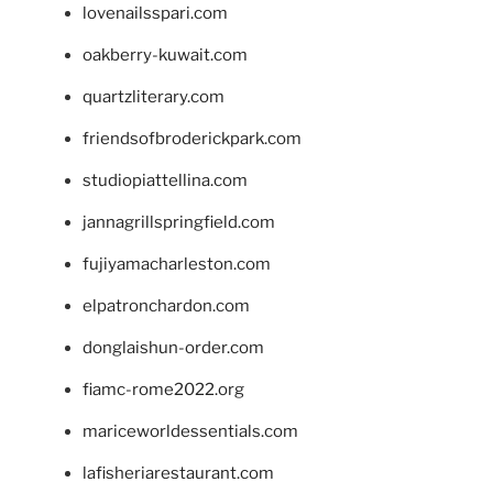
lovenailsspari.com
oakberry-kuwait.com
quartzliterary.com
friendsofbroderickpark.com
studiopiattellina.com
jannagrillspringfield.com
fujiyamacharleston.com
elpatronchardon.com
donglaishun-order.com
fiamc-rome2022.org
mariceworldessentials.com
lafisheriarestaurant.com