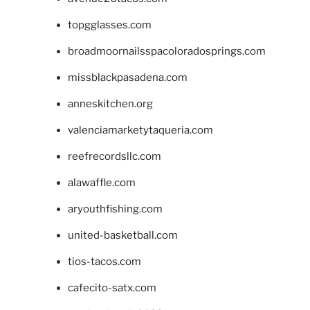
topgglasses.com
broadmoornailsspacoloradosprings.com
missblackpasadena.com
anneskitchen.org
valenciamarketytaqueria.com
reefrecordsllc.com
alawaffle.com
aryouthfishing.com
united-basketball.com
tios-tacos.com
cafecito-satx.com