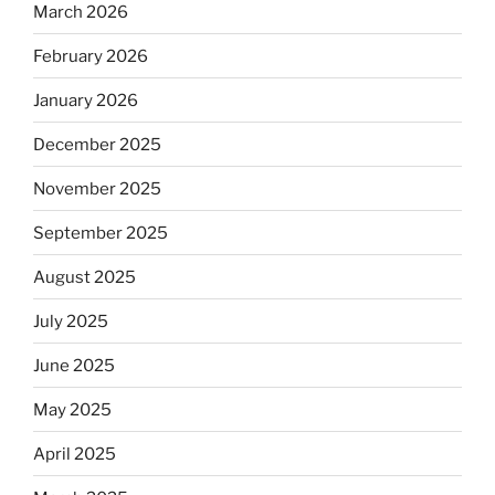
March 2026
February 2026
January 2026
December 2025
November 2025
September 2025
August 2025
July 2025
June 2025
May 2025
April 2025