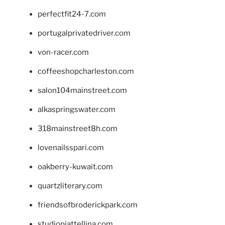
perfectfit24-7.com
portugalprivatedriver.com
von-racer.com
coffeeshopcharleston.com
salon104mainstreet.com
alkaspringswater.com
318mainstreet8h.com
lovenailsspari.com
oakberry-kuwait.com
quartzliterary.com
friendsofbroderickpark.com
studiopiattellina.com