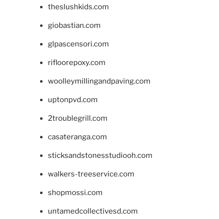
theslushkids.com
giobastian.com
glpascensori.com
rifloorepoxy.com
woolleymillingandpaving.com
uptonpvd.com
2troublegrill.com
casateranga.com
sticksandstonesstudiooh.com
walkers-treeservice.com
shopmossi.com
untamedcollectivesd.com