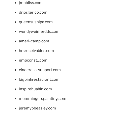
jmpbliss.com
drjorgerico.com
queensushipa.com
wendyweimerdds.com
ameri-camp.com
hrsreceivables.com
empconst1.com
cinderella-support.com
bigpinkrestaurant.com
inspirehuahin.com
memmingerspainting.com
jeremypbeasley.com