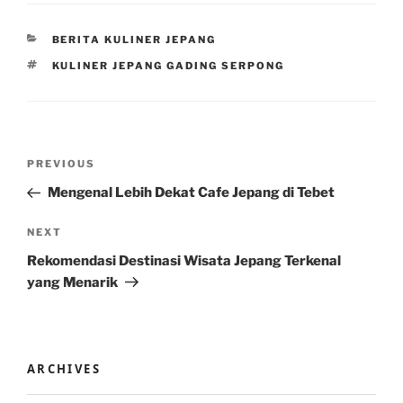
CATEGORIES
BERITA KULINER JEPANG
TAGS
KULINER JEPANG GADING SERPONG
Post
Previous
PREVIOUS
navigation
Post
Mengenal Lebih Dekat Cafe Jepang di Tebet
Next
NEXT
Post
Rekomendasi Destinasi Wisata Jepang Terkenal
yang Menarik
ARCHIVES