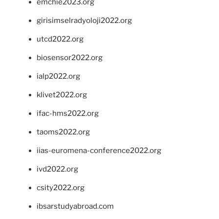
emchie2023.org
girisimselradyoloji2022.org
utcd2022.org
biosensor2022.org
ialp2022.org
klivet2022.org
ifac-hms2022.org
taoms2022.org
iias-euromena-conference2022.org
ivd2022.org
csity2022.org
ibsarstudyabroad.com