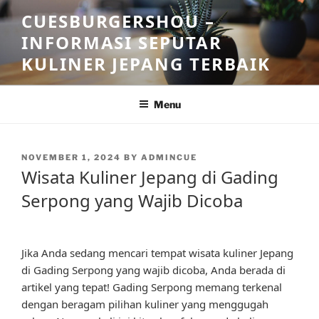
Skip
CUESBURGERSHOU –
to
INFORMASI SEPUTAR
content
KULINER JEPANG TERBAIK
Menu
POSTED
NOVEMBER 1, 2024
BY
ADMINCUE
ON
Wisata Kuliner Jepang di Gading
Serpong yang Wajib Dicoba
Jika Anda sedang mencari tempat wisata kuliner Jepang
di Gading Serpong yang wajib dicoba, Anda berada di
artikel yang tepat! Gading Serpong memang terkenal
dengan beragam pilihan kuliner yang menggugah