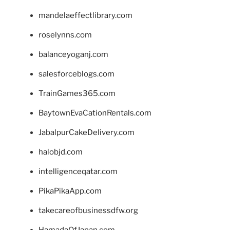
mandelaeffectlibrary.com
roselynns.com
balanceyoganj.com
salesforceblogs.com
TrainGames365.com
BaytownEvaCationRentals.com
JabalpurCakeDelivery.com
halobjd.com
intelligenceqatar.com
PikaPikaApp.com
takecareofbusinessdfw.org