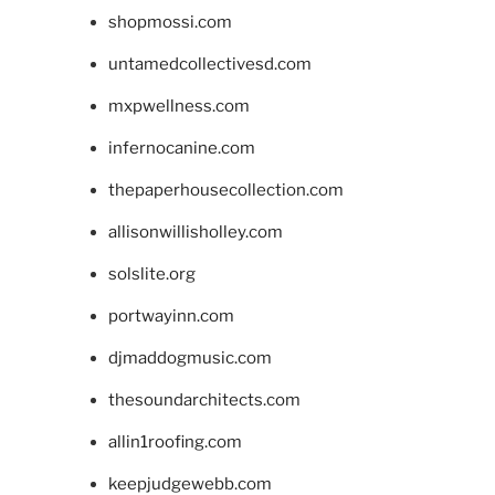
shopmossi.com
untamedcollectivesd.com
mxpwellness.com
infernocanine.com
thepaperhousecollection.com
allisonwillisholley.com
solslite.org
portwayinn.com
djmaddogmusic.com
thesoundarchitects.com
allin1roofing.com
keepjudgewebb.com