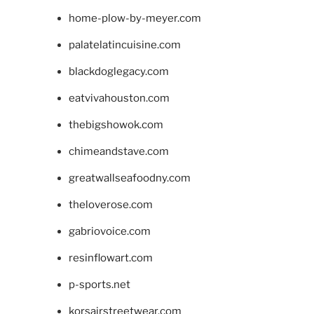
home-plow-by-meyer.com
palatelatincuisine.com
blackdoglegacy.com
eatvivahouston.com
thebigshowok.com
chimeandstave.com
greatwallseafoodny.com
theloverose.com
gabriovoice.com
resinflowart.com
p-sports.net
korsairstreetwear.com