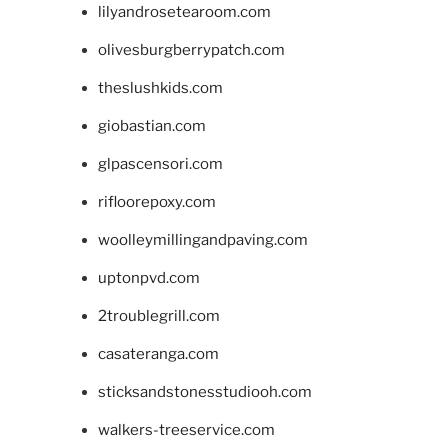
lilyandrosetearoom.com
olivesburgberrypatch.com
theslushkids.com
giobastian.com
glpascensori.com
rifloorepoxy.com
woolleymillingandpaving.com
uptonpvd.com
2troublegrill.com
casateranga.com
sticksandstonesstudiooh.com
walkers-treeservice.com