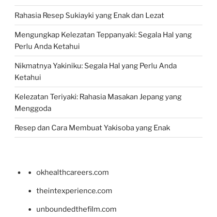
Rahasia Resep Sukiayki yang Enak dan Lezat
Mengungkap Kelezatan Teppanyaki: Segala Hal yang
Perlu Anda Ketahui
Nikmatnya Yakiniku: Segala Hal yang Perlu Anda
Ketahui
Kelezatan Teriyaki: Rahasia Masakan Jepang yang
Menggoda
Resep dan Cara Membuat Yakisoba yang Enak
okhealthcareers.com
theintexperience.com
unboundedthefilm.com