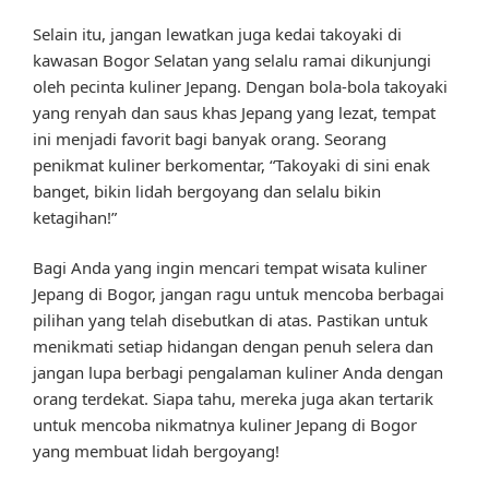
Selain itu, jangan lewatkan juga kedai takoyaki di
kawasan Bogor Selatan yang selalu ramai dikunjungi
oleh pecinta kuliner Jepang. Dengan bola-bola takoyaki
yang renyah dan saus khas Jepang yang lezat, tempat
ini menjadi favorit bagi banyak orang. Seorang
penikmat kuliner berkomentar, “Takoyaki di sini enak
banget, bikin lidah bergoyang dan selalu bikin
ketagihan!”
Bagi Anda yang ingin mencari tempat wisata kuliner
Jepang di Bogor, jangan ragu untuk mencoba berbagai
pilihan yang telah disebutkan di atas. Pastikan untuk
menikmati setiap hidangan dengan penuh selera dan
jangan lupa berbagi pengalaman kuliner Anda dengan
orang terdekat. Siapa tahu, mereka juga akan tertarik
untuk mencoba nikmatnya kuliner Jepang di Bogor
yang membuat lidah bergoyang!