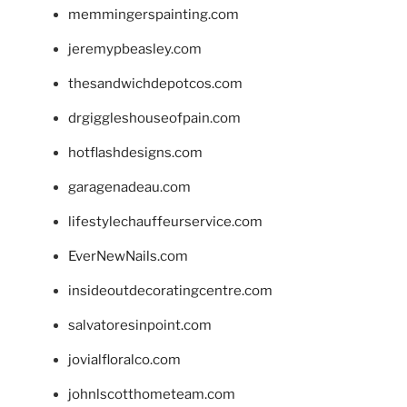
memmingerspainting.com
jeremypbeasley.com
thesandwichdepotcos.com
drgiggleshouseofpain.com
hotflashdesigns.com
garagenadeau.com
lifestylechauffeurservice.com
EverNewNails.com
insideoutdecoratingcentre.com
salvatoresinpoint.com
jovialfloralco.com
johnlscotthometeam.com