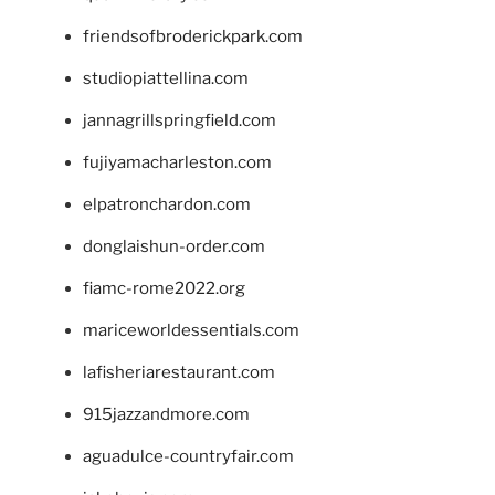
friendsofbroderickpark.com
studiopiattellina.com
jannagrillspringfield.com
fujiyamacharleston.com
elpatronchardon.com
donglaishun-order.com
fiamc-rome2022.org
mariceworldessentials.com
lafisheriarestaurant.com
915jazzandmore.com
aguadulce-countryfair.com