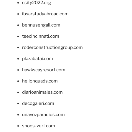
csity2022.org
ibsarstudyabroad.com
bennusehgall.com
tsecincinnati.com
roderconstructiongroup.com
plazabatai.com
hawkscayresort.com
hellonquads.com
diarioanimales.com
decogaleri.com
unavozparadios.com
shoes-vert.com