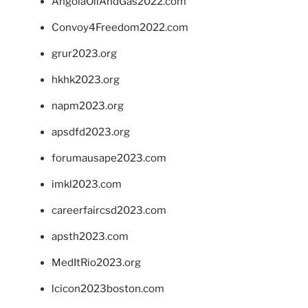
AngolaOilAndGas2022.com
Convoy4Freedom2022.com
grur2023.org
hkhk2023.org
napm2023.org
apsdfd2023.org
forumausape2023.com
imkl2023.com
careerfaircsd2023.com
apsth2023.com
MedItRio2023.org
lcicon2023boston.com