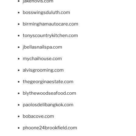
jakehovis.com
bosswingsduluth.com
birminghamautocare.com
tonyscountrykitchen.com
jbellasnailspa.com
mychaihouse.com
alvisgrooming.com
thegeorginaestate.com
blythewoodseafood.com
paolosdelibangkok.com
bobacove.com
phoone24brookfield.com