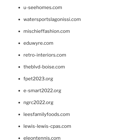
u-seehomes.com
watersportslagonissi.com
mischieffashion.com
eduwyre.com
retro-interiors.com
theblvd-boise.com
fpet2023.org
e-smart2022.org
ngrc2022.org
leesfamilyfoods.com
lewis-lewis-cpas.com
eleontennis.com