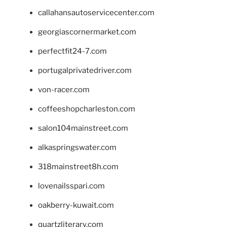
callahansautoservicecenter.com
georgiascornermarket.com
perfectfit24-7.com
portugalprivatedriver.com
von-racer.com
coffeeshopcharleston.com
salon104mainstreet.com
alkaspringswater.com
318mainstreet8h.com
lovenailsspari.com
oakberry-kuwait.com
quartzliterary.com