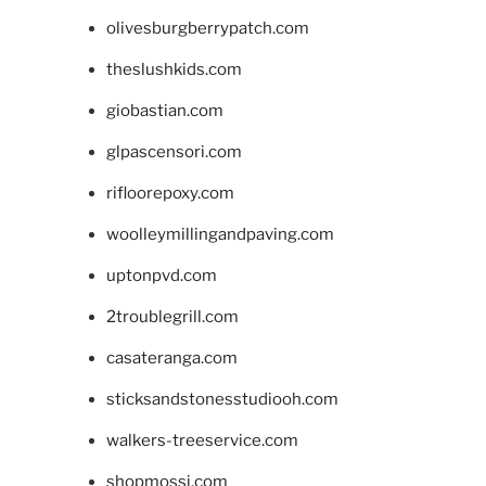
olivesburgberrypatch.com
theslushkids.com
giobastian.com
glpascensori.com
rifloorepoxy.com
woolleymillingandpaving.com
uptonpvd.com
2troublegrill.com
casateranga.com
sticksandstonesstudiooh.com
walkers-treeservice.com
shopmossi.com