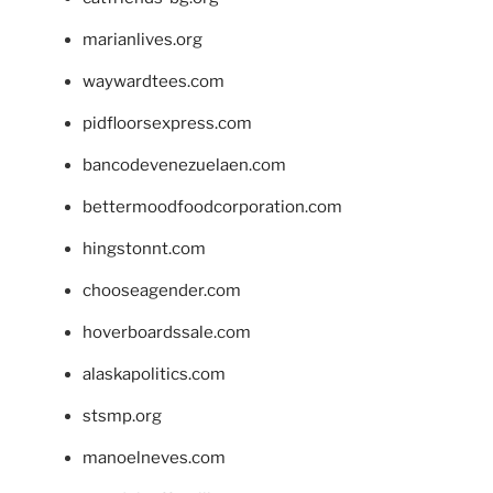
marianlives.org
waywardtees.com
pidfloorsexpress.com
bancodevenezuelaen.com
bettermoodfoodcorporation.com
hingstonnt.com
chooseagender.com
hoverboardssale.com
alaskapolitics.com
stsmp.org
manoelneves.com