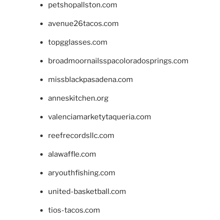
petshopallston.com
avenue26tacos.com
topgglasses.com
broadmoornailsspacoloradosprings.com
missblackpasadena.com
anneskitchen.org
valenciamarketytaqueria.com
reefrecordsllc.com
alawaffle.com
aryouthfishing.com
united-basketball.com
tios-tacos.com