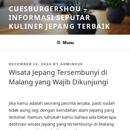
Skip
CUESBURGERSHOU –
to
INFORMASI SEPUTAR
content
KULINER JEPANG TERBAIK
Menu
POSTED
DECEMBER 16, 2024
BY
ADMINCUE
ON
Wisata Jepang Tersembunyi di
Malang yang Wajib Dikunjungi
Jika kamu adalah seorang pecinta wisata, pasti sudah
tidak asing lagi dengan keindahan alam Jepang yang
terkenal. Namun, tahukah kamu bahwa ada beberapa
destinasi wisata Jepang yang tersembunyi di Malang