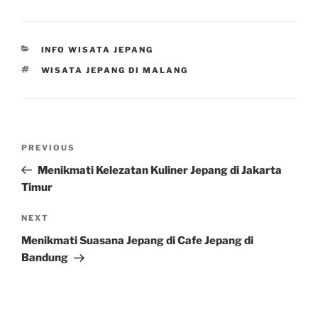
CATEGORIES
INFO WISATA JEPANG
TAGS
WISATA JEPANG DI MALANG
Post
Previous
PREVIOUS
navigation
Post
Menikmati Kelezatan Kuliner Jepang di Jakarta
Timur
Next
NEXT
Post
Menikmati Suasana Jepang di Cafe Jepang di
Bandung