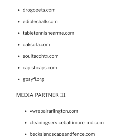
drogopets.com
ediblechalk.com
tabletennisnearme.com
oaksofa.com
soultacohtx.com
capishcaps.com
gpsyfl.org
MEDIA PARTNER III
vwrepairarlington.com
cleaningservicebaltimore-md.com
beckslandscapeandfence.com