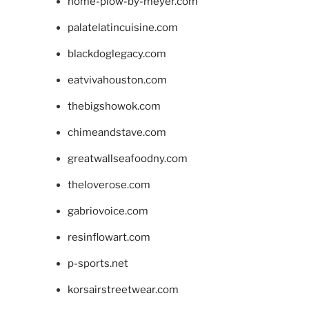
home-plow-by-meyer.com
palatelatincuisine.com
blackdoglegacy.com
eatvivahouston.com
thebigshowok.com
chimeandstave.com
greatwallseafoodny.com
theloverose.com
gabriovoice.com
resinflowart.com
p-sports.net
korsairstreetwear.com