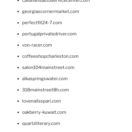
callahansautoservicecenter.com
georgiascornermarket.com
perfectfit24-7.com
portugalprivatedriver.com
von-racer.com
coffeeshopcharleston.com
salon104mainstreet.com
alkaspringswater.com
318mainstreet8h.com
lovenailsspari.com
oakberry-kuwait.com
quartzliterary.com