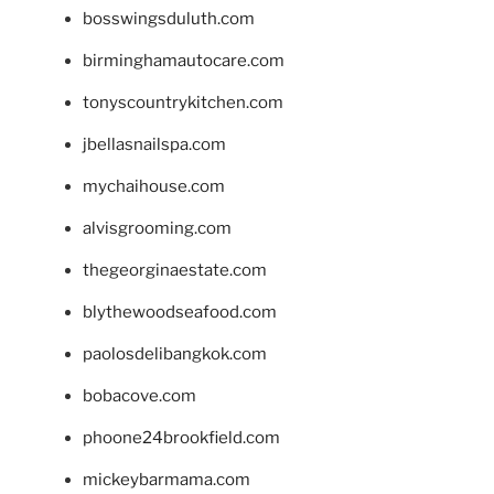
bosswingsduluth.com
birminghamautocare.com
tonyscountrykitchen.com
jbellasnailspa.com
mychaihouse.com
alvisgrooming.com
thegeorginaestate.com
blythewoodseafood.com
paolosdelibangkok.com
bobacove.com
phoone24brookfield.com
mickeybarmama.com