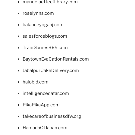
mandelaeffectlibrary.com
roselynns.com
balanceyoganj.com
salesforceblogs.com
TrainGames365.com
BaytownEvaCationRentals.com
JabalpurCakeDelivery.com
halobjd.com
intelligenceqatar.com
PikaPikaApp.com
takecareofbusinessdfw.org
HamadaOfJapan.com