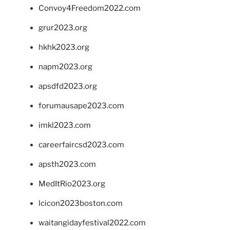
Convoy4Freedom2022.com
grur2023.org
hkhk2023.org
napm2023.org
apsdfd2023.org
forumausape2023.com
imkl2023.com
careerfaircsd2023.com
apsth2023.com
MedItRio2023.org
lcicon2023boston.com
waitangidayfestival2022.com