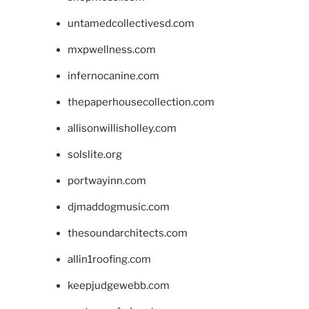
untamedcollectivesd.com
mxpwellness.com
infernocanine.com
thepaperhousecollection.com
allisonwillisholley.com
solslite.org
portwayinn.com
djmaddogmusic.com
thesoundarchitects.com
allin1roofing.com
keepjudgewebb.com