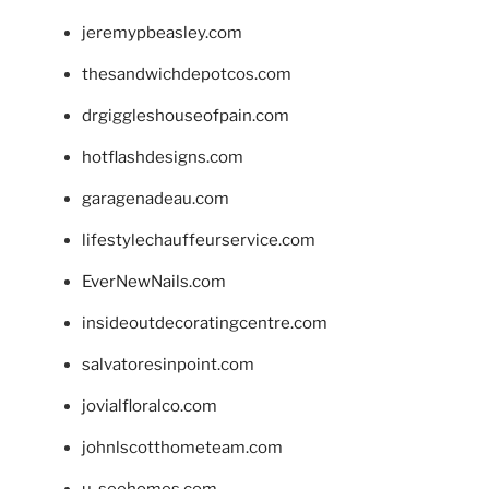
jeremypbeasley.com
thesandwichdepotcos.com
drgiggleshouseofpain.com
hotflashdesigns.com
garagenadeau.com
lifestylechauffeurservice.com
EverNewNails.com
insideoutdecoratingcentre.com
salvatoresinpoint.com
jovialfloralco.com
johnlscotthometeam.com