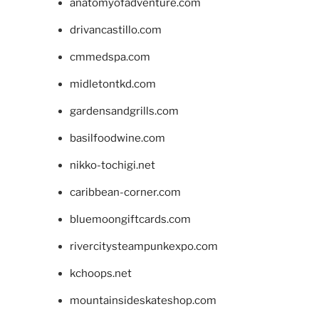
anatomyofadventure.com
drivancastillo.com
cmmedspa.com
midletontkd.com
gardensandgrills.com
basilfoodwine.com
nikko-tochigi.net
caribbean-corner.com
bluemoongiftcards.com
rivercitysteampunkexpo.com
kchoops.net
mountainsideskateshop.com