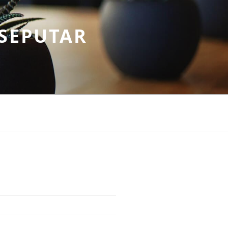
SEPUTAR