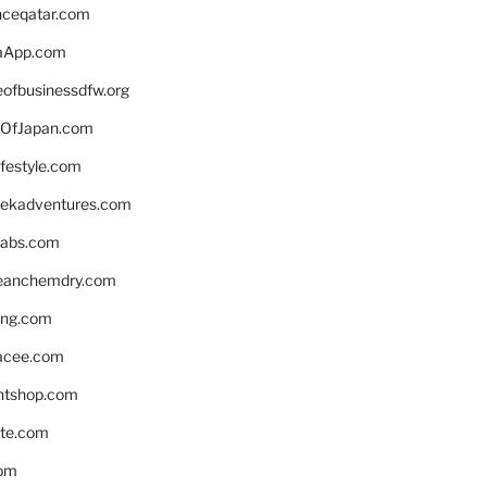
enceqatar.com
aApp.com
eofbusinessdfw.org
OfJapan.com
ifestyle.com
eekadventures.com
labs.com
leanchemdry.com
ing.com
acee.com
ntshop.com
te.com
om