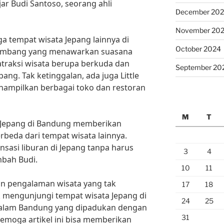
jar Budi Santoso, seorang ahli
December 20
November 20
ga tempat wisata Jepang lainnya di
October 2024
Lembang yang menawarkan suasana
traksi wisata berupa berkuda dan
September 20
ang. Tak ketinggalan, ada juga Little
nampilkan berbagai toko dan restoran
M
T
 Jepang di Bandung memberikan
beda dari tempat wisata lainnya.
sasi liburan di Jepang tanpa harus
3
4
mbah Budi.
10
11
kan pengalaman wisata yang tak
17
18
k mengunjungi tempat wisata Jepang di
24
25
 alam Bandung yang dipadukan dengan
31
Semoga artikel ini bisa memberikan