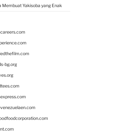
a Membuat Yakisoba yang Enak
hcareers.com
xperience.com
edthefilm.com
ds-bg.org
ves.org
tees.com
rsexpress.com
venezuelaen.com
oodfoodcorporation.com
nnt.com