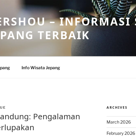
RSHOU – INFORMASI 
EPANG TERBAIK
epang
Info Wisata Jepang
ARCHIVES
UE
 Bandung: Pengalaman
March 2026
erlupakan
February 2026