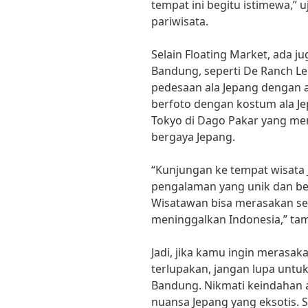
tempat ini begitu istimewa,” u
pariwisata.
Selain Floating Market, ada ju
Bandung, seperti De Ranch 
pedesaan ala Jepang dengan a
berfoto dengan kostum ala Jep
Tokyo di Dago Pakar yang me
bergaya Jepang.
“Kunjungan ke tempat wisata
pengalaman yang unik dan ber
Wisatawan bisa merasakan sen
meninggalkan Indonesia,” ta
Jadi, jika kamu ingin merasa
terlupakan, jangan lupa untu
Bandung. Nikmati keindahan
nuansa Jepang yang eksotis. 