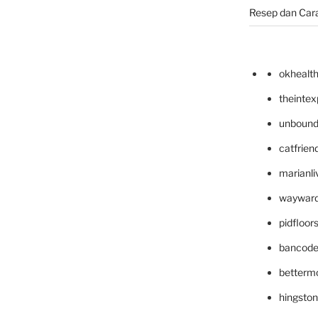
Resep dan Car
okhealt
theinte
unbound
catfrien
marianli
wayward
pidfloo
bancode
betterm
hingsto