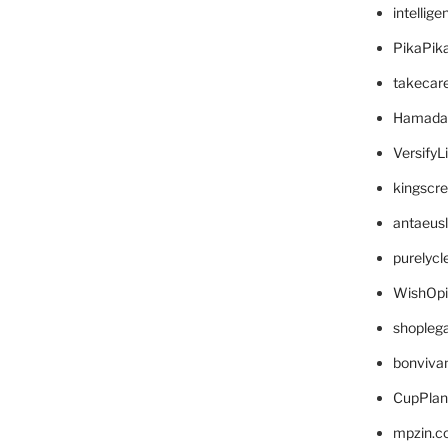
intellig
PikaPik
takecar
Hamada
VersifyL
kingscr
antaeus
purelyc
WishOp
shopleg
bonviva
CupPlan
mpzin.c