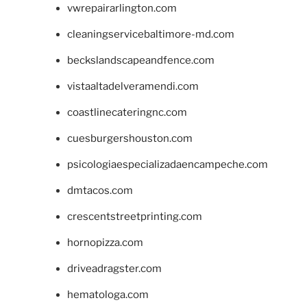
vwrepairarlington.com
cleaningservicebaltimore-md.com
beckslandscapeandfence.com
vistaaltadelveramendi.com
coastlinecateringnc.com
cuesburgershouston.com
psicologiaespecializadaencampeche.com
dmtacos.com
crescentstreetprinting.com
hornopizza.com
driveadragster.com
hematologa.com