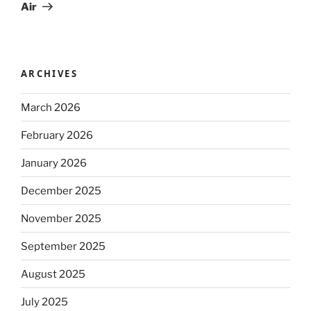
Air
ARCHIVES
March 2026
February 2026
January 2026
December 2025
November 2025
September 2025
August 2025
July 2025