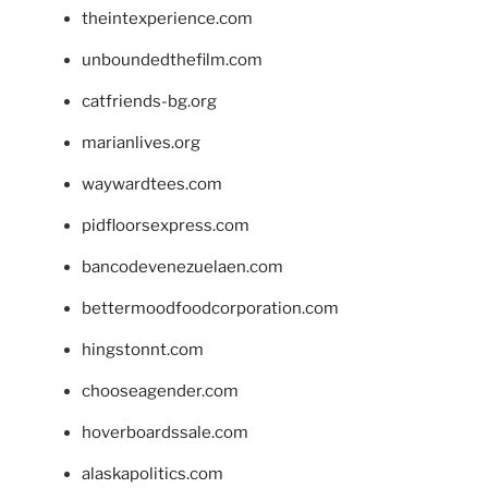
theintexperience.com
unboundedthefilm.com
catfriends-bg.org
marianlives.org
waywardtees.com
pidfloorsexpress.com
bancodevenezuelaen.com
bettermoodfoodcorporation.com
hingstonnt.com
chooseagender.com
hoverboardssale.com
alaskapolitics.com