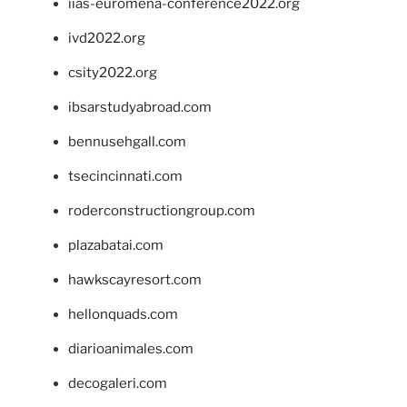
iias-euromena-conference2022.org
ivd2022.org
csity2022.org
ibsarstudyabroad.com
bennusehgall.com
tsecincinnati.com
roderconstructiongroup.com
plazabatai.com
hawkscayresort.com
hellonquads.com
diarioanimales.com
decogaleri.com