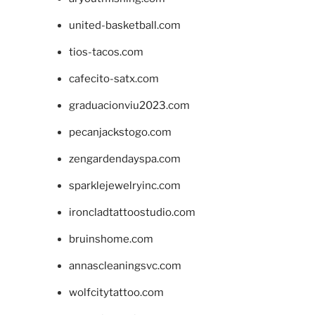
united-basketball.com
tios-tacos.com
cafecito-satx.com
graduacionviu2023.com
pecanjackstogo.com
zengardendayspa.com
sparklejewelryinc.com
ironcladtattoostudio.com
bruinshome.com
annascleaningsvc.com
wolfcitytattoo.com