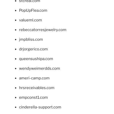
stcreal.com
PopUpFlea.com
valueml.com
rebeccatorresjewelry.com
jmpbliss.com
drjorgerico.com
queensushipa.com
wendyweimerdds.com
ameri-camp.com
hrsreceivables.com
empconst1.com
cinderella-support.com