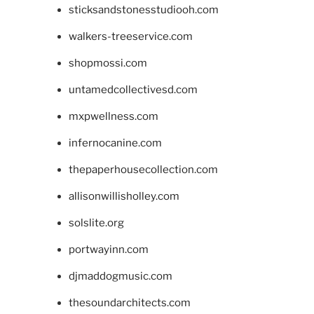
sticksandstonesstudiooh.com
walkers-treeservice.com
shopmossi.com
untamedcollectivesd.com
mxpwellness.com
infernocanine.com
thepaperhousecollection.com
allisonwillisholley.com
solslite.org
portwayinn.com
djmaddogmusic.com
thesoundarchitects.com