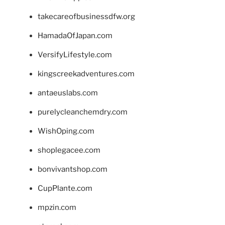
takecareofbusinessdfw.org
HamadaOfJapan.com
VersifyLifestyle.com
kingscreekadventures.com
antaeuslabs.com
purelycleanchemdry.com
WishOping.com
shoplegacee.com
bonvivantshop.com
CupPlante.com
mpzin.com