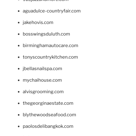
aguadulce-countryfair.com
jakehovis.com
bosswingsduluth.com
birminghamautocare.com
tonyscountrykitchen.com
jbellasnailspa.com
mychaihouse.com
alvisgrooming.com
thegeorginaestate.com
blythewoodseafood.com
paolosdelibangkok.com