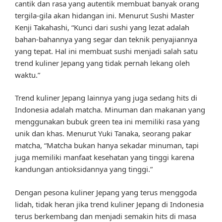
cantik dan rasa yang autentik membuat banyak orang
tergila-gila akan hidangan ini. Menurut Sushi Master
Kenji Takahashi, “Kunci dari sushi yang lezat adalah
bahan-bahannya yang segar dan teknik penyajiannya
yang tepat. Hal ini membuat sushi menjadi salah satu
trend kuliner Jepang yang tidak pernah lekang oleh
waktu.”
Trend kuliner Jepang lainnya yang juga sedang hits di
Indonesia adalah matcha. Minuman dan makanan yang
menggunakan bubuk green tea ini memiliki rasa yang
unik dan khas. Menurut Yuki Tanaka, seorang pakar
matcha, “Matcha bukan hanya sekadar minuman, tapi
juga memiliki manfaat kesehatan yang tinggi karena
kandungan antioksidannya yang tinggi.”
Dengan pesona kuliner Jepang yang terus menggoda
lidah, tidak heran jika trend kuliner Jepang di Indonesia
terus berkembang dan menjadi semakin hits di masa