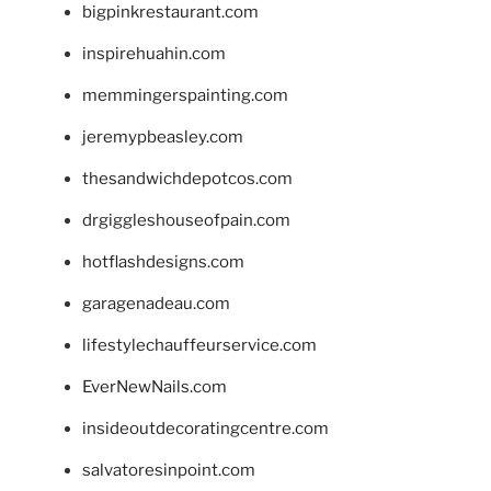
bigpinkrestaurant.com
inspirehuahin.com
memmingerspainting.com
jeremypbeasley.com
thesandwichdepotcos.com
drgiggleshouseofpain.com
hotflashdesigns.com
garagenadeau.com
lifestylechauffeurservice.com
EverNewNails.com
insideoutdecoratingcentre.com
salvatoresinpoint.com