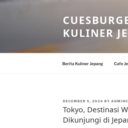
Skip
to
CUESBURGE
content
KULINER J
Berita Kuliner Jepang
Cafe J
POSTED
DECEMBER 5, 2024
BY
ADMIN
ON
Tokyo, Destinasi W
Dikunjungi di Jep