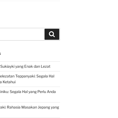
Search
S
Sukiayki yang Enak dan Lezat
lezatan Teppanyaki: Segala Hal
a Ketahui
niku: Segala Hal yang Perlu Anda
yaki: Rahasia Masakan Jepang yang