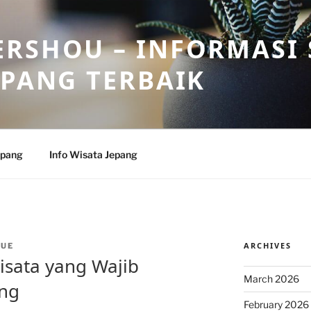
RSHOU – INFORMASI 
EPANG TERBAIK
epang
Info Wisata Jepang
ARCHIVES
CUE
isata yang Wajib
March 2026
ang
February 2026