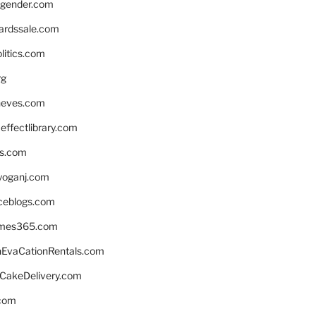
gender.com
ardssale.com
litics.com
rg
neves.com
ffectlibrary.com
ns.com
yoganj.com
rceblogs.com
ames365.com
EvaCationRentals.com
rCakeDelivery.com
.com