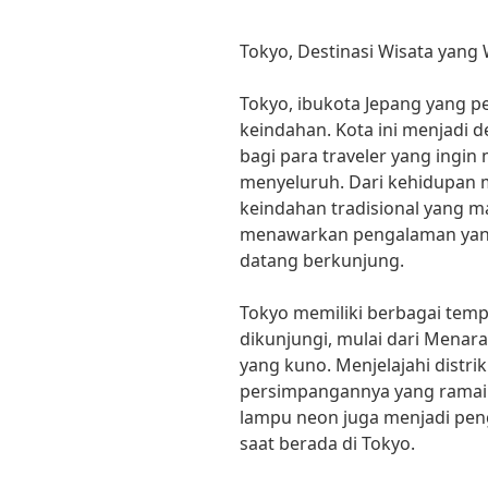
Tokyo, Destinasi Wisata yang 
Tokyo, ibukota Jepang yang 
keindahan. Kota ini menjadi d
bagi para traveler yang ingi
menyeluruh. Dari kehidupan m
keindahan tradisional yang m
menawarkan pengalaman yang 
datang berkunjung.
Tokyo memiliki berbagai temp
dikunjungi, mulai dari Menara
yang kuno. Menjelajahi distri
persimpangannya yang ramai
lampu neon juga menjadi pen
saat berada di Tokyo.