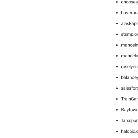
choosea
hoverbo
alaskapo
stsmp.o
manoel
mandelae
roselyn
balance
salesfo
TrainG
Baytown
Jabalpu
halobjd