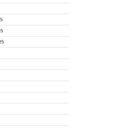
25
25
25