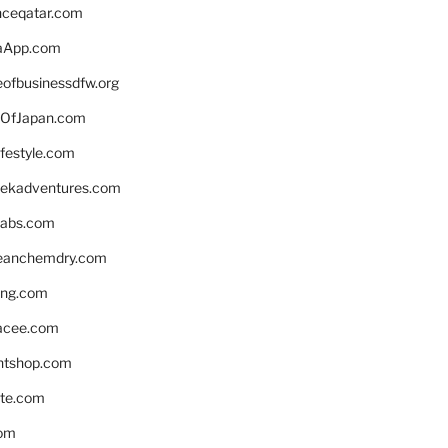
enceqatar.com
aApp.com
eofbusinessdfw.org
OfJapan.com
ifestyle.com
eekadventures.com
labs.com
leanchemdry.com
ing.com
acee.com
ntshop.com
te.com
om