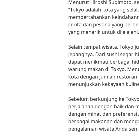
Menurut Hiroshi Sugimoto, se
“Tokyo adalah kota yang sela
mempertahankan keindahannya.
cerita dan pesona yang berb
yang menarik untuk dijelajahi.
Selain tempat wisata, Tokyo j
Jepangnya. Dari sushi segar 
dapat menikmati berbagai hid
warung makan di Tokyo. Menu
kota dengan jumlah restoran b
menunjukkan kekayaan kuliner 
Sebelum berkunjung ke Tokyo
perjalanan dengan baik dan me
dengan minat dan preferensi
berbagai makanan dan mengal
pengalaman wisata Anda sem