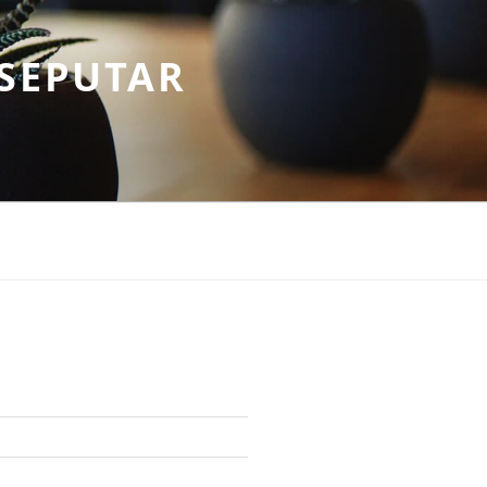
SEPUTAR