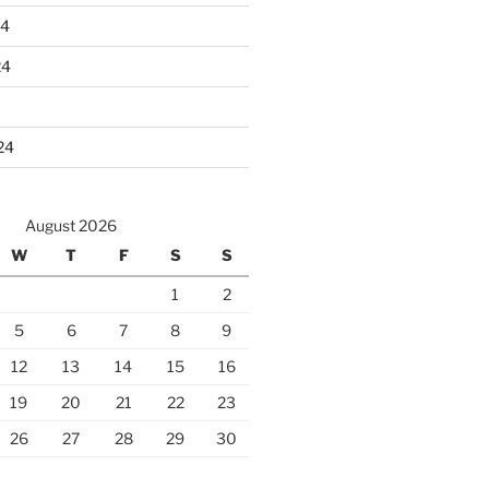
24
24
24
August 2026
W
T
F
S
S
1
2
5
6
7
8
9
12
13
14
15
16
19
20
21
22
23
26
27
28
29
30