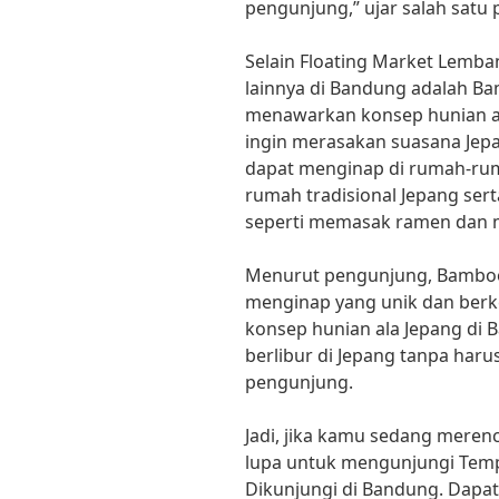
pengunjung,” ujar salah satu 
Selain Floating Market Lemba
lainnya di Bandung adalah Ba
menawarkan konsep hunian al
ingin merasakan suasana Jepa
dapat menginap di rumah-ru
rumah tradisional Jepang ser
seperti memasak ramen dan m
Menurut pengunjung, Bamboo
menginap yang unik dan berk
konsep hunian ala Jepang di 
berlibur di Jepang tanpa harus
pengunjung.
Jadi, jika kamu sedang meren
lupa untuk mengunjungi Temp
Dikunjungi di Bandung. Dapa