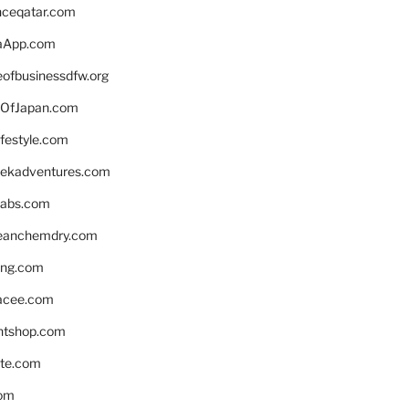
enceqatar.com
aApp.com
eofbusinessdfw.org
OfJapan.com
ifestyle.com
eekadventures.com
labs.com
leanchemdry.com
ing.com
acee.com
ntshop.com
te.com
om