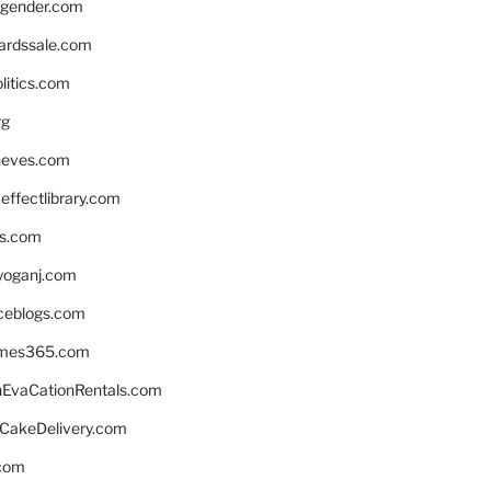
gender.com
ardssale.com
litics.com
rg
neves.com
ffectlibrary.com
ns.com
yoganj.com
rceblogs.com
ames365.com
EvaCationRentals.com
rCakeDelivery.com
.com