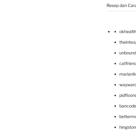
Resep dan Car
okhealt
theinte
unbound
catfrien
marianli
wayward
pidfloo
bancode
betterm
hingsto