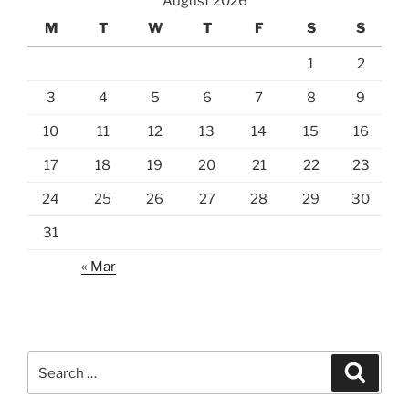
August 2026
M
T
W
T
F
S
S
1
2
3
4
5
6
7
8
9
10
11
12
13
14
15
16
17
18
19
20
21
22
23
24
25
26
27
28
29
30
31
« Mar
Search
Search
for: