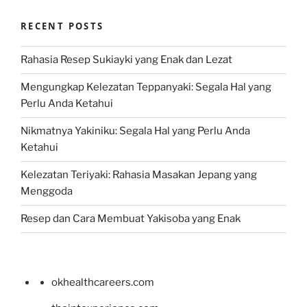
RECENT POSTS
Rahasia Resep Sukiayki yang Enak dan Lezat
Mengungkap Kelezatan Teppanyaki: Segala Hal yang
Perlu Anda Ketahui
Nikmatnya Yakiniku: Segala Hal yang Perlu Anda
Ketahui
Kelezatan Teriyaki: Rahasia Masakan Jepang yang
Menggoda
Resep dan Cara Membuat Yakisoba yang Enak
okhealthcareers.com