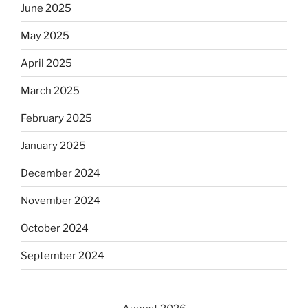
June 2025
May 2025
April 2025
March 2025
February 2025
January 2025
December 2024
November 2024
October 2024
September 2024