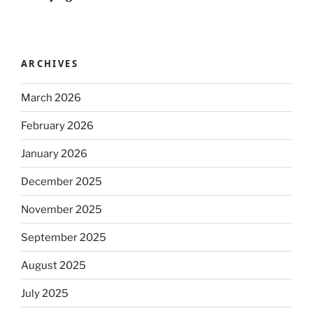
ARCHIVES
March 2026
February 2026
January 2026
December 2025
November 2025
September 2025
August 2025
July 2025