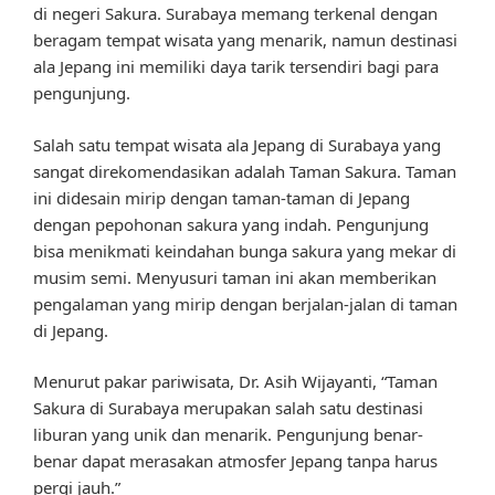
di negeri Sakura. Surabaya memang terkenal dengan
beragam tempat wisata yang menarik, namun destinasi
ala Jepang ini memiliki daya tarik tersendiri bagi para
pengunjung.
Salah satu tempat wisata ala Jepang di Surabaya yang
sangat direkomendasikan adalah Taman Sakura. Taman
ini didesain mirip dengan taman-taman di Jepang
dengan pepohonan sakura yang indah. Pengunjung
bisa menikmati keindahan bunga sakura yang mekar di
musim semi. Menyusuri taman ini akan memberikan
pengalaman yang mirip dengan berjalan-jalan di taman
di Jepang.
Menurut pakar pariwisata, Dr. Asih Wijayanti, “Taman
Sakura di Surabaya merupakan salah satu destinasi
liburan yang unik dan menarik. Pengunjung benar-
benar dapat merasakan atmosfer Jepang tanpa harus
pergi jauh.”