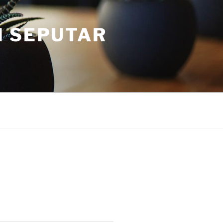
I SEPUTAR