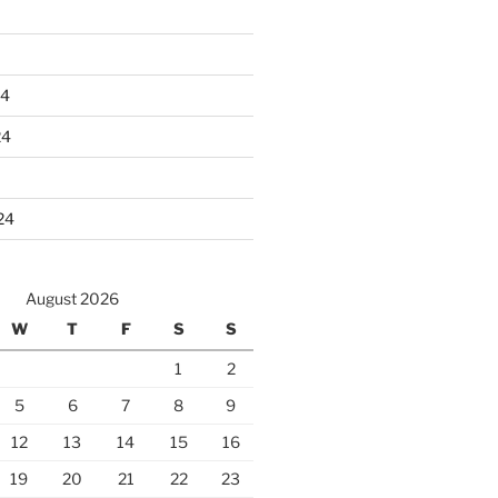
24
24
24
August 2026
W
T
F
S
S
1
2
5
6
7
8
9
12
13
14
15
16
19
20
21
22
23