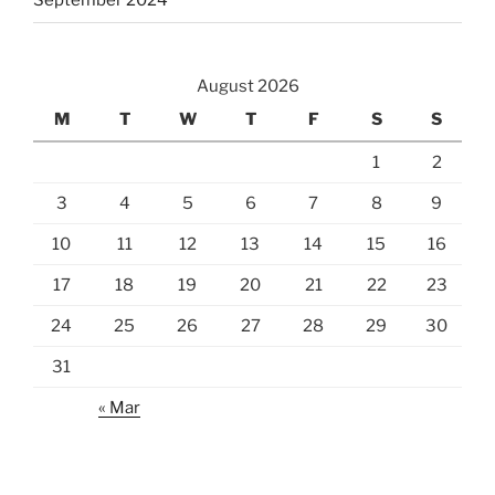
September 2024
August 2026
M
T
W
T
F
S
S
1
2
3
4
5
6
7
8
9
10
11
12
13
14
15
16
17
18
19
20
21
22
23
24
25
26
27
28
29
30
31
« Mar