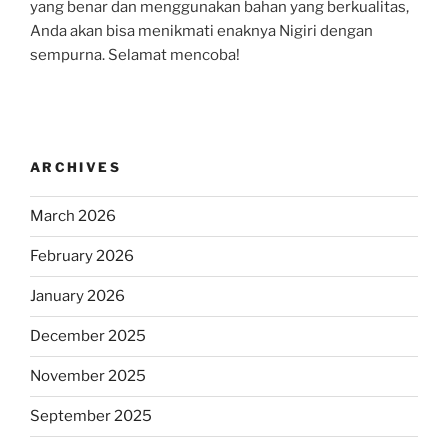
yang benar dan menggunakan bahan yang berkualitas,
Anda akan bisa menikmati enaknya Nigiri dengan
sempurna. Selamat mencoba!
ARCHIVES
March 2026
February 2026
January 2026
December 2025
November 2025
September 2025