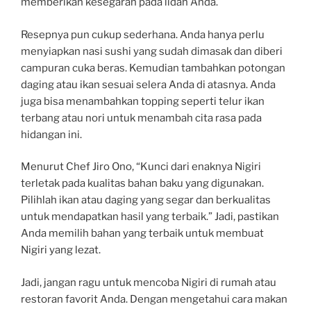
memberikan kesegaran pada lidah Anda.
Resepnya pun cukup sederhana. Anda hanya perlu
menyiapkan nasi sushi yang sudah dimasak dan diberi
campuran cuka beras. Kemudian tambahkan potongan
daging atau ikan sesuai selera Anda di atasnya. Anda
juga bisa menambahkan topping seperti telur ikan
terbang atau nori untuk menambah cita rasa pada
hidangan ini.
Menurut Chef Jiro Ono, “Kunci dari enaknya Nigiri
terletak pada kualitas bahan baku yang digunakan.
Pilihlah ikan atau daging yang segar dan berkualitas
untuk mendapatkan hasil yang terbaik.” Jadi, pastikan
Anda memilih bahan yang terbaik untuk membuat
Nigiri yang lezat.
Jadi, jangan ragu untuk mencoba Nigiri di rumah atau
restoran favorit Anda. Dengan mengetahui cara makan