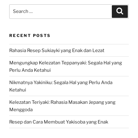
Search
Search
for:
RECENT POSTS
Rahasia Resep Sukiayki yang Enak dan Lezat
Mengungkap Kelezatan Teppanyaki: Segala Hal yang
Perlu Anda Ketahui
Nikmatnya Yakiniku: Segala Hal yang Perlu Anda
Ketahui
Kelezatan Teriyaki: Rahasia Masakan Jepang yang
Menggoda
Resep dan Cara Membuat Yakisoba yang Enak