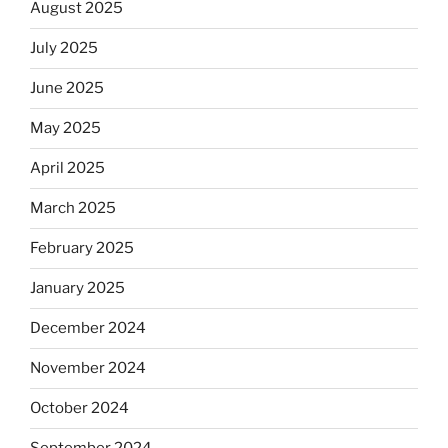
August 2025
July 2025
June 2025
May 2025
April 2025
March 2025
February 2025
January 2025
December 2024
November 2024
October 2024