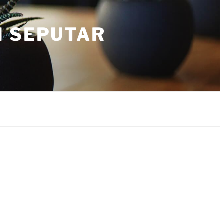
I SEPUTAR