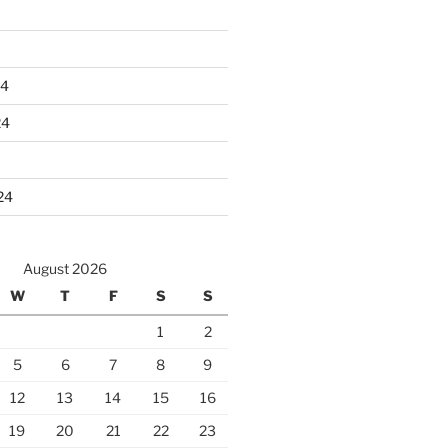
24
24
24
August 2026
W
T
F
S
S
1
2
5
6
7
8
9
12
13
14
15
16
19
20
21
22
23