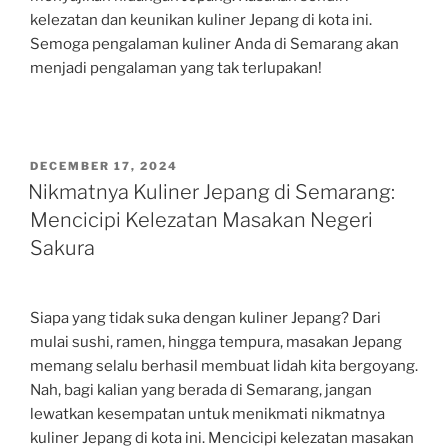
kelezatan dan keunikan kuliner Jepang di kota ini.
Semoga pengalaman kuliner Anda di Semarang akan
menjadi pengalaman yang tak terlupakan!
POSTED
DECEMBER 17, 2024
ON
Nikmatnya Kuliner Jepang di Semarang:
Mencicipi Kelezatan Masakan Negeri
Sakura
Siapa yang tidak suka dengan kuliner Jepang? Dari
mulai sushi, ramen, hingga tempura, masakan Jepang
memang selalu berhasil membuat lidah kita bergoyang.
Nah, bagi kalian yang berada di Semarang, jangan
lewatkan kesempatan untuk menikmati nikmatnya
kuliner Jepang di kota ini. Mencicipi kelezatan masakan