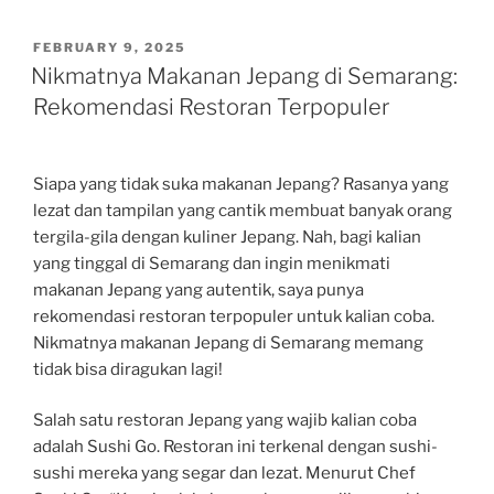
POSTED
FEBRUARY 9, 2025
ON
Nikmatnya Makanan Jepang di Semarang:
Rekomendasi Restoran Terpopuler
Siapa yang tidak suka makanan Jepang? Rasanya yang
lezat dan tampilan yang cantik membuat banyak orang
tergila-gila dengan kuliner Jepang. Nah, bagi kalian
yang tinggal di Semarang dan ingin menikmati
makanan Jepang yang autentik, saya punya
rekomendasi restoran terpopuler untuk kalian coba.
Nikmatnya makanan Jepang di Semarang memang
tidak bisa diragukan lagi!
Salah satu restoran Jepang yang wajib kalian coba
adalah Sushi Go. Restoran ini terkenal dengan sushi-
sushi mereka yang segar dan lezat. Menurut Chef