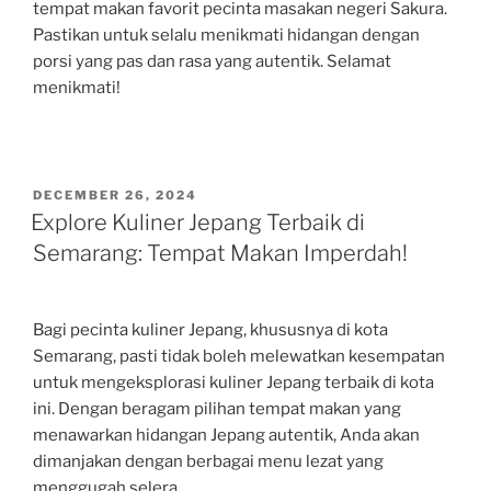
tempat makan favorit pecinta masakan negeri Sakura.
Pastikan untuk selalu menikmati hidangan dengan
porsi yang pas dan rasa yang autentik. Selamat
menikmati!
POSTED
DECEMBER 26, 2024
ON
Explore Kuliner Jepang Terbaik di
Semarang: Tempat Makan Imperdah!
Bagi pecinta kuliner Jepang, khususnya di kota
Semarang, pasti tidak boleh melewatkan kesempatan
untuk mengeksplorasi kuliner Jepang terbaik di kota
ini. Dengan beragam pilihan tempat makan yang
menawarkan hidangan Jepang autentik, Anda akan
dimanjakan dengan berbagai menu lezat yang
menggugah selera.