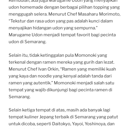
Kemudian, ada juga Marugame Udon yang menyajikan
udon homemade dengan berbagai pilihan topping yang
menggugah selera. Menurut Chef Masaharu Morimoto,
“Tekstur dan rasa udon yang pas adalah kunci dalam
menyajikan hidangan udon yang sempurna.”
Marugame Udon menjadi tempat favorit bagi pecinta
udon di Semarang.
Selain itu, tidak ketinggalan pula Momonoki yang
terkenal dengan ramen mereka yang gurih dan lezat.
Menurut Chef Ivan Orkin, “Ramen yang memiliki kuah
yang kaya dan noodle yang kenyal adalah tanda dari
ramen yang autentik.” Momonoki menjadi salah satu
tempat yang wajib dikunjungi bagi pecinta ramen di
Semarang.
Selain ketiga tempat di atas, masih ada banyak lagi
tempat kuliner Jepang terbaik di Semarang yang patut
untuk dicoba, seperti Daitokyo, Yayoi, Yoshinoya, dan