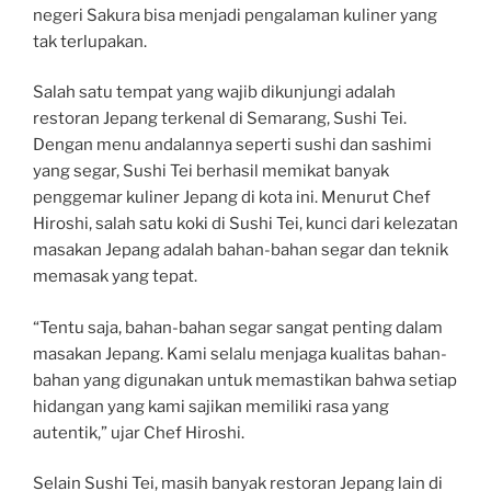
negeri Sakura bisa menjadi pengalaman kuliner yang
tak terlupakan.
Salah satu tempat yang wajib dikunjungi adalah
restoran Jepang terkenal di Semarang, Sushi Tei.
Dengan menu andalannya seperti sushi dan sashimi
yang segar, Sushi Tei berhasil memikat banyak
penggemar kuliner Jepang di kota ini. Menurut Chef
Hiroshi, salah satu koki di Sushi Tei, kunci dari kelezatan
masakan Jepang adalah bahan-bahan segar dan teknik
memasak yang tepat.
“Tentu saja, bahan-bahan segar sangat penting dalam
masakan Jepang. Kami selalu menjaga kualitas bahan-
bahan yang digunakan untuk memastikan bahwa setiap
hidangan yang kami sajikan memiliki rasa yang
autentik,” ujar Chef Hiroshi.
Selain Sushi Tei, masih banyak restoran Jepang lain di