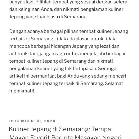
banyak lagi. Pilihlah tempat yang sesuai dengan selera
dan keinginan Anda, dan nikmati pengalaman kuliner
Jepang yang luar biasa di Semarang.
Dengan adanya berbagai pilihan tempat kuliner Jepang
terbaik di Semarang, tidak ada alasan untuk tidak
mencoba berbagai hidangan Jepang yang lezat dan
autentik. Jadi, jangan ragu untuk menjelajahi berbagai
tempat kuliner Jepang di Semarang dan nikmati
pengalaman kuliner yang tak terlupakan. Semoga
artikel ini bermanfaat bagi Anda yang sedang mencari
tempat kuliner Jepang terbaik di Semarang. Selamat
menikmati!
POSTED
DECEMBER 30, 2024
ON
Kuliner Jepang di Semarang: Tempat
Makan Favorit Pecinta Masakan Negeri