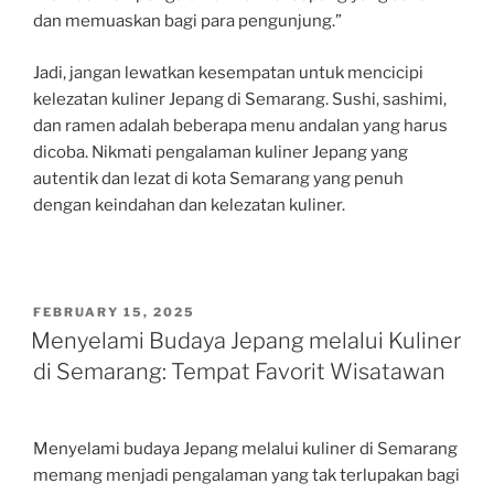
dan memuaskan bagi para pengunjung.”
Jadi, jangan lewatkan kesempatan untuk mencicipi
kelezatan kuliner Jepang di Semarang. Sushi, sashimi,
dan ramen adalah beberapa menu andalan yang harus
dicoba. Nikmati pengalaman kuliner Jepang yang
autentik dan lezat di kota Semarang yang penuh
dengan keindahan dan kelezatan kuliner.
POSTED
FEBRUARY 15, 2025
ON
Menyelami Budaya Jepang melalui Kuliner
di Semarang: Tempat Favorit Wisatawan
Menyelami budaya Jepang melalui kuliner di Semarang
memang menjadi pengalaman yang tak terlupakan bagi