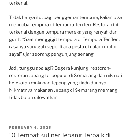
terkenal.
Tidak hanya itu, bagi penggemar tempura, kalian bisa
mencoba tempura di Tempura TenTen. Restoran ini
terkenal dengan tempura mereka yang renyah dan
gurih. “Saat menggigit tempura di Tempura TenTen,
rasanya sungguh seperti ada pesta di dalam mulut
saya!” ujar seorang pengunjung senang.
Jadi, tunggu apalagi? Segera kunjungi restoran-
restoran Jepang terpopuler di Semarang dan nikmati
kelezatan makanan Jepang yang tiada duanya.
Nikmatnya makanan Jepang di Semarang memang
tidak boleh dilewatkan!
POSTED
FEBRUARY 6, 2025
ON
10 Tempat Kuliner Jepang Terbaik di