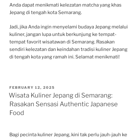
Anda dapat menikmati kelezatan matcha yang khas
Jepang di tengah kota Semarang.
Jadi, jika Anda ingin menyelami budaya Jepang melalui
kuliner, jangan lupa untuk berkunjung ke tempat-
tempat favorit wisatawan di Semarang. Rasakan
sendiri kelezatan dan keindahan tradisi kuliner Jepang
di tengah kota yang ramah ini. Selamat menikmati!
POSTED
FEBRUARY 12, 2025
ON
Wisata Kuliner Jepang di Semarang:
Rasakan Sensasi Authentic Japanese
Food
Bagi pecinta kuliner Jepang, kini tak perlu jauh-jauh ke