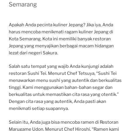
Semarang
Apakah Anda pecinta kuliner Jepang? Jika iya, Anda
harus mencoba menikmati ragam kuliner Jepang di
Kota Semarang. Kota ini memiliki banyak restoran
Jepang yang menyajikan berbagai macam hidangan
lezat dari negeri Sakura.
Salah satu tempat yang wajib Anda kunjungi adalah
restoran Sushi Tei. Menurut Chef Tetsuya, “Sushi Tei
menawarkan menu sushi yang autentik dan berkualitas
tinggi. Kami menggunakan bahan-bahan segar dan
berkualitas untuk memastikan cita rasa yang otentik.”
Dengan cita rasa yang autentik, Anda pasti akan
menikmati setiap suapannya.
Selain itu, Anda juga bisa mencoba ramen di Restoran
Marugame Udon. Menurut Chef Hiroshi, “Ramen kami