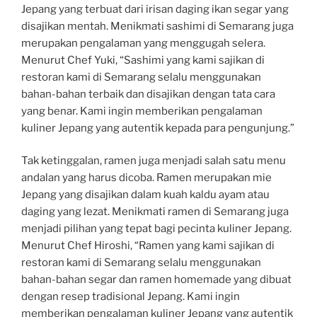
Jepang yang terbuat dari irisan daging ikan segar yang
disajikan mentah. Menikmati sashimi di Semarang juga
merupakan pengalaman yang menggugah selera.
Menurut Chef Yuki, “Sashimi yang kami sajikan di
restoran kami di Semarang selalu menggunakan
bahan-bahan terbaik dan disajikan dengan tata cara
yang benar. Kami ingin memberikan pengalaman
kuliner Jepang yang autentik kepada para pengunjung.”
Tak ketinggalan, ramen juga menjadi salah satu menu
andalan yang harus dicoba. Ramen merupakan mie
Jepang yang disajikan dalam kuah kaldu ayam atau
daging yang lezat. Menikmati ramen di Semarang juga
menjadi pilihan yang tepat bagi pecinta kuliner Jepang.
Menurut Chef Hiroshi, “Ramen yang kami sajikan di
restoran kami di Semarang selalu menggunakan
bahan-bahan segar dan ramen homemade yang dibuat
dengan resep tradisional Jepang. Kami ingin
memberikan pengalaman kuliner Jepang yang autentik