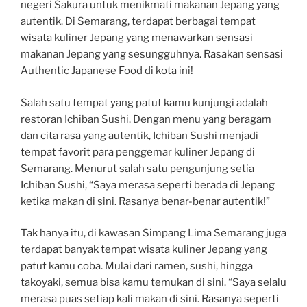
negeri Sakura untuk menikmati makanan Jepang yang
autentik. Di Semarang, terdapat berbagai tempat
wisata kuliner Jepang yang menawarkan sensasi
makanan Jepang yang sesungguhnya. Rasakan sensasi
Authentic Japanese Food di kota ini!
Salah satu tempat yang patut kamu kunjungi adalah
restoran Ichiban Sushi. Dengan menu yang beragam
dan cita rasa yang autentik, Ichiban Sushi menjadi
tempat favorit para penggemar kuliner Jepang di
Semarang. Menurut salah satu pengunjung setia
Ichiban Sushi, “Saya merasa seperti berada di Jepang
ketika makan di sini. Rasanya benar-benar autentik!”
Tak hanya itu, di kawasan Simpang Lima Semarang juga
terdapat banyak tempat wisata kuliner Jepang yang
patut kamu coba. Mulai dari ramen, sushi, hingga
takoyaki, semua bisa kamu temukan di sini. “Saya selalu
merasa puas setiap kali makan di sini. Rasanya seperti