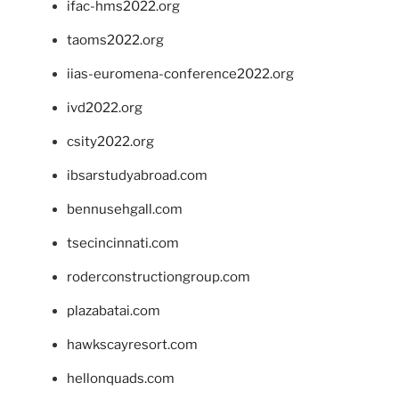
ifac-hms2022.org
taoms2022.org
iias-euromena-conference2022.org
ivd2022.org
csity2022.org
ibsarstudyabroad.com
bennusehgall.com
tsecincinnati.com
roderconstructiongroup.com
plazabatai.com
hawkscayresort.com
hellonquads.com