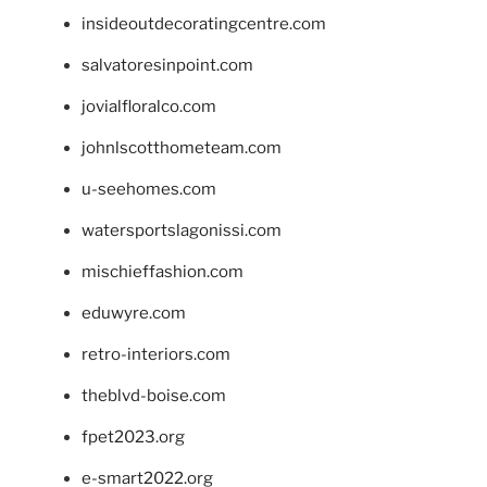
insideoutdecoratingcentre.com
salvatoresinpoint.com
jovialfloralco.com
johnlscotthometeam.com
u-seehomes.com
watersportslagonissi.com
mischieffashion.com
eduwyre.com
retro-interiors.com
theblvd-boise.com
fpet2023.org
e-smart2022.org