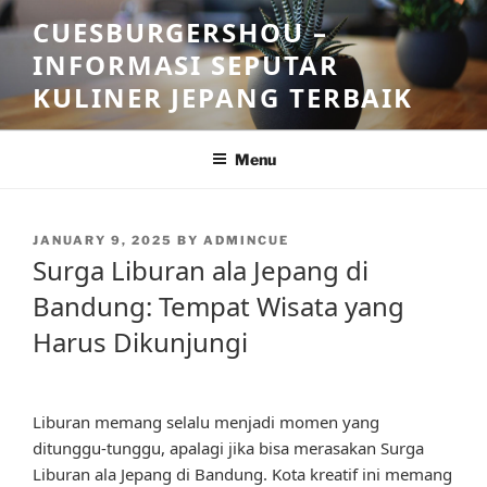
Skip
CUESBURGERSHOU –
to
INFORMASI SEPUTAR
content
KULINER JEPANG TERBAIK
Menu
POSTED
JANUARY 9, 2025
BY
ADMINCUE
ON
Surga Liburan ala Jepang di
Bandung: Tempat Wisata yang
Harus Dikunjungi
Liburan memang selalu menjadi momen yang
ditunggu-tunggu, apalagi jika bisa merasakan Surga
Liburan ala Jepang di Bandung. Kota kreatif ini memang