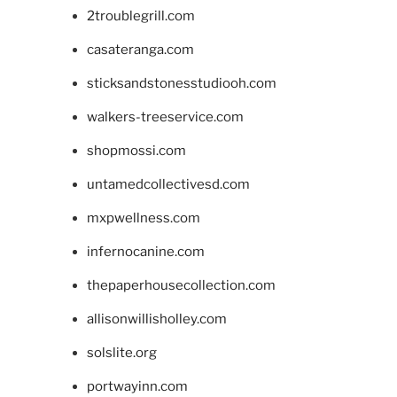
2troublegrill.com
casateranga.com
sticksandstonesstudiooh.com
walkers-treeservice.com
shopmossi.com
untamedcollectivesd.com
mxpwellness.com
infernocanine.com
thepaperhousecollection.com
allisonwillisholley.com
solslite.org
portwayinn.com