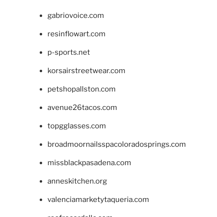
gabriovoice.com
resinflowart.com
p-sports.net
korsairstreetwear.com
petshopallston.com
avenue26tacos.com
topgglasses.com
broadmoornailsspacoloradosprings.com
missblackpasadena.com
anneskitchen.org
valenciamarketytaqueria.com