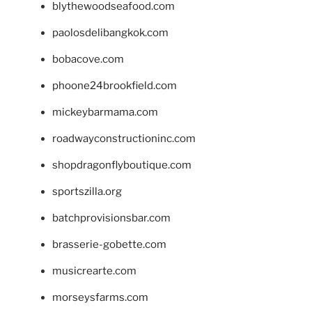
blythewoodseafood.com
paolosdelibangkok.com
bobacove.com
phoone24brookfield.com
mickeybarmama.com
roadwayconstructioninc.com
shopdragonflyboutique.com
sportszilla.org
batchprovisionsbar.com
brasserie-gobette.com
musicrearte.com
morseysfarms.com