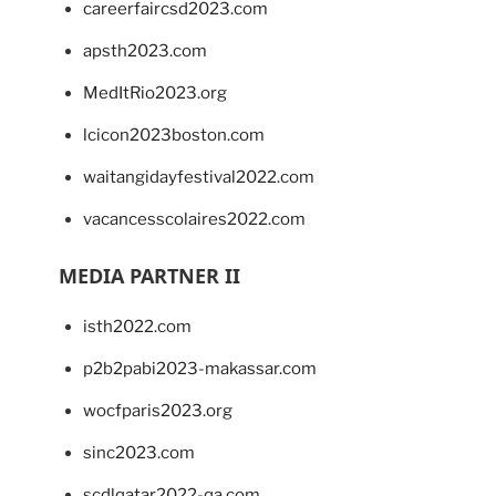
careerfaircsd2023.com
apsth2023.com
MedItRio2023.org
lcicon2023boston.com
waitangidayfestival2022.com
vacancesscolaires2022.com
MEDIA PARTNER II
isth2022.com
p2b2pabi2023-makassar.com
wocfparis2023.org
sinc2023.com
scdlqatar2022-qa.com