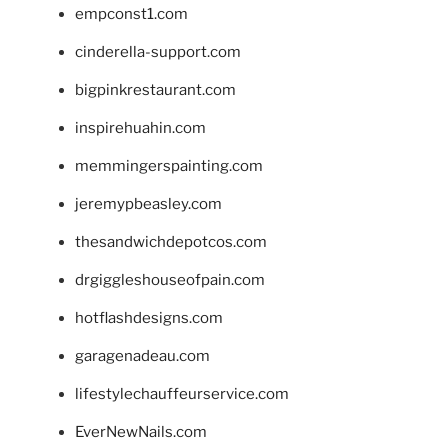
empconst1.com
cinderella-support.com
bigpinkrestaurant.com
inspirehuahin.com
memmingerspainting.com
jeremypbeasley.com
thesandwichdepotcos.com
drgiggleshouseofpain.com
hotflashdesigns.com
garagenadeau.com
lifestylechauffeurservice.com
EverNewNails.com