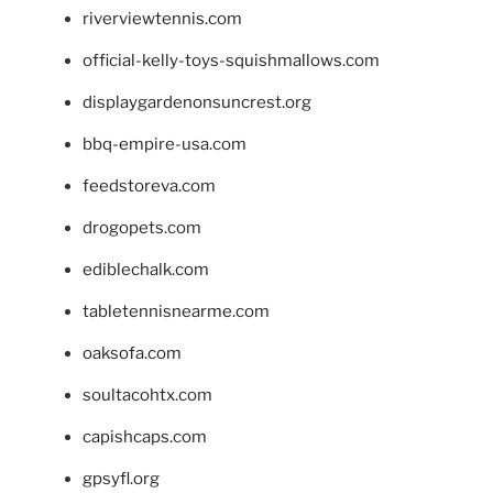
riverviewtennis.com
official-kelly-toys-squishmallows.com
displaygardenonsuncrest.org
bbq-empire-usa.com
feedstoreva.com
drogopets.com
ediblechalk.com
tabletennisnearme.com
oaksofa.com
soultacohtx.com
capishcaps.com
gpsyfl.org