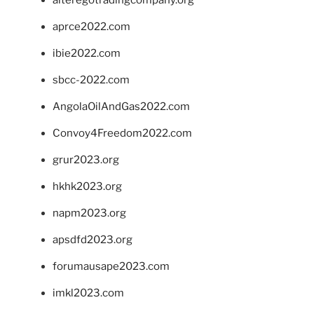
alteregotradingcompany.org
aprce2022.com
ibie2022.com
sbcc-2022.com
AngolaOilAndGas2022.com
Convoy4Freedom2022.com
grur2023.org
hkhk2023.org
napm2023.org
apsdfd2023.org
forumausape2023.com
imkl2023.com