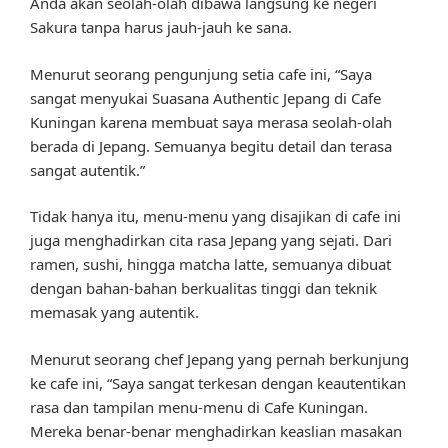
Anda akan seolah-olah dibawa langsung ke negeri
Sakura tanpa harus jauh-jauh ke sana.
Menurut seorang pengunjung setia cafe ini, “Saya
sangat menyukai Suasana Authentic Jepang di Cafe
Kuningan karena membuat saya merasa seolah-olah
berada di Jepang. Semuanya begitu detail dan terasa
sangat autentik.”
Tidak hanya itu, menu-menu yang disajikan di cafe ini
juga menghadirkan cita rasa Jepang yang sejati. Dari
ramen, sushi, hingga matcha latte, semuanya dibuat
dengan bahan-bahan berkualitas tinggi dan teknik
memasak yang autentik.
Menurut seorang chef Jepang yang pernah berkunjung
ke cafe ini, “Saya sangat terkesan dengan keautentikan
rasa dan tampilan menu-menu di Cafe Kuningan.
Mereka benar-benar menghadirkan keaslian masakan