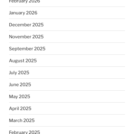
February 2026
January 2026
December 2025
November 2025
September 2025
August 2025
July 2025
June 2025
May 2025
April 2025
March 2025
February 2025