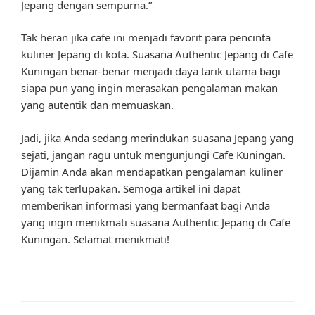
Jepang dengan sempurna.”
Tak heran jika cafe ini menjadi favorit para pencinta
kuliner Jepang di kota. Suasana Authentic Jepang di Cafe
Kuningan benar-benar menjadi daya tarik utama bagi
siapa pun yang ingin merasakan pengalaman makan
yang autentik dan memuaskan.
Jadi, jika Anda sedang merindukan suasana Jepang yang
sejati, jangan ragu untuk mengunjungi Cafe Kuningan.
Dijamin Anda akan mendapatkan pengalaman kuliner
yang tak terlupakan. Semoga artikel ini dapat
memberikan informasi yang bermanfaat bagi Anda
yang ingin menikmati suasana Authentic Jepang di Cafe
Kuningan. Selamat menikmati!