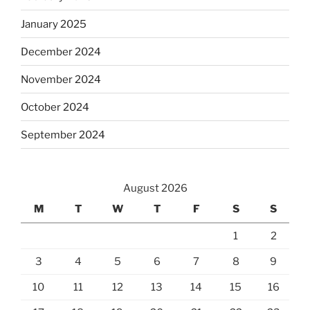
January 2025
December 2024
November 2024
October 2024
September 2024
August 2026
M
T
W
T
F
S
S
1
2
3
4
5
6
7
8
9
10
11
12
13
14
15
16