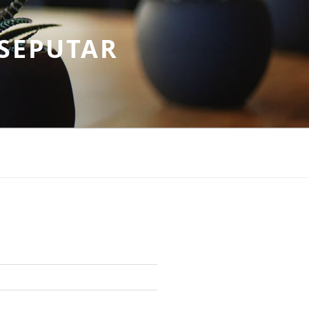
SEPUTAR