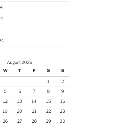
24
24
24
August 2026
W
T
F
S
S
1
2
5
6
7
8
9
12
13
14
15
16
19
20
21
22
23
26
27
28
29
30