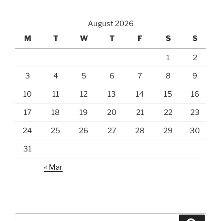
August 2026
M
T
W
T
F
S
S
1
2
3
4
5
6
7
8
9
10
11
12
13
14
15
16
17
18
19
20
21
22
23
24
25
26
27
28
29
30
31
« Mar
Search