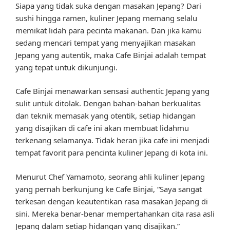
Siapa yang tidak suka dengan masakan Jepang? Dari
sushi hingga ramen, kuliner Jepang memang selalu
memikat lidah para pecinta makanan. Dan jika kamu
sedang mencari tempat yang menyajikan masakan
Jepang yang autentik, maka Cafe Binjai adalah tempat
yang tepat untuk dikunjungi.
Cafe Binjai menawarkan sensasi authentic Jepang yang
sulit untuk ditolak. Dengan bahan-bahan berkualitas
dan teknik memasak yang otentik, setiap hidangan
yang disajikan di cafe ini akan membuat lidahmu
terkenang selamanya. Tidak heran jika cafe ini menjadi
tempat favorit para pencinta kuliner Jepang di kota ini.
Menurut Chef Yamamoto, seorang ahli kuliner Jepang
yang pernah berkunjung ke Cafe Binjai, “Saya sangat
terkesan dengan keautentikan rasa masakan Jepang di
sini. Mereka benar-benar mempertahankan cita rasa asli
Jepang dalam setiap hidangan yang disajikan.”