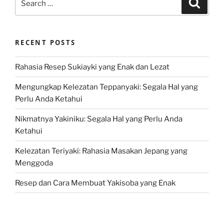
Search
for:
RECENT POSTS
Rahasia Resep Sukiayki yang Enak dan Lezat
Mengungkap Kelezatan Teppanyaki: Segala Hal yang
Perlu Anda Ketahui
Nikmatnya Yakiniku: Segala Hal yang Perlu Anda
Ketahui
Kelezatan Teriyaki: Rahasia Masakan Jepang yang
Menggoda
Resep dan Cara Membuat Yakisoba yang Enak