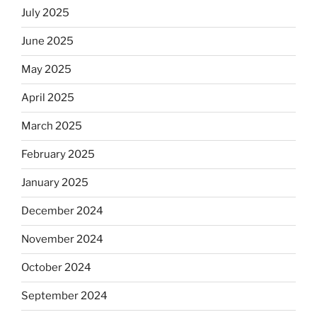
July 2025
June 2025
May 2025
April 2025
March 2025
February 2025
January 2025
December 2024
November 2024
October 2024
September 2024