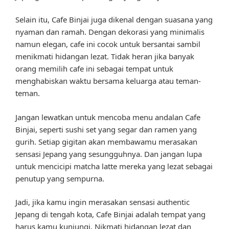
Selain itu, Cafe Binjai juga dikenal dengan suasana yang
nyaman dan ramah. Dengan dekorasi yang minimalis
namun elegan, cafe ini cocok untuk bersantai sambil
menikmati hidangan lezat. Tidak heran jika banyak
orang memilih cafe ini sebagai tempat untuk
menghabiskan waktu bersama keluarga atau teman-
teman.
Jangan lewatkan untuk mencoba menu andalan Cafe
Binjai, seperti sushi set yang segar dan ramen yang
gurih. Setiap gigitan akan membawamu merasakan
sensasi Jepang yang sesungguhnya. Dan jangan lupa
untuk mencicipi matcha latte mereka yang lezat sebagai
penutup yang sempurna.
Jadi, jika kamu ingin merasakan sensasi authentic
Jepang di tengah kota, Cafe Binjai adalah tempat yang
harus kamu kunjungi. Nikmati hidangan lezat dan