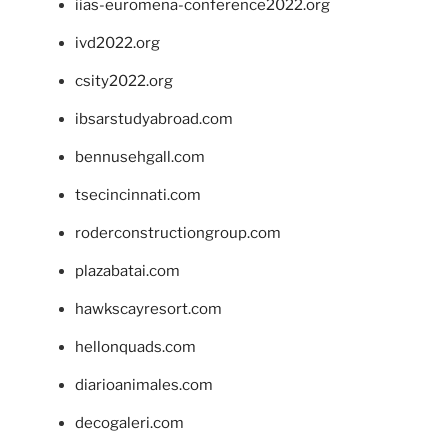
iias-euromena-conference2022.org
ivd2022.org
csity2022.org
ibsarstudyabroad.com
bennusehgall.com
tsecincinnati.com
roderconstructiongroup.com
plazabatai.com
hawkscayresort.com
hellonquads.com
diarioanimales.com
decogaleri.com