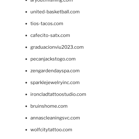
united-basketball.com
tios-tacos.com
cafecito-satx.com
graduacionviu2023.com
pecanjackstogo.com
zengardendayspa.com
sparklejewelryinc.com
ironcladtattoostudio.com
bruinshome.com
annascleaningsvc.com
wolfcitytattoo.com