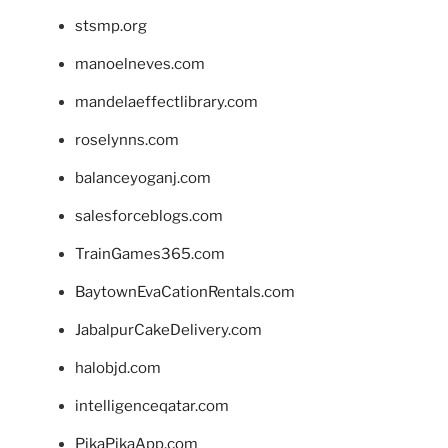
stsmp.org
manoelneves.com
mandelaeffectlibrary.com
roselynns.com
balanceyoganj.com
salesforceblogs.com
TrainGames365.com
BaytownEvaCationRentals.com
JabalpurCakeDelivery.com
halobjd.com
intelligenceqatar.com
PikaPikaApp.com