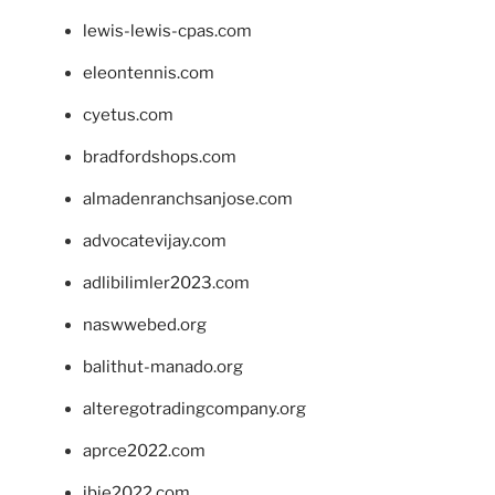
lewis-lewis-cpas.com
eleontennis.com
cyetus.com
bradfordshops.com
almadenranchsanjose.com
advocatevijay.com
adlibilimler2023.com
naswwebed.org
balithut-manado.org
alteregotradingcompany.org
aprce2022.com
ibie2022.com