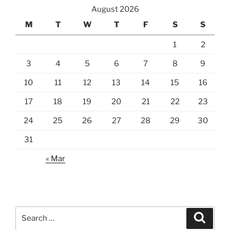
August 2026
M
T
W
T
F
S
S
1
2
3
4
5
6
7
8
9
10
11
12
13
14
15
16
17
18
19
20
21
22
23
24
25
26
27
28
29
30
31
« Mar
Search
Search
for: