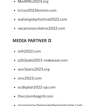
MedItRio2023.org
lcicon2023boston.com
waitangidayfestival2022.com
vacancesscolaires2022.com
MEDIA PARTNER II
isth2022.com
p2b2pabi2023-makassar.com
wocfparis2023.org
sinc2023.com
scdlqatar2022-qa.com
thecolumbiagrill.com
provisionscheeseandwineshoppe.com