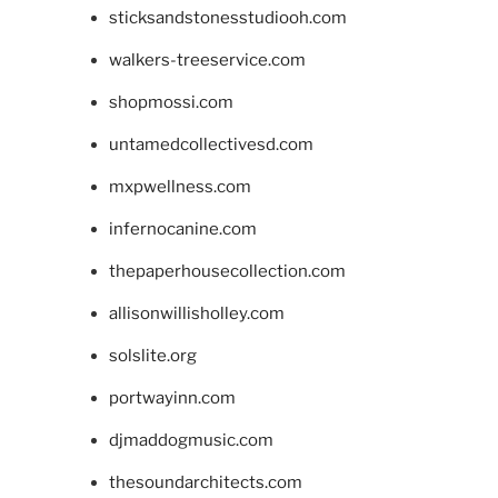
sticksandstonesstudiooh.com
walkers-treeservice.com
shopmossi.com
untamedcollectivesd.com
mxpwellness.com
infernocanine.com
thepaperhousecollection.com
allisonwillisholley.com
solslite.org
portwayinn.com
djmaddogmusic.com
thesoundarchitects.com