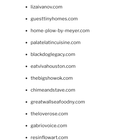
lizaivanov.com
guesttinyhomes.com
home-plow-by-meyer.com
palatelatincuisine.com
blackdoglegacy.com
eatvivahouston.com
thebigshowok.com
chimeandstave.com
greatwallseafoodny.com
theloverose.com
gabriovoice.com
resinflowart.com