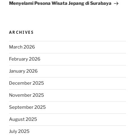
Post
Menyelami Pesona Wisata Jepang di Surabaya
ARCHIVES
March 2026
February 2026
January 2026
December 2025
November 2025
September 2025
August 2025
July 2025