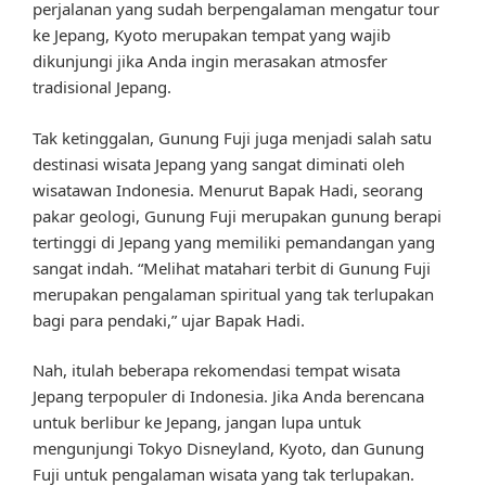
perjalanan yang sudah berpengalaman mengatur tour
ke Jepang, Kyoto merupakan tempat yang wajib
dikunjungi jika Anda ingin merasakan atmosfer
tradisional Jepang.
Tak ketinggalan, Gunung Fuji juga menjadi salah satu
destinasi wisata Jepang yang sangat diminati oleh
wisatawan Indonesia. Menurut Bapak Hadi, seorang
pakar geologi, Gunung Fuji merupakan gunung berapi
tertinggi di Jepang yang memiliki pemandangan yang
sangat indah. “Melihat matahari terbit di Gunung Fuji
merupakan pengalaman spiritual yang tak terlupakan
bagi para pendaki,” ujar Bapak Hadi.
Nah, itulah beberapa rekomendasi tempat wisata
Jepang terpopuler di Indonesia. Jika Anda berencana
untuk berlibur ke Jepang, jangan lupa untuk
mengunjungi Tokyo Disneyland, Kyoto, dan Gunung
Fuji untuk pengalaman wisata yang tak terlupakan.