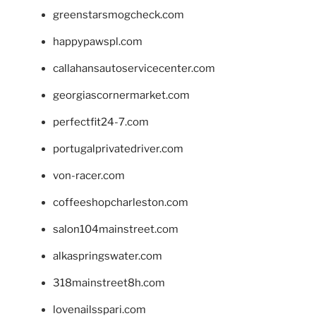
greenstarsmogcheck.com
happypawspl.com
callahansautoservicecenter.com
georgiascornermarket.com
perfectfit24-7.com
portugalprivatedriver.com
von-racer.com
coffeeshopcharleston.com
salon104mainstreet.com
alkaspringswater.com
318mainstreet8h.com
lovenailsspari.com