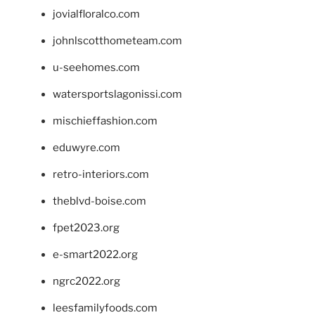
jovialfloralco.com
johnlscotthometeam.com
u-seehomes.com
watersportslagonissi.com
mischieffashion.com
eduwyre.com
retro-interiors.com
theblvd-boise.com
fpet2023.org
e-smart2022.org
ngrc2022.org
leesfamilyfoods.com