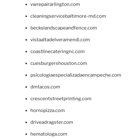
vwrepairarlington.com
cleaningservicebaltimore-md.com
beckslandscapeandfence.com
vistaaltadelveramendi.com
coastlinecateringnc.com
cuesburgershouston.com
psicologiaespecializadaencampeche.com
dmtacos.com
crescentstreetprinting.com
hornopizza.com
driveadragster.com
hematologa.com