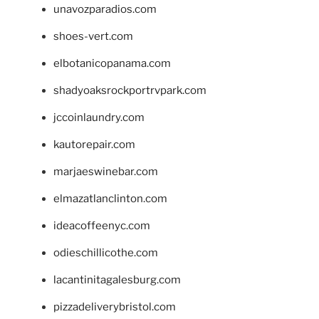
unavozparadios.com
shoes-vert.com
elbotanicopanama.com
shadyoaksrockportrvpark.com
jccoinlaundry.com
kautorepair.com
marjaeswinebar.com
elmazatlanclinton.com
ideacoffeenyc.com
odieschillicothe.com
lacantinitagalesburg.com
pizzadeliverybristol.com