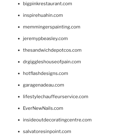
bigpinkrestaurant.com
inspirehuahin.com
memmingerspainting.com
jeremypbeasley.com
thesandwichdepotcos.com
drgiggleshouseofpain.com
hotflashdesigns.com
garagenadeau.com
lifestylechauffeurservice.com
EverNewNails.com
insideoutdecoratingcentre.com
salvatoresinpoint.com