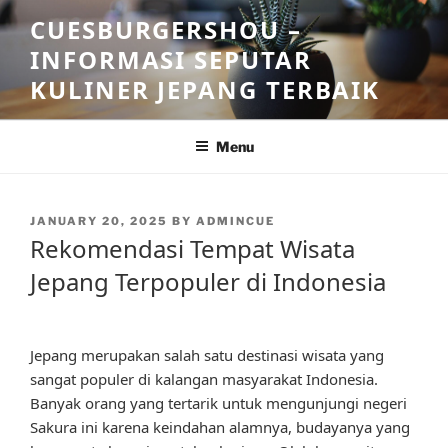
Skip
CUESBURGERSHOU –
to
INFORMASI SEPUTAR
content
KULINER JEPANG TERBAIK
Menu
POSTED
JANUARY 20, 2025
BY
ADMINCUE
ON
Rekomendasi Tempat Wisata
Jepang Terpopuler di Indonesia
Jepang merupakan salah satu destinasi wisata yang
sangat populer di kalangan masyarakat Indonesia.
Banyak orang yang tertarik untuk mengunjungi negeri
Sakura ini karena keindahan alamnya, budayanya yang